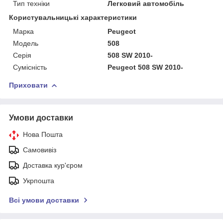
Тип техніки
Легковий автомобіль
Користувальницькі характеристики
Марка
Peugeot
Мoдель
508
Серія
508 SW 2010-
Сумісність
Peugeot 508 SW 2010-
Приховати
Умови доставки
Нова Пошта
Самовивіз
Доставка кур'єром
Укрпошта
Всі умови доставки