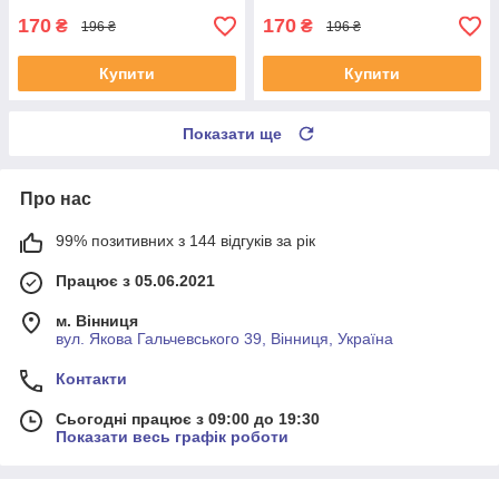
170
170
₴
₴
196 ₴
196 ₴
Купити
Купити
Показати ще
Про нас
99% позитивних з 144 відгуків за рік
Працює з 05.06.2021
м. Вінниця
вул. Якова Гальчевського 39, Вінниця, Україна
Контакти
Сьогодні працює з 09:00 до 19:30
Показати весь графік роботи