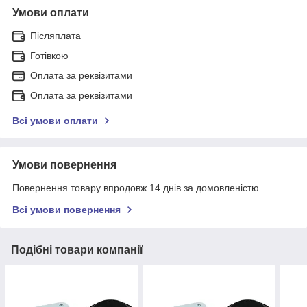
Умови оплати
Післяплата
Готівкою
Оплата за реквізитами
Оплата за реквізитами
Всі умови оплати
Умови повернення
Повернення товару впродовж 14 днів за домовленістю
Всі умови повернення
Подібні товари компанії