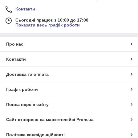
Контакти
Сьогодні працює з 10:00 до 17:00
Показати весь графік роботи
Про нас
Контакти
Доставка та оплата
Графік роботи
Повна версія сайту
Сайт створено на маркетплейсі
Prom.ua
Політика конфіденційності