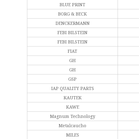
BLUE PRINT
BORG & BECK
DENCKERMANN
FEBI BILSTEIN
FEBI BILSTEIN
FIAT
GH
GH
GSP
IAP QUALITY PARTS
KAUTEK
KAWE
Magnum Technology
Metalcaucho
MILES