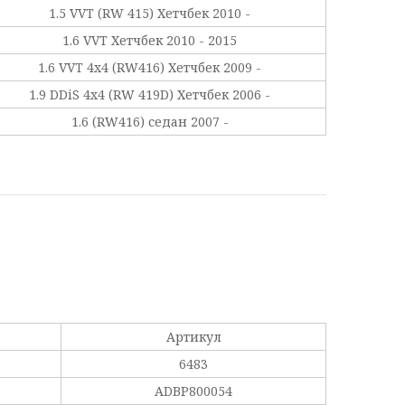
1.5 VVT (RW 415) Хетчбек 2010 -
1.6 VVT Хетчбек 2010 - 2015
1.6 VVT 4x4 (RW416) Хетчбек 2009 -
1.9 DDiS 4x4 (RW 419D) Хетчбек 2006 -
1.6 (RW416) седан 2007 -
Артикул
6483
ADBP800054