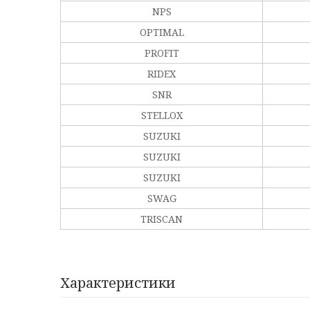
NPS
OPTIMAL
PROFIT
RIDEX
SNR
STELLOX
SUZUKI
SUZUKI
SUZUKI
SWAG
TRISCAN
Характеристики