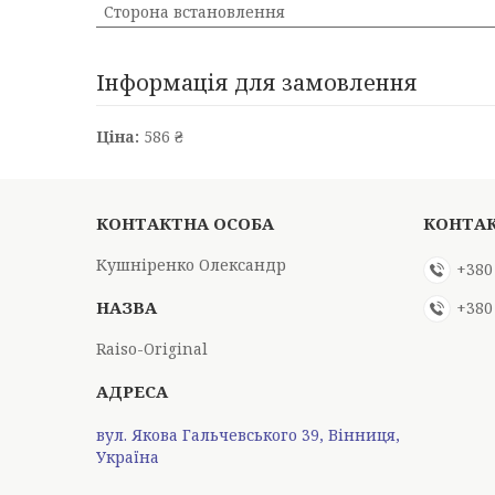
Сторона встановлення
Інформація для замовлення
Ціна:
586 ₴
Кушніренко Олександр
+380
+380
Raiso-Original
вул. Якова Гальчевського 39, Вінниця,
Україна