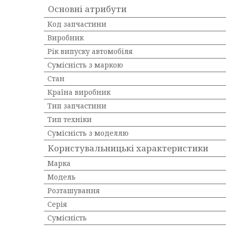
Основні атрибути
Код запчастини
Виробник
Рік випуску автомобіля
Сумісність з маркою
Стан
Країна виробник
Тип запчастини
Тип техніки
Сумісність з моделлю
Користувальницькі характеристики
Марка
Мoдель
Розташування
Серія
Сумісність