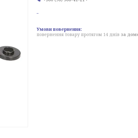
повернення товару протягом 14 днів
за дом