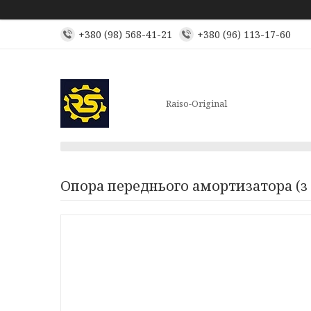
+380 (98) 568-41-21
+380 (96) 113-17-60
Raiso-Original
Опора переднього амортизатора (з п