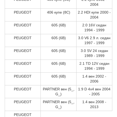
2004
PEUGEOT
406 купе (8C)
2.2 HDI купе 2000 -
2004
PEUGEOT
605 (6B)
2.0 16V седан
1994 - 1999
PEUGEOT
605 (6B)
3.0 V6 2.9 л. седан
1997 - 1999
PEUGEOT
605 (6B)
3.0 SV 24 седан
1989 - 1999
PEUGEOT
605 (6B)
2.1 TD 12V седан
1994 - 1999
PEUGEOT
605 (6B)
1.4 вен 2002 -
2006
PEUGEOT
PARTNER вен (5_,
1.9 D 4x4 вен 2004
G_)
- 2005
PEUGEOT
PARTNER вен (5_,
1.4 вен 2008 -
G_)
2013
PEUGEOT