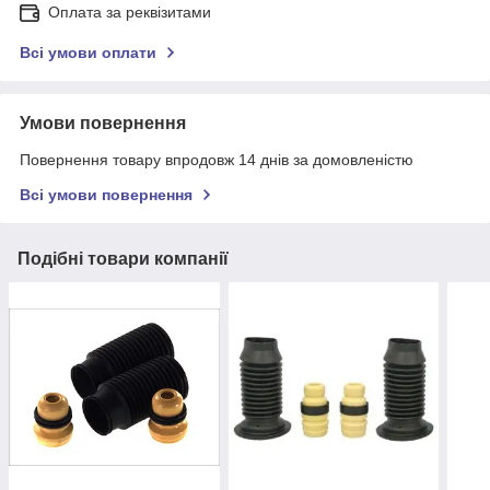
Оплата за реквізитами
Всі умови оплати
Умови повернення
Повернення товару впродовж 14 днів за домовленістю
Всі умови повернення
Подібні товари компанії