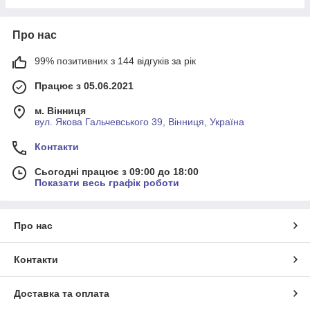
Про нас
99% позитивних з 144 відгуків за рік
Працює з 05.06.2021
м. Вінниця
вул. Якова Гальчевського 39, Вінниця, Україна
Контакти
Сьогодні працює з 09:00 до 18:00
Показати весь графік роботи
Про нас
Контакти
Доставка та оплата