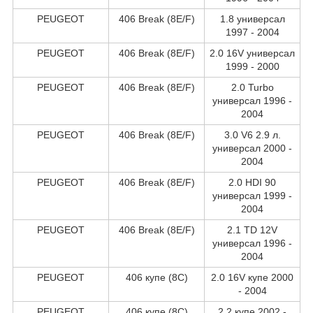
PEUGEOT
406 Break (8E/F)
1.8 универсал
1997 - 2004
PEUGEOT
406 Break (8E/F)
2.0 16V универсал
1999 - 2000
PEUGEOT
406 Break (8E/F)
2.0 Turbo
универсал 1996 -
2004
PEUGEOT
406 Break (8E/F)
3.0 V6 2.9 л.
универсал 2000 -
2004
PEUGEOT
406 Break (8E/F)
2.0 HDI 90
универсал 1999 -
2004
PEUGEOT
406 Break (8E/F)
2.1 TD 12V
универсал 1996 -
2004
PEUGEOT
406 купе (8C)
2.0 16V купе 2000
- 2004
PEUGEOT
406 купе (8C)
2.2 купе 2002 -