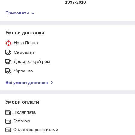
1997-2010
Приховати
Умови доставки
Нова Пошта
Самовивіз
Доставка кур'єром
Укрпошта
Всі умови доставки
Умови оплати
Післяплата
Готівкою
Оплата за реквізитами