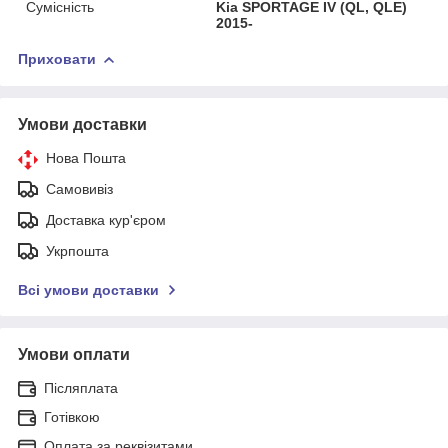
Сумісність
Kia SPORTAGE IV (QL, QLE)
2015-
Приховати
Умови доставки
Нова Пошта
Самовивіз
Доставка кур'єром
Укрпошта
Всі умови доставки
Умови оплати
Післяплата
Готівкою
Оплата за реквізитами