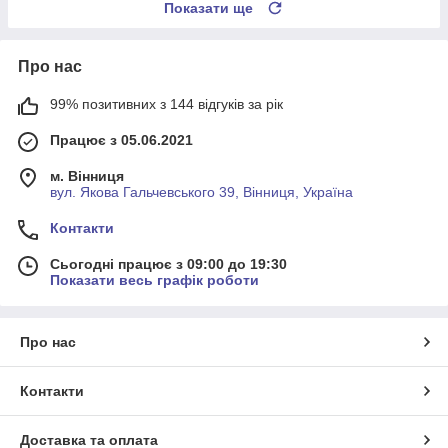
Показати ще
Про нас
99% позитивних з 144 відгуків за рік
Працює з 05.06.2021
м. Вінниця
вул. Якова Гальчевського 39, Вінниця, Україна
Контакти
Сьогодні працює з 09:00 до 19:30
Показати весь графік роботи
Про нас
Контакти
Доставка та оплата