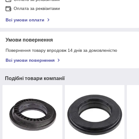
Оплата за реквізитами
Всі умови оплати
Умови повернення
Повернення товару впродовж 14 днів за домовленістю
Всі умови повернення
Подібні товари компанії