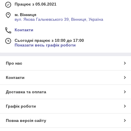
Працює з 05.06.2021
м. Вінниця
вул. Якова Гальчевського 39, Вінниця, Україна
Контакти
Сьогодні працює з 10:00 до 17:00
Показати весь графік роботи
Про нас
Контакти
Доставка та оплата
Графік роботи
Повна версія сайту