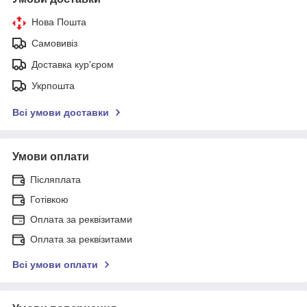
Нова Пошта
Самовивіз
Доставка кур'єром
Укрпошта
Всі умови доставки
Умови оплати
Післяплата
Готівкою
Оплата за реквізитами
Оплата за реквізитами
Всі умови оплати