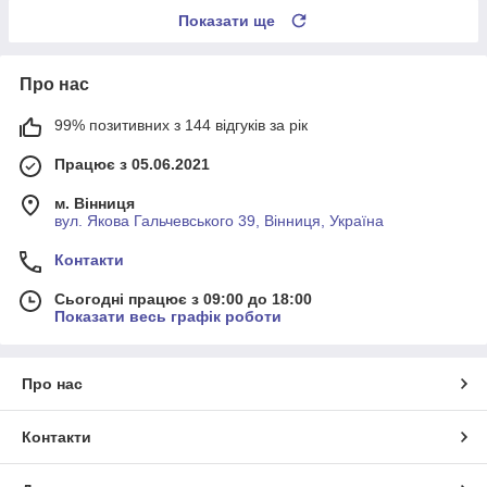
Показати ще
Про нас
99% позитивних з 144 відгуків за рік
Працює з 05.06.2021
м. Вінниця
вул. Якова Гальчевського 39, Вінниця, Україна
Контакти
Сьогодні працює з 09:00 до 18:00
Показати весь графік роботи
Про нас
Контакти