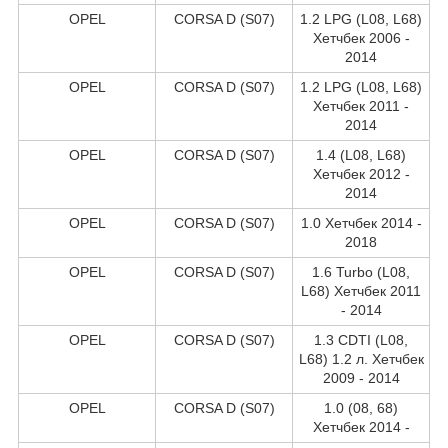
OPEL
CORSA D (S07)
1.2 LPG (L08, L68)
Хетчбек 2006 -
2014
OPEL
CORSA D (S07)
1.2 LPG (L08, L68)
Хетчбек 2011 -
2014
OPEL
CORSA D (S07)
1.4 (L08, L68)
Хетчбек 2012 -
2014
OPEL
CORSA D (S07)
1.0 Хетчбек 2014 -
2018
OPEL
CORSA D (S07)
1.6 Turbo (L08,
L68) Хетчбек 2011
- 2014
OPEL
CORSA D (S07)
1.3 CDTI (L08,
L68) 1.2 л. Хетчбек
2009 - 2014
OPEL
CORSA D (S07)
1.0 (08, 68)
Хетчбек 2014 -