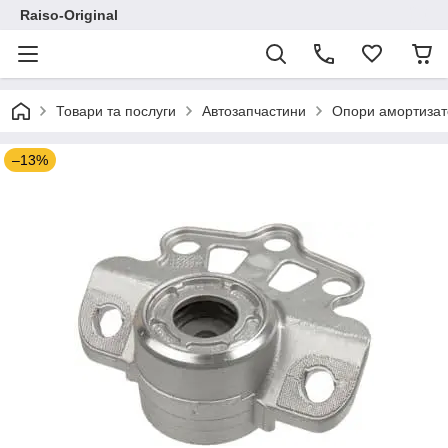
Raiso-Original
Товари та послуги
Автозапчастини
Опори амортизат
–13%