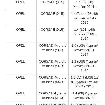
OPEL
CORSA E (X15)
1.4 (08, 68)
Хетчбек 2014 -
OPEL
CORSA E (X15)
1.4 Turbo (08, 68)
Хетчбек 2014 -
2019
OPEL
CORSA E (X15)
1.4 (L08, L68)
Хетчбек 2009 -
2014
OPEL
CORSA D Фургон/
1.0 (L08) Фургон/
хетчбек (S07)
хетчбек 2010 -
2014
OPEL
CORSA D Фургон/
1.2 (L08) Фургон/
хетчбек (S07)
хетчбек 2010 -
2014
OPEL
CORSA D Фургон/
1.3 CDTI (L08) 1.2
хетчбек (S07)
л. Фургон/хетчбек
2009 - 2014
OPEL
CORSA E Фургон/
1.4 (08) Фургон/
хетчбек (X15)
хетчбек 2014 -
OPEL
CORSA E Фургон/
1.0 Хетчбек 2014 -