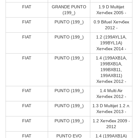
FIAT
GRANDE PUNTO
1.9 D Multijet
(199_)
Хетчбек 2005 -
FIAT
PUNTO (199_)
0.9 Bifuel Хетчбек
2012 -
FIAT
PUNTO (199_)
1.2 (199AYL1A,
199BYL1A)
Хетчбек 2014 -
FIAT
PUNTO (199_)
1.4 (199AXB1A,
199BXB1A,
199BXB11,
199AXB11)
Хетчбек 2012 -
FIAT
PUNTO (199_)
1.4 Multi Air
Хетчбек 2012 -
FIAT
PUNTO (199_)
1.3 D Multijet 1.2 л.
Хетчбек 2013 -
FIAT
PUNTO (199_)
1.2 Хетчбек 2009 -
2012
FIAT
PUNTO EVO
1.4 (199AXB1A)