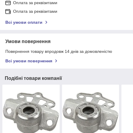
Оплата за реквізитами
Оплата за реквізитами
Всі умови оплати
Умови повернення
Повернення товару впродовж 14 днів за домовленістю
Всі умови повернення
Подібні товари компанії