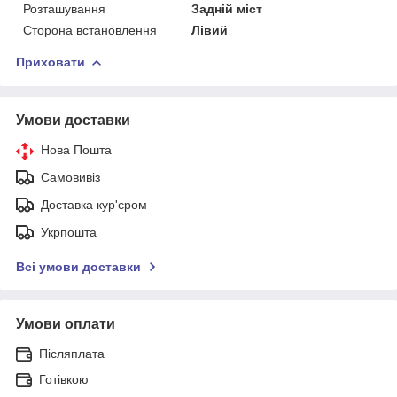
Розташування
Задній міст
Сторона встановлення
Лівий
Приховати
Умови доставки
Нова Пошта
Самовивіз
Доставка кур'єром
Укрпошта
Всі умови доставки
Умови оплати
Післяплата
Готівкою