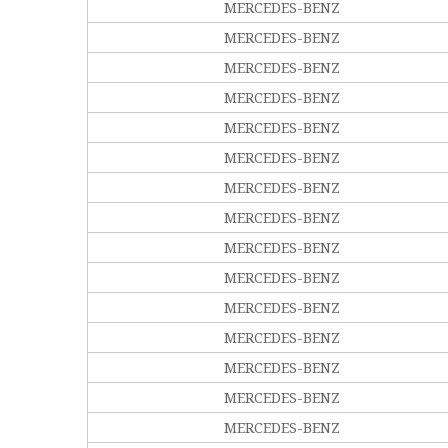
MERCEDES-BENZ
MERCEDES-BENZ
MERCEDES-BENZ
MERCEDES-BENZ
MERCEDES-BENZ
MERCEDES-BENZ
MERCEDES-BENZ
MERCEDES-BENZ
MERCEDES-BENZ
MERCEDES-BENZ
MERCEDES-BENZ
MERCEDES-BENZ
MERCEDES-BENZ
MERCEDES-BENZ
MERCEDES-BENZ