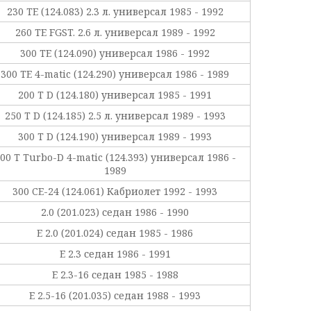
230 TE (124.083) 2.3 л. универсал 1985 - 1992
260 TE FGST. 2.6 л. универсал 1989 - 1992
300 TE (124.090) универсал 1986 - 1992
300 TE 4-matic (124.290) универсал 1986 - 1989
200 T D (124.180) универсал 1985 - 1991
250 T D (124.185) 2.5 л. универсал 1989 - 1993
300 T D (124.190) универсал 1989 - 1993
00 T Turbo-D 4-matic (124.393) универсал 1986 -
1989
300 CE-24 (124.061) Кабриолет 1992 - 1993
2.0 (201.023) седан 1986 - 1990
E 2.0 (201.024) седан 1985 - 1986
E 2.3 седан 1986 - 1991
E 2.3-16 седан 1985 - 1988
E 2.5-16 (201.035) седан 1988 - 1993