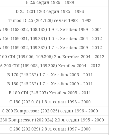
E 2.6 седан 1986 - 1989
D 2.5 (201.126) седан 1985 - 1993
Turbo-D 2.5 (201.128) седан 1988 - 1993
A 190 (168.032, 168.132) 1.9 л. Хетчбек 1999 - 2004
A 150 (169.031, 169.331) 1.5 л. Хетчбек 2004 - 2012
A 180 (169.032, 169.332) 1.7 л. Хетчбек 2009 - 2012
160 CDI (169.006, 169.306) 2 л. Хетчбек 2004 - 2012
A 200 CDI (169.008, 169.308) Хетчбек 2004 - 2012
B 170 (245.232) 1.7 л. Хетчбек 2005 - 2011
B 180 (245.232) 1.7 л. Хетчбек 2009 - 2011
B 180 CDI (245.207) Хетчбек 2005 - 2011
C 180 (202.018) 1.8 л. седан 1993 - 2000
C 200 Kompressor (202.025) седан 1996 - 2000
 230 Kompressor (202.024) 2.3 л. седан 1995 - 2000
C 280 (202.029) 2.8 л. седан 1997 - 2000