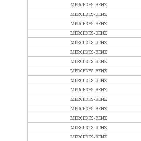
MERCEDES-BENZ
MERCEDES-BENZ
MERCEDES-BENZ
MERCEDES-BENZ
MERCEDES-BENZ
MERCEDES-BENZ
MERCEDES-BENZ
MERCEDES-BENZ
MERCEDES-BENZ
MERCEDES-BENZ
MERCEDES-BENZ
MERCEDES-BENZ
MERCEDES-BENZ
MERCEDES-BENZ
MERCEDES-BENZ