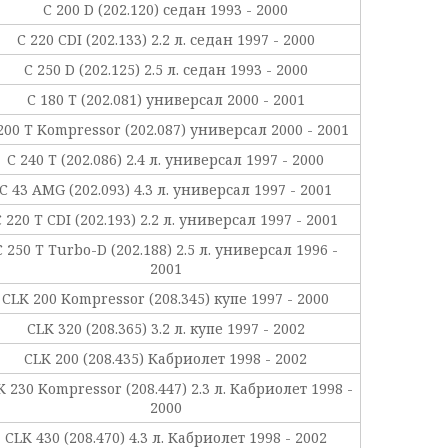
C 200 D (202.120) седан 1993 - 2000
C 220 CDI (202.133) 2.2 л. седан 1997 - 2000
C 250 D (202.125) 2.5 л. седан 1993 - 2000
C 180 T (202.081) универсал 2000 - 2001
200 T Kompressor (202.087) универсал 2000 - 2001
C 240 T (202.086) 2.4 л. универсал 1997 - 2000
C 43 AMG (202.093) 4.3 л. универсал 1997 - 2001
 220 T CDI (202.193) 2.2 л. универсал 1997 - 2001
C 250 T Turbo-D (202.188) 2.5 л. универсал 1996 -
2001
CLK 200 Kompressor (208.345) купе 1997 - 2000
CLK 320 (208.365) 3.2 л. купе 1997 - 2002
CLK 200 (208.435) Кабриолет 1998 - 2002
K 230 Kompressor (208.447) 2.3 л. Кабриолет 1998 -
2000
CLK 430 (208.470) 4.3 л. Кабриолет 1998 - 2002