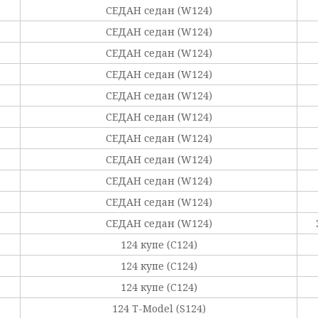
СЕДАН седан (W124)
СЕДАН седан (W124)
СЕДАН седан (W124)
СЕДАН седан (W124)
СЕДАН седан (W124)
СЕДАН седан (W124)
СЕДАН седан (W124)
СЕДАН седан (W124)
СЕДАН седан (W124)
СЕДАН седан (W124)
СЕДАН седан (W124)
124 купе (C124)
124 купе (C124)
124 купе (C124)
124 T-Model (S124)