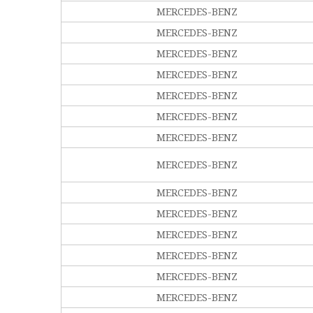
MERCEDES-BENZ
MERCEDES-BENZ
MERCEDES-BENZ
MERCEDES-BENZ
MERCEDES-BENZ
MERCEDES-BENZ
MERCEDES-BENZ
MERCEDES-BENZ
MERCEDES-BENZ
MERCEDES-BENZ
MERCEDES-BENZ
MERCEDES-BENZ
MERCEDES-BENZ
MERCEDES-BENZ