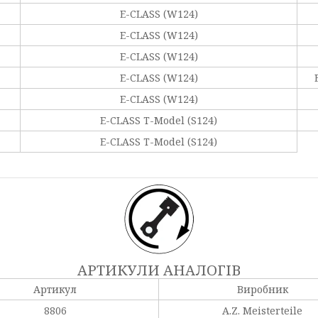
E-CLASS (W124)
E-CLASS (W124)
E-CLASS (W124)
E-CLASS (W124)
E-CLASS (W124)
E-CLASS T-Model (S124)
E-CLASS T-Model (S124)
АРТИКУЛИ АНАЛОГІВ
Артикул
Виробник
8806
A.Z. Meisterteile