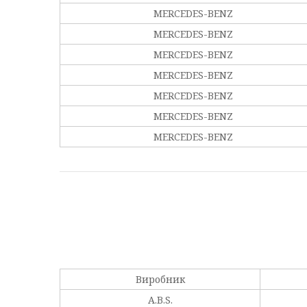
MERCEDES-BENZ
MERCEDES-BENZ
MERCEDES-BENZ
MERCEDES-BENZ
MERCEDES-BENZ
MERCEDES-BENZ
MERCEDES-BENZ
Виробник
A.B.S.