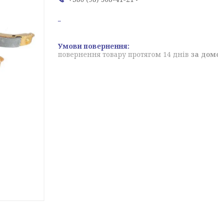
повернення товару протягом 14 днів
за дом