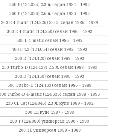
230 E (124.023) 2.3 л. седан 1984 - 1992
260 E (124.026) 2.6 л. седан 1985 - 1992
260 E 4-matic (124.226) 2.6 л. седан 1986 - 1989
300 E 4-matic (124.230) седан 1986 - 1993
300 E 4-matic седан 1986 - 1992
400 E 4.2 (124.034) седан 1992 - 1993
200 D (124.120) седан 1989 - 1993
250 Turbo-D (124.128) 2.5 л. седан 1988 - 1993
300 D (124.130) седан 1990 - 1993
300 Turbo-D (124.133) седан 1986 - 1988
300 Turbo-D 4-matic (124.333) седан 1988 - 1993
230 CE Cat (124.043) 2.3 л. купе 1989 - 1992
300 CE купе 1987 - 1989
200 T (124.080) универсал 1986 - 1990
200 TE универсал 1988 - 1989