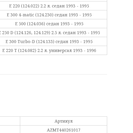
E 220 (124.022) 2.2 л. седан 1993 - 1995
E 300 4-matic (124.230) седан 1993 - 1995
E 500 (124.036) седан 1993 - 1995
E 250 D (124.126, 124.129) 2.5 л. седан 1993 - 1995
E 300 Turbo-D (124.133) седан 1993 - 1995
E 220 T (124.082) 2.2 л. универсал 1993 - 1996
Артикул
AZMT440261017