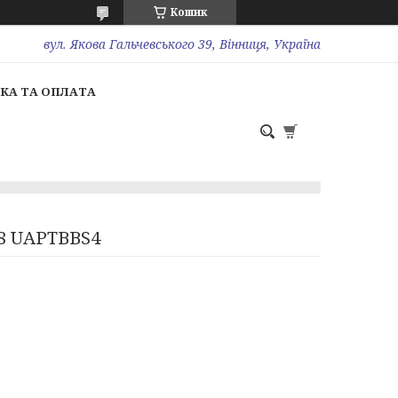
Кошик
вул. Якова Гальчевського 39, Вінниця, Україна
КА ТА ОПЛАТА
08 UAPTBBS4