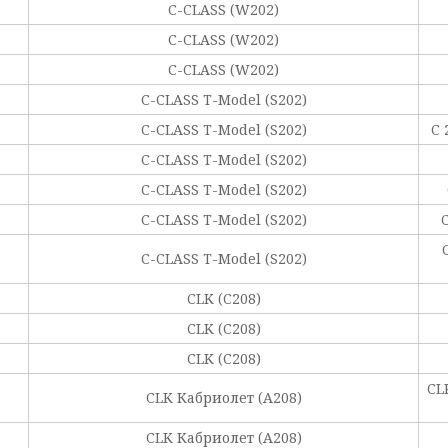
C-CLASS (W202)
C-CLASS (W202)
C-CLASS (W202)
C-CLASS T-Model (S202)
C-CLASS T-Model (S202)
C 
C-CLASS T-Model (S202)
C-CLASS T-Model (S202)
C-CLASS T-Model (S202)
C
C-CLASS T-Model (S202)
CLK (C208)
CLK (C208)
CLK (C208)
CL
CLK Кабриолет (A208)
CLK Кабриолет (A208)