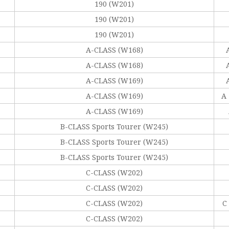
190 (W201)
190 (W201)
190 (W201)
A-CLASS (W168)
A-CLASS (W168)
A-CLASS (W169)
A-CLASS (W169)
A 
A-CLASS (W169)
B-CLASS Sports Tourer (W245)
B-CLASS Sports Tourer (W245)
B-CLASS Sports Tourer (W245)
C-CLASS (W202)
C-CLASS (W202)
C-CLASS (W202)
C
C-CLASS (W202)