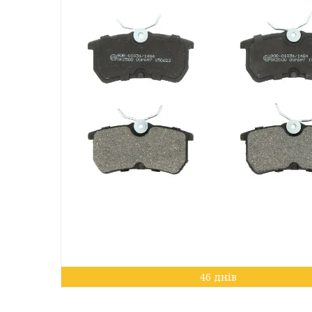
46 днів