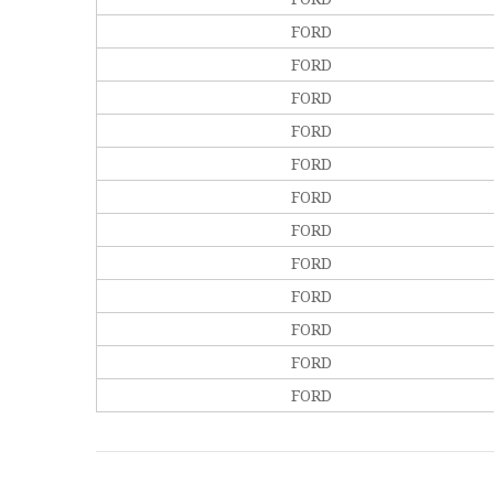
FORD
FORD
FORD
FORD
FORD
FORD
FORD
FORD
FORD
FORD
FORD
FORD