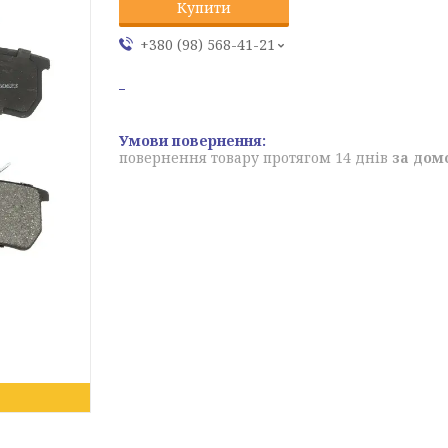
Купити
+380 (98) 568-41-21
повернення товару протягом 14 днів
за дом