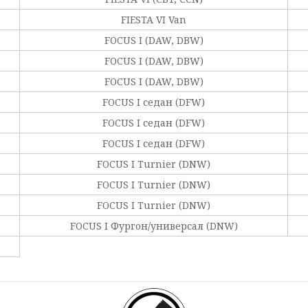
FIESTA VI Van
FOCUS I (DAW, DBW)
FOCUS I (DAW, DBW)
FOCUS I (DAW, DBW)
FOCUS I седан (DFW)
FOCUS I седан (DFW)
FOCUS I седан (DFW)
FOCUS I Turnier (DNW)
FOCUS I Turnier (DNW)
FOCUS I Turnier (DNW)
FOCUS I Фургон/универсал (DNW)