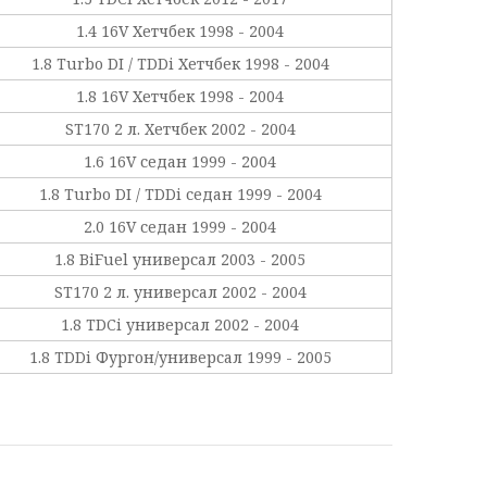
1.4 16V Хетчбек 1998 - 2004
1.8 Turbo DI / TDDi Хетчбек 1998 - 2004
1.8 16V Хетчбек 1998 - 2004
ST170 2 л. Хетчбек 2002 - 2004
1.6 16V седан 1999 - 2004
1.8 Turbo DI / TDDi седан 1999 - 2004
2.0 16V седан 1999 - 2004
1.8 BiFuel универсал 2003 - 2005
ST170 2 л. универсал 2002 - 2004
1.8 TDCi универсал 2002 - 2004
1.8 TDDi Фургон/универсал 1999 - 2005