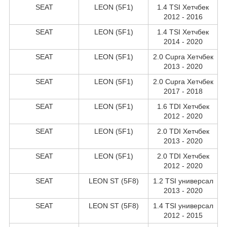
SEAT
LEON (5F1)
1.4 TSI Хетчбек
2012 - 2016
SEAT
LEON (5F1)
1.4 TSI Хетчбек
2014 - 2020
SEAT
LEON (5F1)
2.0 Cupra Хетчбек
2013 - 2020
SEAT
LEON (5F1)
2.0 Cupra Хетчбек
2017 - 2018
SEAT
LEON (5F1)
1.6 TDI Хетчбек
2012 - 2020
SEAT
LEON (5F1)
2.0 TDI Хетчбек
2013 - 2020
SEAT
LEON (5F1)
2.0 TDI Хетчбек
2012 - 2020
SEAT
LEON ST (5F8)
1.2 TSI универсал
2013 - 2020
SEAT
LEON ST (5F8)
1.4 TSI универсал
2012 - 2015