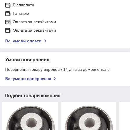
Післяплата
Готівкою
Оплата за реквізитами
Оплата за реквізитами
Всі умови оплати
Умови повернення
Повернення товару впродовж 14 днів за домовленістю
Всі умови повернення
Подібні товари компанії