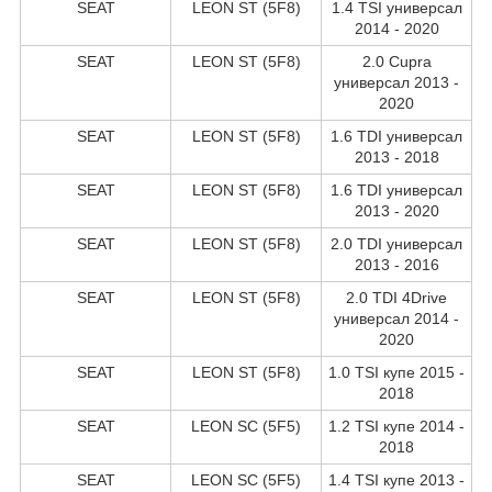
SEAT
LEON ST (5F8)
1.4 TSI универсал
2014 - 2020
SEAT
LEON ST (5F8)
2.0 Cupra
универсал 2013 -
2020
SEAT
LEON ST (5F8)
1.6 TDI универсал
2013 - 2018
SEAT
LEON ST (5F8)
1.6 TDI универсал
2013 - 2020
SEAT
LEON ST (5F8)
2.0 TDI универсал
2013 - 2016
SEAT
LEON ST (5F8)
2.0 TDI 4Drive
универсал 2014 -
2020
SEAT
LEON ST (5F8)
1.0 TSI купе 2015 -
2018
SEAT
LEON SC (5F5)
1.2 TSI купе 2014 -
2018
SEAT
LEON SC (5F5)
1.4 TSI купе 2013 -