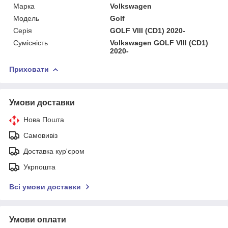
Марка
Volkswagen
Мoдель
Golf
Серія
GOLF VIII (CD1) 2020-
Сумісність
Volkswagen GOLF VIII (CD1)
2020-
Приховати
Умови доставки
Нова Пошта
Самовивіз
Доставка кур'єром
Укрпошта
Всі умови доставки
Умови оплати