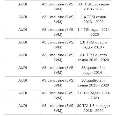
AUDI
A3 Limousine (8VS,
30 TFSI 1 л. седан
8VM)
2018 - 2020
AUDI
A3 Limousine (8VS,
1.4 TFSI седан
8VM)
2013 - 2020
AUDI
A3 Limousine (8VS,
1.4 TSI седан 2014
8VM)
- 2020
AUDI
A3 Limousine (8VS,
1.8 TFSI quattro
8VM)
седан 2013 -
AUDI
A3 Limousine (8VS,
2.0 TFSI quattro
8VM)
седан 2016 - 2020
AUDI
A3 Limousine (8VS,
S3 quattro 2 л.
8VM)
седан 2014 -
AUDI
A3 Limousine (8VS,
S3 quattro 2 л.
8VM)
седан 2013 - 2020
AUDI
A3 Limousine (8VS,
1.6 TDI седан 2014
8VM)
- 2020
AUDI
A3 Limousine (8VS,
30 TDI 1.6 л. седан
8VM)
2018 - 2020