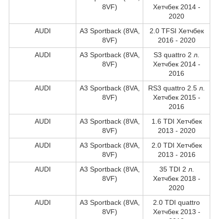
8VF)
Хетчбек 2014 -
2020
AUDI
A3 Sportback (8VA,
2.0 TFSI Хетчбек
8VF)
2016 - 2020
AUDI
A3 Sportback (8VA,
S3 quattro 2 л.
8VF)
Хетчбек 2014 -
2016
AUDI
A3 Sportback (8VA,
RS3 quattro 2.5 л.
8VF)
Хетчбек 2015 -
2016
AUDI
A3 Sportback (8VA,
1.6 TDI Хетчбек
8VF)
2013 - 2020
AUDI
A3 Sportback (8VA,
2.0 TDI Хетчбек
8VF)
2013 - 2016
AUDI
A3 Sportback (8VA,
35 TDI 2 л.
8VF)
Хетчбек 2018 -
2020
AUDI
A3 Sportback (8VA,
2.0 TDI quattro
8VF)
Хетчбек 2013 -