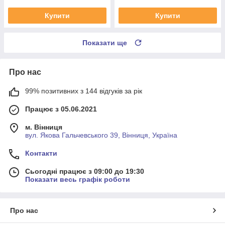
Купити
Купити
Показати ще
Про нас
99% позитивних з 144 відгуків за рік
Працює з 05.06.2021
м. Вінниця
вул. Якова Гальчевського 39, Вінниця, Україна
Контакти
Сьогодні працює з 09:00 до 19:30
Показати весь графік роботи
Про нас