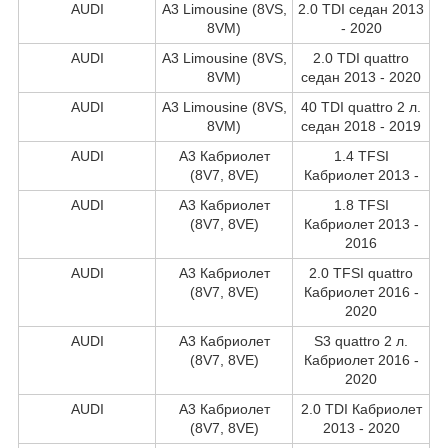
AUDI
A3 Limousine (8VS,
2.0 TDI седан 2013
8VM)
- 2020
AUDI
A3 Limousine (8VS,
2.0 TDI quattro
8VM)
седан 2013 - 2020
AUDI
A3 Limousine (8VS,
40 TDI quattro 2 л.
8VM)
седан 2018 - 2019
AUDI
A3 Кабриолет
1.4 TFSI
(8V7, 8VE)
Кабриолет 2013 -
AUDI
A3 Кабриолет
1.8 TFSI
(8V7, 8VE)
Кабриолет 2013 -
2016
AUDI
A3 Кабриолет
2.0 TFSI quattro
(8V7, 8VE)
Кабриолет 2016 -
2020
AUDI
A3 Кабриолет
S3 quattro 2 л.
(8V7, 8VE)
Кабриолет 2016 -
2020
AUDI
A3 Кабриолет
2.0 TDI Кабриолет
(8V7, 8VE)
2013 - 2020