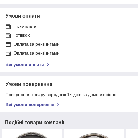
Умови оплати
Післяплата
Готівкою
Оплата за реквізитами
Оплата за реквізитами
Всі умови оплати
Умови повернення
Повернення товару впродовж 14 днів за домовленістю
Всі умови повернення
Подібні товари компанії