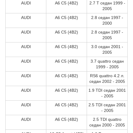
AUDI
A6 C5 (4B2)
2.7 T седан 1999 -
2005
AUDI
A6 C5 (4B2)
2.8 седан 1997 -
2000
AUDI
A6 C5 (4B2)
2.8 седан 1997 -
2005
AUDI
A6 C5 (4B2)
3.0 седан 2001 -
2005
AUDI
A6 C5 (4B2)
3.7 quattro седан
1999 - 2005
AUDI
A6 C5 (4B2)
RS6 quattro 4.2 л.
седан 2002 - 2005
AUDI
A6 C5 (4B2)
1.9 TDI седан 2001
- 2005
AUDI
A6 C5 (4B2)
2.5 TDI седан 2001
- 2005
AUDI
A6 C5 (4B2)
2.5 TDI quattro
седан 2000 - 2005