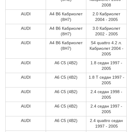
2008
AUDI
A4 B6 Кабриолет
2.0 Кабриолет
(8H7)
2004 - 2005
AUDI
A4 B6 Кабриолет
3.0 Кабриолет
(8H7)
2002 - 2005
AUDI
A4 B6 Кабриолет
S4 quattro 4.2 л.
(8H7)
Кабриолет 2004 -
2005
AUDI
A6 C5 (4B2)
1.8 седан 1997 -
2005
AUDI
A6 C5 (4B2)
1.8 T седан 1997 -
2005
AUDI
A6 C5 (4B2)
2.4 седан 1998 -
2005
AUDI
A6 C5 (4B2)
2.4 седан 1997 -
2005
AUDI
A6 C5 (4B2)
2.4 quattro седан
1997 - 2005