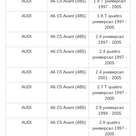
AUDI
A6 C5 Avant (4B5)
1.8 T универсал
1997 - 2005
AUDI
A6 C5 Avant (4B5)
1.8 T quattro
универсал 1997 -
2005
AUDI
A6 C5 Avant (4B5)
2.4 универсал
1997 - 2005
AUDI
A6 C5 Avant (4B5)
2.4 quattro
универсал 1997 -
2005
AUDI
A6 C5 Avant (4B5)
2.4 универсал
2001 - 2005
AUDI
A6 C5 Avant (4B5)
2.7 T quattro
универсал 1997 -
2005
AUDI
A6 C5 Avant (4B5)
2.8 универсал
1999 - 2005
AUDI
A6 C5 Avant (4B5)
2.8 quattro
универсал 1997 -
2005