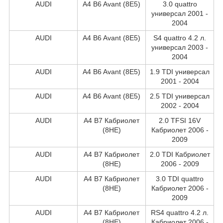
AUDI
A4 B6 Avant (8E5)
3.0 quattro
универсал 2001 -
2004
AUDI
A4 B6 Avant (8E5)
S4 quattro 4.2 л.
универсал 2003 -
2004
AUDI
A4 B6 Avant (8E5)
1.9 TDI универсал
2001 - 2004
AUDI
A4 B6 Avant (8E5)
2.5 TDI универсал
2002 - 2004
AUDI
A4 B7 Кабриолет
2.0 TFSI 16V
(8HE)
Кабриолет 2006 -
2009
AUDI
A4 B7 Кабриолет
2.0 TDI Кабриолет
(8HE)
2006 - 2009
AUDI
A4 B7 Кабриолет
3.0 TDI quattro
(8HE)
Кабриолет 2006 -
2009
AUDI
A4 B7 Кабриолет
RS4 quattro 4.2 л.
(8HE)
Кабриолет 2006 -