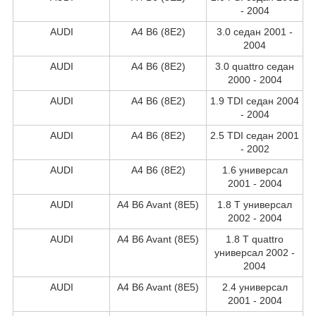
- 2004
AUDI
A4 B6 (8E2)
3.0 седан 2001 -
2004
AUDI
A4 B6 (8E2)
3.0 quattro седан
2000 - 2004
AUDI
A4 B6 (8E2)
1.9 TDI седан 2004
- 2004
AUDI
A4 B6 (8E2)
2.5 TDI седан 2001
- 2002
AUDI
A4 B6 (8E2)
1.6 универсал
2001 - 2004
AUDI
A4 B6 Avant (8E5)
1.8 T универсал
2002 - 2004
AUDI
A4 B6 Avant (8E5)
1.8 T quattro
универсал 2002 -
2004
AUDI
A4 B6 Avant (8E5)
2.4 универсал
2001 - 2004