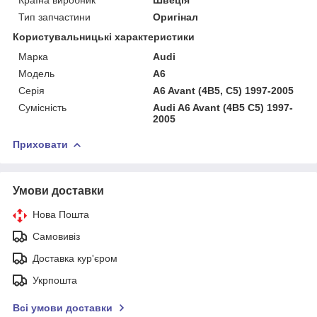
Тип запчастини
Оригінал
Користувальницькі характеристики
Марка
Audi
Мoдель
A6
Серія
A6 Avant (4B5, C5) 1997-2005
Сумісність
Audi A6 Avant (4B5 C5) 1997-
2005
Приховати
Умови доставки
Нова Пошта
Самовивіз
Доставка кур'єром
Укрпошта
Всі умови доставки