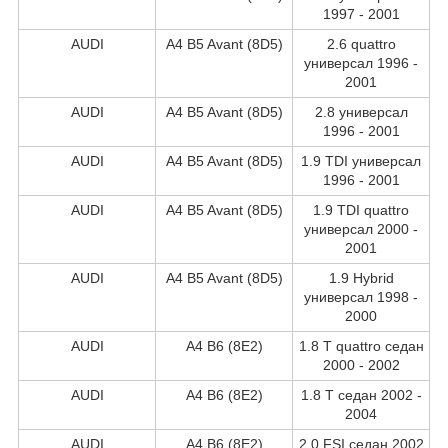
1997 - 2001
AUDI
A4 B5 Avant (8D5)
2.6 quattro
универсал 1996 -
2001
AUDI
A4 B5 Avant (8D5)
2.8 универсал
1996 - 2001
AUDI
A4 B5 Avant (8D5)
1.9 TDI универсал
1996 - 2001
AUDI
A4 B5 Avant (8D5)
1.9 TDI quattro
универсал 2000 -
2001
AUDI
A4 B5 Avant (8D5)
1.9 Hybrid
универсал 1998 -
2000
AUDI
A4 B6 (8E2)
1.8 T quattro седан
2000 - 2002
AUDI
A4 B6 (8E2)
1.8 T седан 2002 -
2004
AUDI
A4 B6 (8E2)
2.0 FSI седан 2002