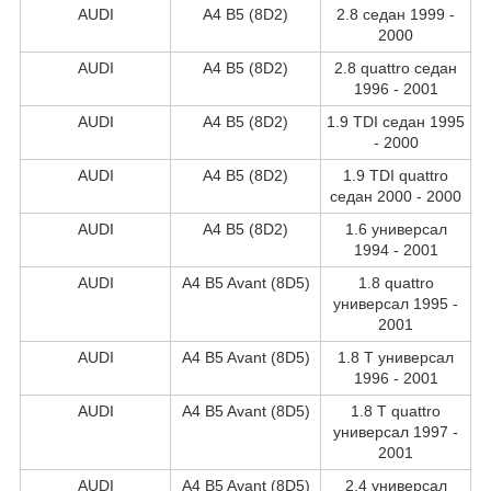
AUDI
A4 B5 (8D2)
2.8 седан 1999 -
2000
AUDI
A4 B5 (8D2)
2.8 quattro седан
1996 - 2001
AUDI
A4 B5 (8D2)
1.9 TDI седан 1995
- 2000
AUDI
A4 B5 (8D2)
1.9 TDI quattro
седан 2000 - 2000
AUDI
A4 B5 (8D2)
1.6 универсал
1994 - 2001
AUDI
A4 B5 Avant (8D5)
1.8 quattro
универсал 1995 -
2001
AUDI
A4 B5 Avant (8D5)
1.8 T универсал
1996 - 2001
AUDI
A4 B5 Avant (8D5)
1.8 T quattro
универсал 1997 -
2001
AUDI
A4 B5 Avant (8D5)
2.4 универсал