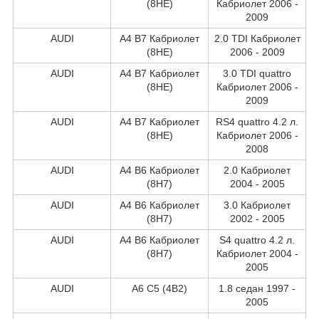
(8HE)
Кабриолет 2006 -
2009
AUDI
A4 B7 Кабриолет
2.0 TDI Кабриолет
(8HE)
2006 - 2009
AUDI
A4 B7 Кабриолет
3.0 TDI quattro
(8HE)
Кабриолет 2006 -
2009
AUDI
A4 B7 Кабриолет
RS4 quattro 4.2 л.
(8HE)
Кабриолет 2006 -
2008
AUDI
A4 B6 Кабриолет
2.0 Кабриолет
(8H7)
2004 - 2005
AUDI
A4 B6 Кабриолет
3.0 Кабриолет
(8H7)
2002 - 2005
AUDI
A4 B6 Кабриолет
S4 quattro 4.2 л.
(8H7)
Кабриолет 2004 -
2005
AUDI
A6 C5 (4B2)
1.8 седан 1997 -
2005