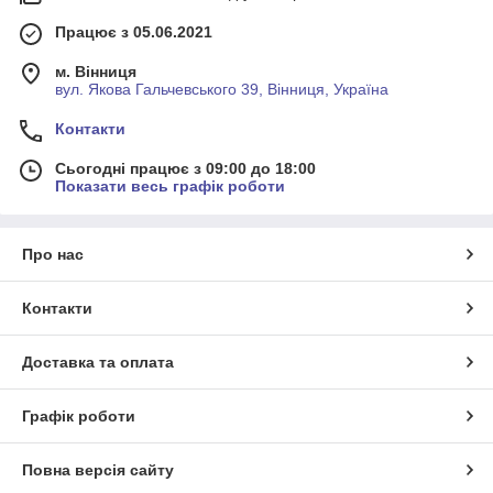
Працює з 05.06.2021
м. Вінниця
вул. Якова Гальчевського 39, Вінниця, Україна
Контакти
Сьогодні працює з 09:00 до 18:00
Показати весь графік роботи
Про нас
Контакти
Доставка та оплата
Графік роботи
Повна версія сайту