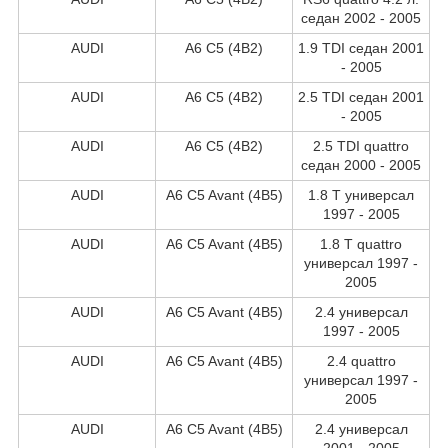
седан 2002 - 2005
AUDI
A6 C5 (4B2)
1.9 TDI седан 2001
- 2005
AUDI
A6 C5 (4B2)
2.5 TDI седан 2001
- 2005
AUDI
A6 C5 (4B2)
2.5 TDI quattro
седан 2000 - 2005
AUDI
A6 C5 Avant (4B5)
1.8 T универсал
1997 - 2005
AUDI
A6 C5 Avant (4B5)
1.8 T quattro
универсал 1997 -
2005
AUDI
A6 C5 Avant (4B5)
2.4 универсал
1997 - 2005
AUDI
A6 C5 Avant (4B5)
2.4 quattro
универсал 1997 -
2005
AUDI
A6 C5 Avant (4B5)
2.4 универсал
2001 - 2005