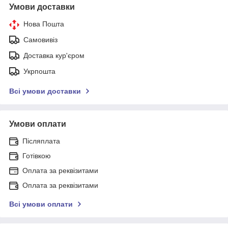
Умови доставки
Нова Пошта
Самовивіз
Доставка кур'єром
Укрпошта
Всі умови доставки
Умови оплати
Післяплата
Готівкою
Оплата за реквізитами
Оплата за реквізитами
Всі умови оплати