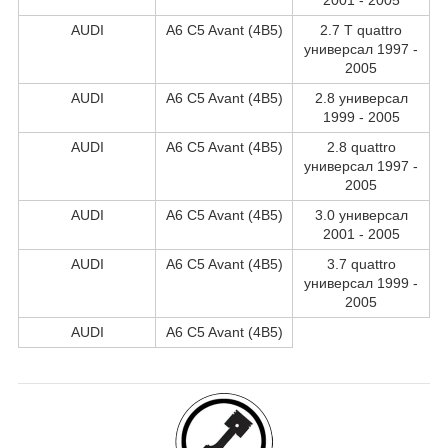
AUDI
A6 C5 Avant (4B5)
2.7 T quattro
универсал 1997 -
2005
AUDI
A6 C5 Avant (4B5)
2.8 универсал
1999 - 2005
AUDI
A6 C5 Avant (4B5)
2.8 quattro
универсал 1997 -
2005
AUDI
A6 C5 Avant (4B5)
3.0 универсал
2001 - 2005
AUDI
A6 C5 Avant (4B5)
3.7 quattro
универсал 1999 -
2005
AUDI
A6 C5 Avant (4B5)