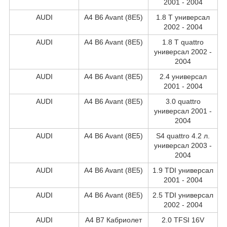
2001 - 2004
AUDI
A4 B6 Avant (8E5)
1.8 T универсал
2002 - 2004
AUDI
A4 B6 Avant (8E5)
1.8 T quattro
универсал 2002 -
2004
AUDI
A4 B6 Avant (8E5)
2.4 универсал
2001 - 2004
AUDI
A4 B6 Avant (8E5)
3.0 quattro
универсал 2001 -
2004
AUDI
A4 B6 Avant (8E5)
S4 quattro 4.2 л.
универсал 2003 -
2004
AUDI
A4 B6 Avant (8E5)
1.9 TDI универсал
2001 - 2004
AUDI
A4 B6 Avant (8E5)
2.5 TDI универсал
2002 - 2004
AUDI
A4 B7 Кабриолет
2.0 TFSI 16V