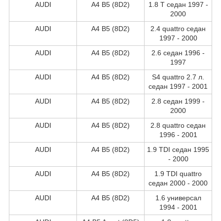
AUDI
A4 B5 (8D2)
1.8 T седан 1997 -
2000
AUDI
A4 B5 (8D2)
2.4 quattro седан
1997 - 2000
AUDI
A4 B5 (8D2)
2.6 седан 1996 -
1997
AUDI
A4 B5 (8D2)
S4 quattro 2.7 л.
седан 1997 - 2001
AUDI
A4 B5 (8D2)
2.8 седан 1999 -
2000
AUDI
A4 B5 (8D2)
2.8 quattro седан
1996 - 2001
AUDI
A4 B5 (8D2)
1.9 TDI седан 1995
- 2000
AUDI
A4 B5 (8D2)
1.9 TDI quattro
седан 2000 - 2000
AUDI
A4 B5 (8D2)
1.6 универсал
1994 - 2001