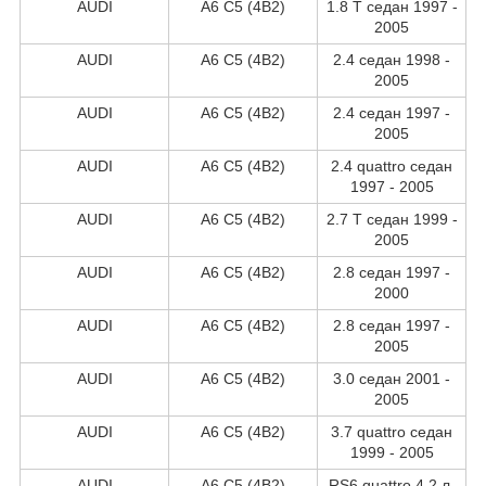
AUDI
A6 C5 (4B2)
1.8 T седан 1997 -
2005
AUDI
A6 C5 (4B2)
2.4 седан 1998 -
2005
AUDI
A6 C5 (4B2)
2.4 седан 1997 -
2005
AUDI
A6 C5 (4B2)
2.4 quattro седан
1997 - 2005
AUDI
A6 C5 (4B2)
2.7 T седан 1999 -
2005
AUDI
A6 C5 (4B2)
2.8 седан 1997 -
2000
AUDI
A6 C5 (4B2)
2.8 седан 1997 -
2005
AUDI
A6 C5 (4B2)
3.0 седан 2001 -
2005
AUDI
A6 C5 (4B2)
3.7 quattro седан
1999 - 2005
AUDI
A6 C5 (4B2)
RS6 quattro 4.2 л.