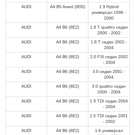
AUDI
A4 B5 Avant (8D5)
1.9 Hybrid
универсал 1998 -
2000
AUDI
A4 B6 (8E2)
1.8 T quattro седан
2000 - 2002
AUDI
A4 B6 (8E2)
1.8 T седан 2002 -
2004
AUDI
A4 B6 (8E2)
2.0 FSI седан 2002
- 2004
AUDI
A4 B6 (8E2)
3.0 седан 2001 -
2004
AUDI
A4 B6 (8E2)
3.0 quattro седан
2000 - 2004
AUDI
A4 B6 (8E2)
1.9 TDI седан 2004
- 2004
AUDI
A4 B6 (8E2)
2.5 TDI седан 2001
- 2002
AUDI
A4 B6 (8E2)
1.6 универсал