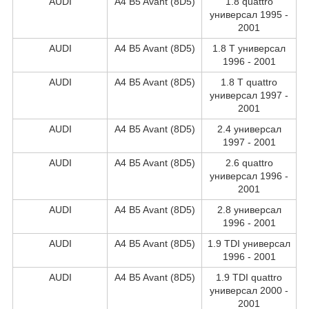
AUDI
A4 B5 Avant (8D5)
1.8 quattro
универсал 1995 -
2001
AUDI
A4 B5 Avant (8D5)
1.8 T универсал
1996 - 2001
AUDI
A4 B5 Avant (8D5)
1.8 T quattro
универсал 1997 -
2001
AUDI
A4 B5 Avant (8D5)
2.4 универсал
1997 - 2001
AUDI
A4 B5 Avant (8D5)
2.6 quattro
универсал 1996 -
2001
AUDI
A4 B5 Avant (8D5)
2.8 универсал
1996 - 2001
AUDI
A4 B5 Avant (8D5)
1.9 TDI универсал
1996 - 2001
AUDI
A4 B5 Avant (8D5)
1.9 TDI quattro
универсал 2000 -
2001