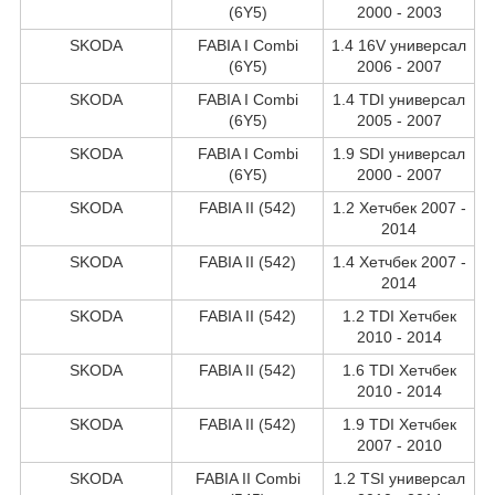
(6Y5)
2000 - 2003
SKODA
FABIA I Combi
1.4 16V универсал
(6Y5)
2006 - 2007
SKODA
FABIA I Combi
1.4 TDI универсал
(6Y5)
2005 - 2007
SKODA
FABIA I Combi
1.9 SDI универсал
(6Y5)
2000 - 2007
SKODA
FABIA II (542)
1.2 Хетчбек 2007 -
2014
SKODA
FABIA II (542)
1.4 Хетчбек 2007 -
2014
SKODA
FABIA II (542)
1.2 TDI Хетчбек
2010 - 2014
SKODA
FABIA II (542)
1.6 TDI Хетчбек
2010 - 2014
SKODA
FABIA II (542)
1.9 TDI Хетчбек
2007 - 2010
SKODA
FABIA II Combi
1.2 TSI универсал