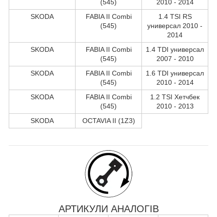
(545)
2010 - 2014
SKODA
FABIA II Combi
1.4 TSI RS
(545)
универсал 2010 -
2014
SKODA
FABIA II Combi
1.4 TDI универсал
(545)
2007 - 2010
SKODA
FABIA II Combi
1.6 TDI универсал
(545)
2010 - 2014
SKODA
FABIA II Combi
1.2 TSI Хетчбек
(545)
2010 - 2013
SKODA
OCTAVIA II (1Z3)
АРТИКУЛИ АНАЛОГІВ