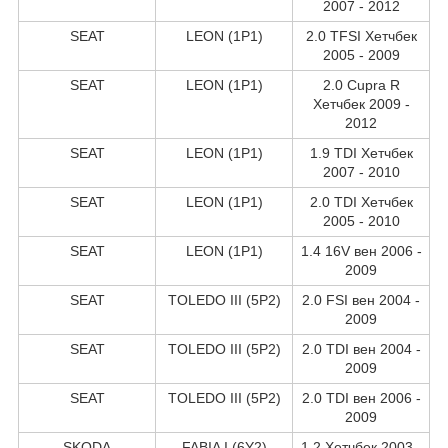
2007 - 2012
SEAT
LEON (1P1)
2.0 TFSI Хетчбек
2005 - 2009
SEAT
LEON (1P1)
2.0 Cupra R
Хетчбек 2009 -
2012
SEAT
LEON (1P1)
1.9 TDI Хетчбек
2007 - 2010
SEAT
LEON (1P1)
2.0 TDI Хетчбек
2005 - 2010
SEAT
LEON (1P1)
1.4 16V вен 2006 -
2009
SEAT
TOLEDO III (5P2)
2.0 FSI вен 2004 -
2009
SEAT
TOLEDO III (5P2)
2.0 TDI вен 2004 -
2009
SEAT
TOLEDO III (5P2)
2.0 TDI вен 2006 -
2009
SKODA
FABIA I (6Y2)
1.2 Хетчбек 2003 -