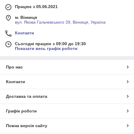
Працює з 05.06.2021
м. Вінниця
вул. Якова Гальчевського 39, Вінниця, Україна
Контакти
Сьогодні працює з 09:00 до 19:30
Показати весь графік роботи
Про нас
Контакти
Доставка та оплата
Графік роботи
Повна версія сайту