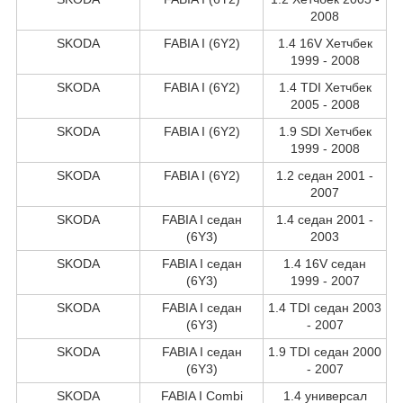
2008
SKODA
FABIA I (6Y2)
1.4 16V Хетчбек
1999 - 2008
SKODA
FABIA I (6Y2)
1.4 TDI Хетчбек
2005 - 2008
SKODA
FABIA I (6Y2)
1.9 SDI Хетчбек
1999 - 2008
SKODA
FABIA I (6Y2)
1.2 седан 2001 -
2007
SKODA
FABIA I седан
1.4 седан 2001 -
(6Y3)
2003
SKODA
FABIA I седан
1.4 16V седан
(6Y3)
1999 - 2007
SKODA
FABIA I седан
1.4 TDI седан 2003
(6Y3)
- 2007
SKODA
FABIA I седан
1.9 TDI седан 2000
(6Y3)
- 2007
SKODA
FABIA I Combi
1.4 универсал