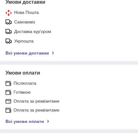
Умови доставки
Нова Пошта
Самовивіз
Доставка кур'єром
Укрпошта
Всі умови доставки
Умови оплати
Післяплата
Готівкою
Оплата за реквізитами
Оплата за реквізитами
Всі умови оплати