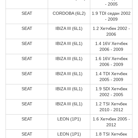
- 2005
SEAT
CORDOBA (6L2)
1.9 TDI седан 2002
- 2009
SEAT
IBIZA III (6L1)
1.2 Хетчбек 2002 -
2006
SEAT
IBIZA III (6L1)
1.4 16V Хетчбек
2006 - 2009
SEAT
IBIZA III (6L1)
1.6 16V Хетчбек
2006 - 2009
SEAT
IBIZA III (6L1)
1.4 TDI Хетчбек
2005 - 2009
SEAT
IBIZA III (6L1)
1.9 SDI Хетчбек
2002 - 2005
SEAT
IBIZA III (6L1)
1.2 TSI Хетчбек
2010 - 2012
SEAT
LEON (1P1)
1.6 Хетчбек 2005 -
2012
SEAT
LEON (1P1)
1.8 TSI Хетчбек