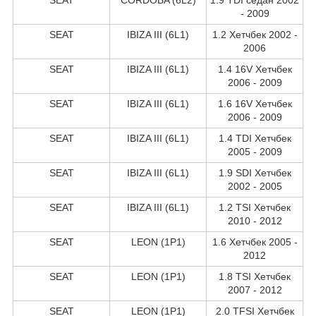
- 2009
SEAT
IBIZA III (6L1)
1.2 Хетчбек 2002 -
2006
SEAT
IBIZA III (6L1)
1.4 16V Хетчбек
2006 - 2009
SEAT
IBIZA III (6L1)
1.6 16V Хетчбек
2006 - 2009
SEAT
IBIZA III (6L1)
1.4 TDI Хетчбек
2005 - 2009
SEAT
IBIZA III (6L1)
1.9 SDI Хетчбек
2002 - 2005
SEAT
IBIZA III (6L1)
1.2 TSI Хетчбек
2010 - 2012
SEAT
LEON (1P1)
1.6 Хетчбек 2005 -
2012
SEAT
LEON (1P1)
1.8 TSI Хетчбек
2007 - 2012
SEAT
LEON (1P1)
2.0 TFSI Хетчбек