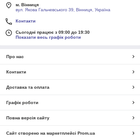
м. Вінниця
вул. Якова Гальчевського 39, Вінниця, Україна
Контакти
Сьогодні працює з 09:00 до 19:30
Показати весь графік роботи
Про нас
Контакти
Доставка та оплата
Графік роботи
Повна версія сайту
Сайт створено на маркетплейсі
Prom.ua