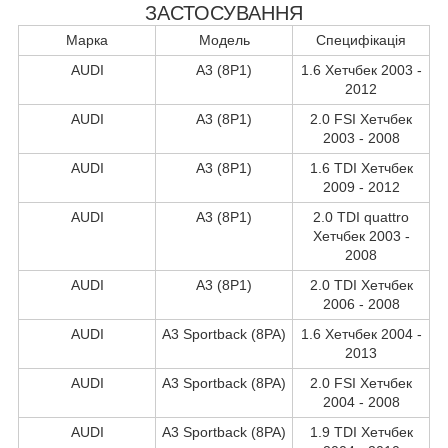
ЗАСТОСУВАННЯ
Марка
Модель
Специфікація
AUDI
A3 (8P1)
1.6 Хетчбек 2003 -
2012
AUDI
A3 (8P1)
2.0 FSI Хетчбек
2003 - 2008
AUDI
A3 (8P1)
1.6 TDI Хетчбек
2009 - 2012
AUDI
A3 (8P1)
2.0 TDI quattro
Хетчбек 2003 -
2008
AUDI
A3 (8P1)
2.0 TDI Хетчбек
2006 - 2008
AUDI
A3 Sportback (8PA)
1.6 Хетчбек 2004 -
2013
AUDI
A3 Sportback (8PA)
2.0 FSI Хетчбек
2004 - 2008
AUDI
A3 Sportback (8PA)
1.9 TDI Хетчбек