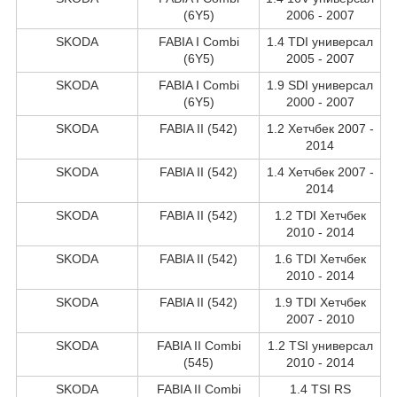
(6Y5)
2006 - 2007
SKODA
FABIA I Combi
1.4 TDI универсал
(6Y5)
2005 - 2007
SKODA
FABIA I Combi
1.9 SDI универсал
(6Y5)
2000 - 2007
SKODA
FABIA II (542)
1.2 Хетчбек 2007 -
2014
SKODA
FABIA II (542)
1.4 Хетчбек 2007 -
2014
SKODA
FABIA II (542)
1.2 TDI Хетчбек
2010 - 2014
SKODA
FABIA II (542)
1.6 TDI Хетчбек
2010 - 2014
SKODA
FABIA II (542)
1.9 TDI Хетчбек
2007 - 2010
SKODA
FABIA II Combi
1.2 TSI универсал
(545)
2010 - 2014
SKODA
FABIA II Combi
1.4 TSI RS