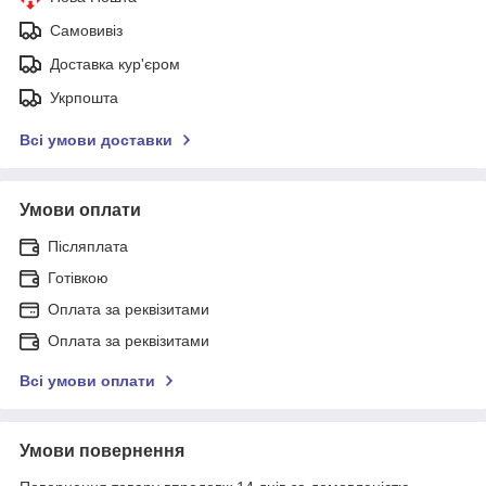
Самовивіз
Доставка кур'єром
Укрпошта
Всі умови доставки
Умови оплати
Післяплата
Готівкою
Оплата за реквізитами
Оплата за реквізитами
Всі умови оплати
Умови повернення