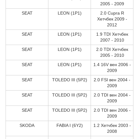
2005 - 2009
SEAT
LEON (1P1)
2.0 Cupra R
Хетчбек 2009 -
2012
SEAT
LEON (1P1)
1.9 TDI Хетчбек
2007 - 2010
SEAT
LEON (1P1)
2.0 TDI Хетчбек
2005 - 2010
SEAT
LEON (1P1)
1.4 16V вен 2006 -
2009
SEAT
TOLEDO III (5P2)
2.0 FSI вен 2004 -
2009
SEAT
TOLEDO III (5P2)
2.0 TDI вен 2004 -
2009
SEAT
TOLEDO III (5P2)
2.0 TDI вен 2006 -
2009
SKODA
FABIA I (6Y2)
1.2 Хетчбек 2003 -
2008