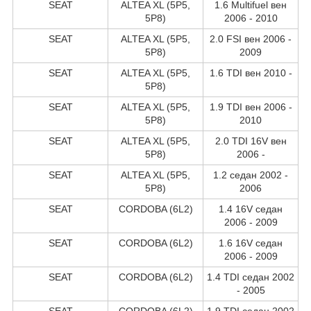
SEAT
ALTEA XL (5P5,
1.6 Multifuel вен
5P8)
2006 - 2010
SEAT
ALTEA XL (5P5,
2.0 FSI вен 2006 -
5P8)
2009
SEAT
ALTEA XL (5P5,
1.6 TDI вен 2010 -
5P8)
SEAT
ALTEA XL (5P5,
1.9 TDI вен 2006 -
5P8)
2010
SEAT
ALTEA XL (5P5,
2.0 TDI 16V вен
5P8)
2006 -
SEAT
ALTEA XL (5P5,
1.2 седан 2002 -
5P8)
2006
SEAT
CORDOBA (6L2)
1.4 16V седан
2006 - 2009
SEAT
CORDOBA (6L2)
1.6 16V седан
2006 - 2009
SEAT
CORDOBA (6L2)
1.4 TDI седан 2002
- 2005
SEAT
CORDOBA (6L2)
1.9 TDI седан 2002