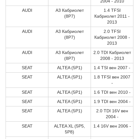
2004 - 2010
AUDI
A3 Кабриолет
1.4 TFSI
(8P7)
Кабриолет 2011 -
2013
AUDI
A3 Кабриолет
2.0 TFSI
(8P7)
Кабриолет 2008 -
2013
AUDI
A3 Кабриолет
2.0 TDI Кабриолет
(8P7)
2008 - 2013
SEAT
ALTEA (5P1)
1.4 TSI вен 2007 -
SEAT
ALTEA (5P1)
1.8 TFSI вен 2007
-
SEAT
ALTEA (5P1)
1.6 TDI вен 2010 -
SEAT
ALTEA (5P1)
1.9 TDI вен 2004 -
SEAT
ALTEA (5P1)
2.0 TDI 16V вен
2004 -
SEAT
ALTEA XL (5P5,
1.4 16V вен 2006 -
5P8)