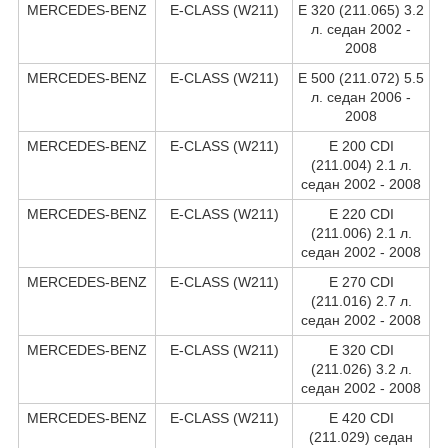
MERCEDES-BENZ
E-CLASS (W211)
E 320 (211.065) 3.2
л. седан 2002 -
2008
MERCEDES-BENZ
E-CLASS (W211)
E 500 (211.072) 5.5
л. седан 2006 -
2008
MERCEDES-BENZ
E-CLASS (W211)
E 200 CDI
(211.004) 2.1 л.
седан 2002 - 2008
MERCEDES-BENZ
E-CLASS (W211)
E 220 CDI
(211.006) 2.1 л.
седан 2002 - 2008
MERCEDES-BENZ
E-CLASS (W211)
E 270 CDI
(211.016) 2.7 л.
седан 2002 - 2008
MERCEDES-BENZ
E-CLASS (W211)
E 320 CDI
(211.026) 3.2 л.
седан 2002 - 2008
MERCEDES-BENZ
E-CLASS (W211)
E 420 CDI
(211.029) седан