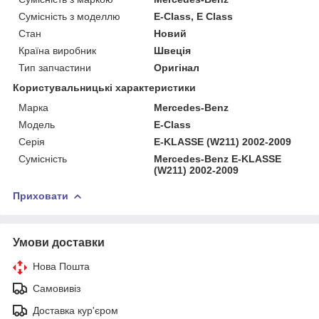
Сумісність з моделлю
E-Class, E Class
Стан
Новий
Країна виробник
Швеція
Тип запчастини
Оригінал
Користувальницькі характеристики
Марка
Mercedes-Benz
Мoдель
E-Class
Серія
E-KLASSE (W211) 2002-2009
Сумісність
Mercedes-Benz E-KLASSE
(W211) 2002-2009
Приховати
Умови доставки
Нова Пошта
Самовивіз
Доставка кур'єром