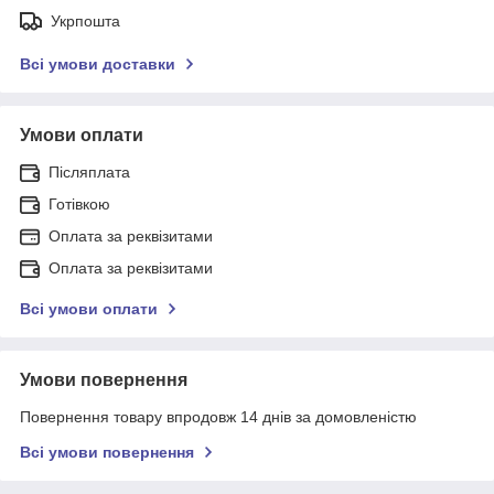
Укрпошта
Всі умови доставки
Умови оплати
Післяплата
Готівкою
Оплата за реквізитами
Оплата за реквізитами
Всі умови оплати
Умови повернення
Повернення товару впродовж 14 днів за домовленістю
Всі умови повернення