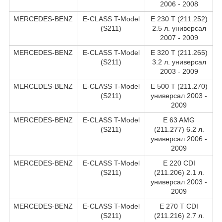
2006 - 2008
MERCEDES-BENZ
E-CLASS T-Model
E 230 T (211.252)
(S211)
2.5 л. универсал
2007 - 2009
MERCEDES-BENZ
E-CLASS T-Model
E 320 T (211.265)
(S211)
3.2 л. универсал
2003 - 2009
MERCEDES-BENZ
E-CLASS T-Model
E 500 T (211.270)
(S211)
универсал 2003 -
2009
MERCEDES-BENZ
E-CLASS T-Model
E 63 AMG
(S211)
(211.277) 6.2 л.
универсал 2006 -
2009
MERCEDES-BENZ
E-CLASS T-Model
E 220 CDI
(S211)
(211.206) 2.1 л.
универсал 2003 -
2009
MERCEDES-BENZ
E-CLASS T-Model
E 270 T CDI
(S211)
(211.216) 2.7 л.