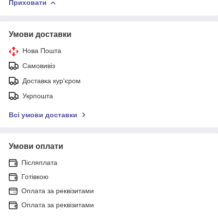
Приховати
Умови доставки
Нова Пошта
Самовивіз
Доставка кур'єром
Укрпошта
Всі умови доставки
Умови оплати
Післяплата
Готівкою
Оплата за реквізитами
Оплата за реквізитами