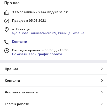
Про нас
99% позитивних з 144 відгуків за рік
Працює з 05.06.2021
м. Вінниця
вул. Якова Гальчевського 39, Вінниця, Україна
Контакти
Сьогодні працює з 09:00 до 19:30
Показати весь графік роботи
Про нас
Контакти
Доставка та оплата
Графік роботи