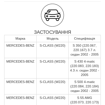
ЗАСТОСУВАННЯ
Марка
Модель
Специфікація
MERCEDES-BENZ
S-CLASS (W220)
S 350 (220.067,
220.167) 3.7 л.
седан 2002 - 2005
MERCEDES-BENZ
S-CLASS (W220)
S 430 4-matic
(220.083, 220.183)
4.3 л. седан 2002 -
2005
MERCEDES-BENZ
S-CLASS (W220)
S 500 4-matic
(220.084, 220.184)
седан 2002 - 2005
MERCEDES-BENZ
S-CLASS (W220)
S 55 AMG
(220.073, 220.173)