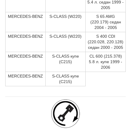
5.4 л. седан 1999 -
2005
MERCEDES-BENZ
S-CLASS (W220)
S 65 AMG
(220.179) седан
2004 - 2005
MERCEDES-BENZ
S-CLASS (W220)
S 400 CDI
(220.028, 220.128)
седан 2000 - 2005
MERCEDES-BENZ
S-CLASS купе
CL 600 (215.378)
(C215)
5.8 л. купе 1999 -
2006
MERCEDES-BENZ
S-CLASS купе
(C215)