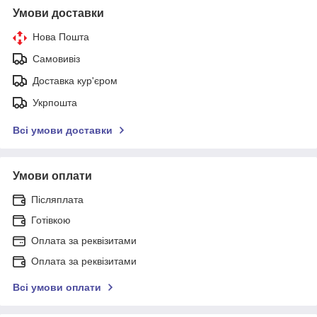
Умови доставки
Нова Пошта
Самовивіз
Доставка кур'єром
Укрпошта
Всі умови доставки
Умови оплати
Післяплата
Готівкою
Оплата за реквізитами
Оплата за реквізитами
Всі умови оплати