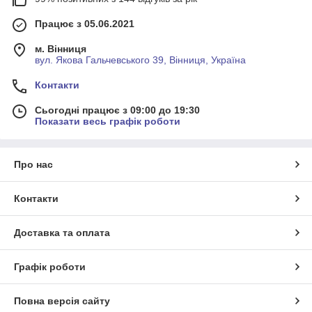
Працює з 05.06.2021
м. Вінниця
вул. Якова Гальчевського 39, Вінниця, Україна
Контакти
Сьогодні працює з 09:00 до 19:30
Показати весь графік роботи
Про нас
Контакти
Доставка та оплата
Графік роботи
Повна версія сайту