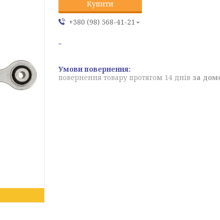
Купити
+380 (98) 568-41-21
повернення товару протягом 14 днів
за дом