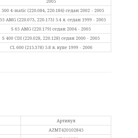
2005
 500 4-matic (220.084, 220.184) седан 2002 - 2005
 55 AMG (220.073, 220.173) 5.4 л. седан 1999 - 2005
S 65 AMG (220.179) седан 2004 - 2005
S 400 CDI (220.028, 220.128) седан 2000 - 2005
CL 600 (215.378) 5.8 л. купе 1999 - 2006
Артикул
AZMT420102845