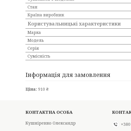
Стан
Країна виробник
Користувальницькі характеристики
Марка
Мoдель
Серія
Сумісність
Інформація для замовлення
Ціна:
910 ₴
Кушніренко Олександр
+380