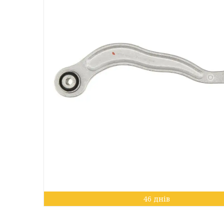
46 днів