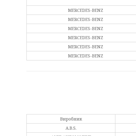
MERCEDES-BENZ
MERCEDES-BENZ
MERCEDES-BENZ
MERCEDES-BENZ
MERCEDES-BENZ
MERCEDES-BENZ
Виробник
A.B.S.