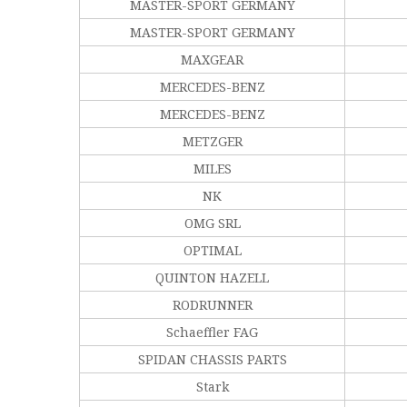
MASTER-SPORT GERMANY
MASTER-SPORT GERMANY
MAXGEAR
MERCEDES-BENZ
MERCEDES-BENZ
METZGER
MILES
NK
OMG SRL
OPTIMAL
QUINTON HAZELL
RODRUNNER
Schaeffler FAG
SPIDAN CHASSIS PARTS
Stark