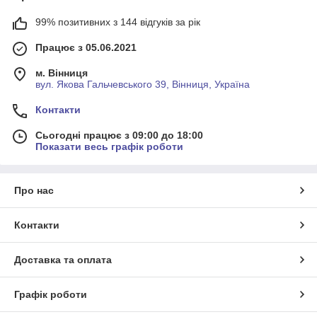
99% позитивних з 144 відгуків за рік
Працює з 05.06.2021
м. Вінниця
вул. Якова Гальчевського 39, Вінниця, Україна
Контакти
Сьогодні працює з 09:00 до 18:00
Показати весь графік роботи
Про нас
Контакти
Доставка та оплата
Графік роботи