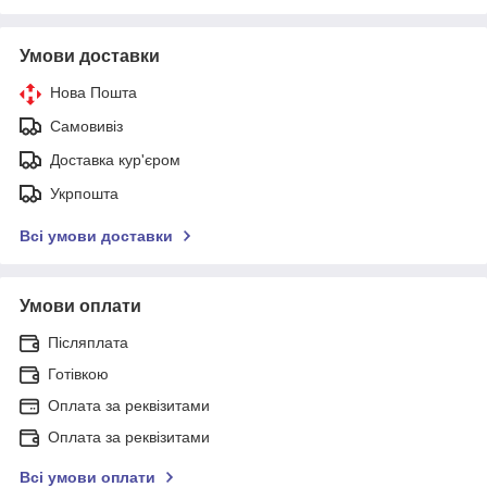
Умови доставки
Нова Пошта
Самовивіз
Доставка кур'єром
Укрпошта
Всі умови доставки
Умови оплати
Післяплата
Готівкою
Оплата за реквізитами
Оплата за реквізитами
Всі умови оплати