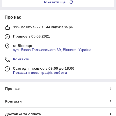
Показати ще
Про нас
99% позитивних з 144 відгуків за рік
Працює з 05.06.2021
м. Вінниця
вул. Якова Гальчевського 39, Вінниця, Україна
Контакти
Сьогодні працює з 09:00 до 18:00
Показати весь графік роботи
Про нас
Контакти
Доставка та оплата