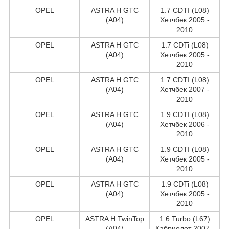
OPEL
ASTRA H GTC
1.7 CDTI (L08)
(A04)
Хетчбек 2005 -
2010
OPEL
ASTRA H GTC
1.7 CDTi (L08)
(A04)
Хетчбек 2005 -
2010
OPEL
ASTRA H GTC
1.7 CDTI (L08)
(A04)
Хетчбек 2007 -
2010
OPEL
ASTRA H GTC
1.9 CDTI (L08)
(A04)
Хетчбек 2006 -
2010
OPEL
ASTRA H GTC
1.9 CDTI (L08)
(A04)
Хетчбек 2005 -
2010
OPEL
ASTRA H GTC
1.9 CDTi (L08)
(A04)
Хетчбек 2005 -
2010
OPEL
ASTRA H TwinTop
1.6 Turbo (L67)
(A04)
Кабриолет 2007 -