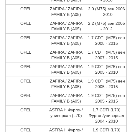
OPEL
ZAFIRA / ZAFIRA
2.0 (M75) вен 2006
FAMILY B (A05)
- 2010
OPEL
ZAFIRA / ZAFIRA
2.2 (M75) вен 2005
FAMILY B (A05)
- 2012
OPEL
ZAFIRA / ZAFIRA
1.7 CDTI (M75) вен
FAMILY B (A05)
2008 - 2015
OPEL
ZAFIRA / ZAFIRA
1.7 CDTI (M75) вен
FAMILY B (A05)
2007 - 2015
OPEL
ZAFIRA / ZAFIRA
1.9 CDTI (M75) вен
FAMILY B (A05)
2005 - 2010
OPEL
ZAFIRA / ZAFIRA
1.9 CDTI (M75) вен
FAMILY B (A05)
2005 - 2015
OPEL
ZAFIRA / ZAFIRA
1.9 CDTI (M75) вен
FAMILY B (A05)
2005 - 2015
OPEL
ASTRA H Фургон/
1.7 CDTI (L70)
универсал (L70)
Фургон/универсал
2004 - 2010
OPEL
ASTRA H Фургон/
1.9 CDTI (L70)