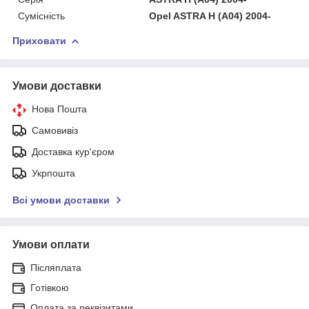
Сумісність
Opel ASTRA H (A04) 2004-
Приховати
Умови доставки
Нова Пошта
Самовивіз
Доставка кур'єром
Укрпошта
Всі умови доставки
Умови оплати
Післяплата
Готівкою
Оплата за реквізитами