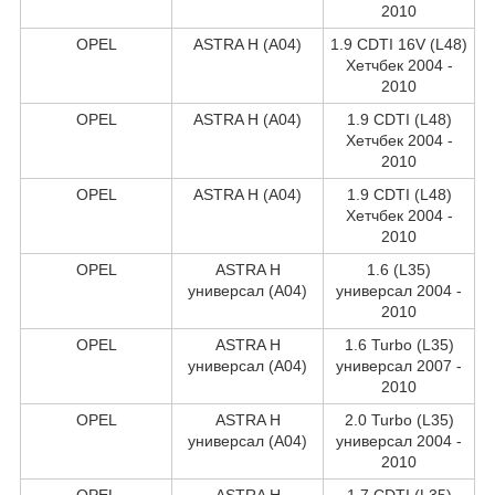
2010
OPEL
ASTRA H (A04)
1.9 CDTI 16V (L48)
Хетчбек 2004 -
2010
OPEL
ASTRA H (A04)
1.9 CDTI (L48)
Хетчбек 2004 -
2010
OPEL
ASTRA H (A04)
1.9 CDTI (L48)
Хетчбек 2004 -
2010
OPEL
ASTRA H
1.6 (L35)
универсал (A04)
универсал 2004 -
2010
OPEL
ASTRA H
1.6 Turbo (L35)
универсал (A04)
универсал 2007 -
2010
OPEL
ASTRA H
2.0 Turbo (L35)
универсал (A04)
универсал 2004 -
2010
OPEL
ASTRA H
1.7 CDTI (L35)