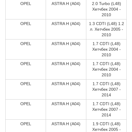
OPEL
ASTRA H (A04)
2.0 Turbo (L48)
Хетчбек 2004 -
2010
OPEL
ASTRA H (A04)
1.3 CDTI (L48) 1.2
л. Хетчбек 2005 -
2010
OPEL
ASTRA H (A04)
1.7 CDTI (L48)
Хетчбек 2004 -
2010
OPEL
ASTRA H (A04)
1.7 CDTI (L48)
Хетчбек 2004 -
2010
OPEL
ASTRA H (A04)
1.7 CDTI (L48)
Хетчбек 2007 -
2014
OPEL
ASTRA H (A04)
1.7 CDTI (L48)
Хетчбек 2007 -
2014
OPEL
ASTRA H (A04)
1.9 CDTI (L48)
Хетчбек 2005 -