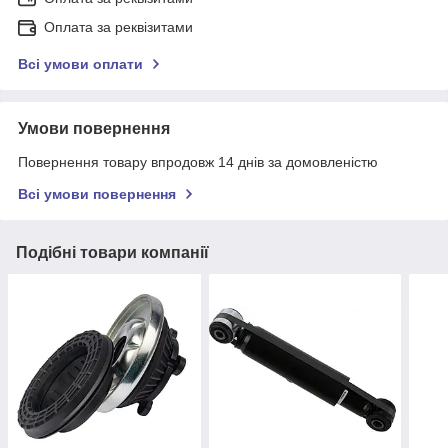
Оплата за реквізитами
Всі умови оплати
Умови повернення
Повернення товару впродовж 14 днів за домовленістю
Всі умови повернення
Подібні товари компанії