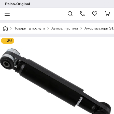
Raiso-Original
Товари та послуги
Автозапчастини
Амортизатори ST
–13%