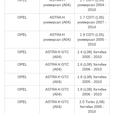
универсал (A04)
универсал 2004 -
2010
OPEL
ASTRA H
1.7 CDTI (L35)
универсал (A04)
универсал 2007 -
2014
OPEL
ASTRA H
1.9 CDTI (L35)
универсал (A04)
универсал 2005 -
2010
OPEL
ASTRA H GTC
1.4 (L08) Хетчбек
(A04)
2005 - 2010
OPEL
ASTRA H GTC
1.6 (L08) Хетчбек
(A04)
2006 - 2010
OPEL
ASTRA H GTC
1.8 (L08) Хетчбек
(A04)
2005 - 2010
OPEL
ASTRA H GTC
1.8 (L08) Хетчбек
(A04)
2006 - 2010
OPEL
ASTRA H GTC
2.0 Turbo (L08)
(A04)
Хетчбек 2005 -
2010