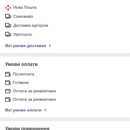
Нова Пошта
Самовивіз
Доставка кур'єром
Укрпошта
Всі умови доставки
Умови оплати
Післяплата
Готівкою
Оплата за реквізитами
Оплата за реквізитами
Всі умови оплати
Умови повернення