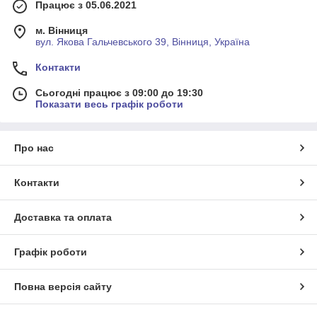
Працює з 05.06.2021
м. Вінниця
вул. Якова Гальчевського 39, Вінниця, Україна
Контакти
Сьогодні працює з 09:00 до 19:30
Показати весь графік роботи
Про нас
Контакти
Доставка та оплата
Графік роботи
Повна версія сайту