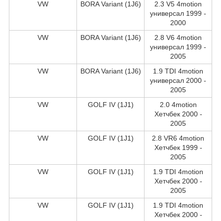
VW
BORA Variant (1J6)
2.3 V5 4motion
универсал 1999 -
2000
VW
BORA Variant (1J6)
2.8 V6 4motion
универсал 1999 -
2005
VW
BORA Variant (1J6)
1.9 TDI 4motion
универсал 2000 -
2005
VW
GOLF IV (1J1)
2.0 4motion
Хетчбек 2000 -
2005
VW
GOLF IV (1J1)
2.8 VR6 4motion
Хетчбек 1999 -
2005
VW
GOLF IV (1J1)
1.9 TDI 4motion
Хетчбек 2000 -
2005
VW
GOLF IV (1J1)
1.9 TDI 4motion
Хетчбек 2000 -