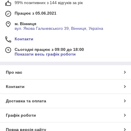
99% позитивних з 144 відгуків за рік
Працює з 05.06.2021
м. Вінниця
вул. Якова Гальчевського 39, Вінниця, Україна
Контакти
Сьогодні працює з 09:00 до 18:00
Показати весь графік роботи
Про нас
Контакти
Доставка та оплата
Графік роботи
Повна версія сайту