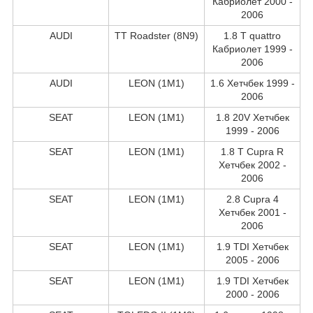
Кабриолет 2000 -
2006
AUDI
TT Roadster (8N9)
1.8 T quattro
Кабриолет 1999 -
2006
AUDI
LEON (1M1)
1.6 Хетчбек 1999 -
2006
SEAT
LEON (1M1)
1.8 20V Хетчбек
1999 - 2006
SEAT
LEON (1M1)
1.8 T Cupra R
Хетчбек 2002 -
2006
SEAT
LEON (1M1)
2.8 Cupra 4
Хетчбек 2001 -
2006
SEAT
LEON (1M1)
1.9 TDI Хетчбек
2005 - 2006
SEAT
LEON (1M1)
1.9 TDI Хетчбек
2000 - 2006