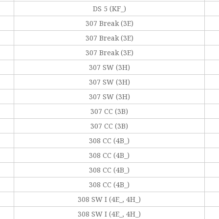
DS 5 (KF_)
307 Break (3E)
307 Break (3E)
307 Break (3E)
307 SW (3H)
307 SW (3H)
307 SW (3H)
307 CC (3B)
307 CC (3B)
308 CC (4B_)
308 CC (4B_)
308 CC (4B_)
308 CC (4B_)
308 SW I (4E_, 4H_)
308 SW I (4E_, 4H_)