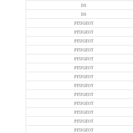
DS
DS
PEUGEOT
PEUGEOT
PEUGEOT
PEUGEOT
PEUGEOT
PEUGEOT
PEUGEOT
PEUGEOT
PEUGEOT
PEUGEOT
PEUGEOT
PEUGEOT
PEUGEOT