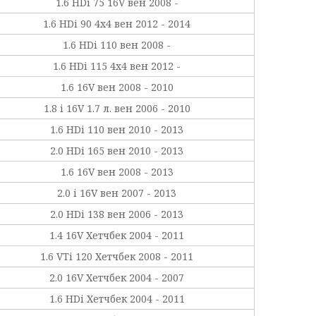
1.6 HDi 75 16V вен 2008 -
1.6 HDi 90 4x4 вен 2012 - 2014
1.6 HDi 110 вен 2008 -
1.6 HDi 115 4x4 вен 2012 -
1.6 16V вен 2008 - 2010
1.8 i 16V 1.7 л. вен 2006 - 2010
1.6 HDi 110 вен 2010 - 2013
2.0 HDi 165 вен 2010 - 2013
1.6 16V вен 2008 - 2013
2.0 i 16V вен 2007 - 2013
2.0 HDi 138 вен 2006 - 2013
1.4 16V Хетчбек 2004 - 2011
1.6 VTi 120 Хетчбек 2008 - 2011
2.0 16V Хетчбек 2004 - 2007
1.6 HDi Хетчбек 2004 - 2011