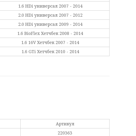
1.6 HDi универсал 2007 - 2014
2.0 HDi универсал 2007 - 2012
2.0 HDi универсал 2009 - 2014
1.6 BioFlex Хетчбек 2008 - 2014
1.6 16V Хетчбек 2007 - 2014
1.6 GTi Хетчбек 2010 - 2014
Артикул
220363