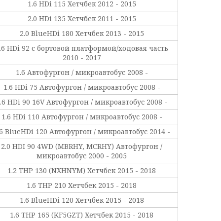
1.6 HDi 115 Хетчбек 2012 - 2015
2.0 HDi 135 Хетчбек 2011 - 2015
2.0 BlueHDi 180 Хетчбек 2013 - 2015
.6 HDi 92 c бортовой платформой/ходовая часть
2010 - 2017
1.6 Автофургон / микроавтобус 2008 -
1.6 HDi 75 Автофургон / микроавтобус 2008 -
.6 HDi 90 16V Автофургон / микроавтобус 2008 -
1.6 HDi 110 Автофургон / микроавтобус 2008 -
.6 BlueHDi 120 Автофургон / микроавтобус 2014 -
2.0 HDI 90 4WD (MBRHY, MCRHY) Автофургон /
микроавтобус 2000 - 2005
1.2 THP 130 (NXHNYM) Хетчбек 2015 - 2018
1.6 THP 210 Хетчбек 2015 - 2018
1.6 BlueHDi 120 Хетчбек 2015 - 2018
1.6 THP 165 (KF5GZT) Хетчбек 2015 - 2018