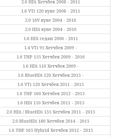
2.0 HDi Хетчбек 2008 - 2011
1.6 VTi 120 купе 2008 - 2011
2.0 16V купе 2004 - 2010
2.0 HDi купе 2004 - 2010
1.6 HDi седан 2006 - 2011
1.4 VTi 95 Хетчбек 2009 -
1.6 THP 155 Хетчбек 2009 - 2016
1.6 HDi 110 Хетчбек 2009 -
1.6 BlueHDi 120 Хетчбек 2015 -
1.6 VTi 120 Хетчбек 2011 - 2015
1.6 THP 160 Хетчбек 2012 - 2015
1.6 HDi 110 Хетчбек 2011 - 2015
2.0 HDi / BlueHDi 135 Хетчбек 2011 - 2015
2.0 BlueHDi 180 Хетчбек 2014 - 2015
1.6 THP 165 Hybrid Хетчбек 2012 - 2015