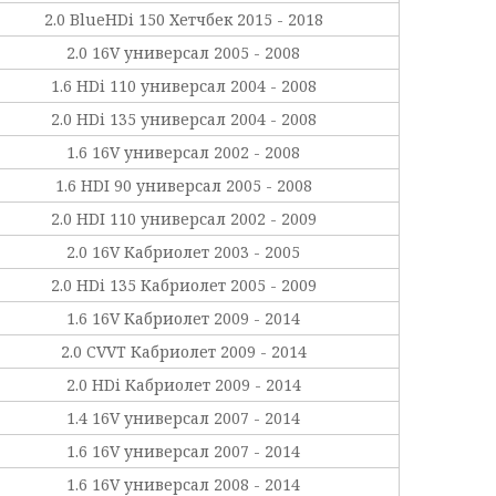
2.0 BlueHDi 150 Хетчбек 2015 - 2018
2.0 16V универсал 2005 - 2008
1.6 HDi 110 универсал 2004 - 2008
2.0 HDi 135 универсал 2004 - 2008
1.6 16V универсал 2002 - 2008
1.6 HDI 90 универсал 2005 - 2008
2.0 HDI 110 универсал 2002 - 2009
2.0 16V Кабриолет 2003 - 2005
2.0 HDi 135 Кабриолет 2005 - 2009
1.6 16V Кабриолет 2009 - 2014
2.0 CVVT Кабриолет 2009 - 2014
2.0 HDi Кабриолет 2009 - 2014
1.4 16V универсал 2007 - 2014
1.6 16V универсал 2007 - 2014
1.6 16V универсал 2008 - 2014