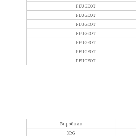
PEUGEOT
PEUGEOT
PEUGEOT
PEUGEOT
PEUGEOT
PEUGEOT
PEUGEOT
Виробник
3RG