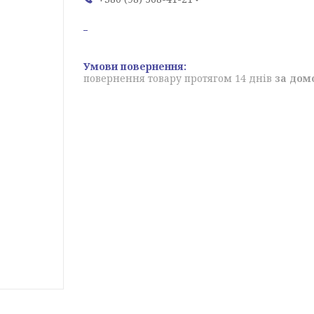
повернення товару протягом 14 днів
за дом