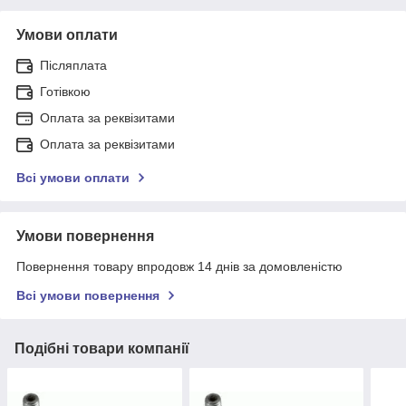
Умови оплати
Післяплата
Готівкою
Оплата за реквізитами
Оплата за реквізитами
Всі умови оплати
Умови повернення
Повернення товару впродовж 14 днів за домовленістю
Всі умови повернення
Подібні товари компанії