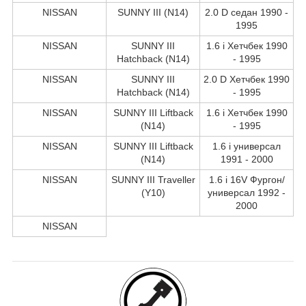
NISSAN
SUNNY III (N14)
2.0 D седан 1990 -
1995
NISSAN
SUNNY III
1.6 i Хетчбек 1990
Hatchback (N14)
- 1995
NISSAN
SUNNY III
2.0 D Хетчбек 1990
Hatchback (N14)
- 1995
NISSAN
SUNNY III Liftback
1.6 i Хетчбек 1990
(N14)
- 1995
NISSAN
SUNNY III Liftback
1.6 i универсал
(N14)
1991 - 2000
NISSAN
SUNNY III Traveller
1.6 i 16V Фургон/
(Y10)
универсал 1992 -
2000
NISSAN