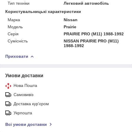
Тип техніки
Легковий автомобіль
Користувальницькі характеристики
Марка
Nissan
Мoдель
Prairie
Серія
PRAIRIE PRO (M11) 1988-1992
Сумісність
NISSAN PRAIRIE PRO (M11)
1988-1992
Приховати
Умови доставки
Нова Пошта
Самовивіз
Доставка кур'єром
Укрпошта
Всі умови доставки