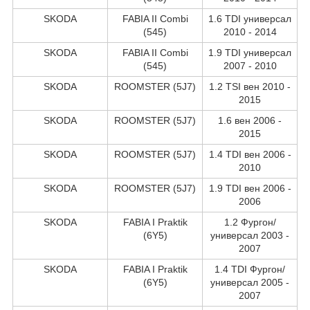
SKODA
FABIA II Combi
1.6 TDI универсал
(545)
2010 - 2014
SKODA
FABIA II Combi
1.9 TDI универсал
(545)
2007 - 2010
SKODA
ROOMSTER (5J7)
1.2 TSI вен 2010 -
2015
SKODA
ROOMSTER (5J7)
1.6 вен 2006 -
2015
SKODA
ROOMSTER (5J7)
1.4 TDI вен 2006 -
2010
SKODA
ROOMSTER (5J7)
1.9 TDI вен 2006 -
2006
SKODA
FABIA I Praktik
1.2 Фургон/
(6Y5)
универсал 2003 -
2007
SKODA
FABIA I Praktik
1.4 TDI Фургон/
(6Y5)
универсал 2005 -
2007