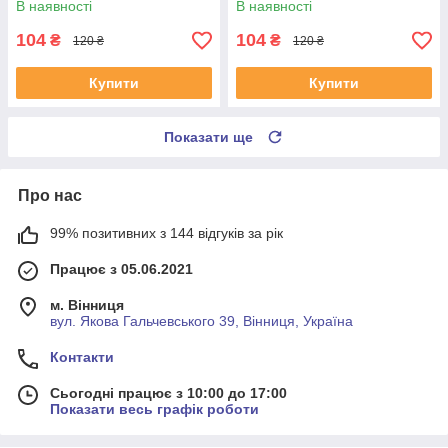
В наявності
В наявності
UAYSBXG4
UATOJRK4
104
104
₴
₴
120 ₴
120 ₴
Купити
Купити
Показати ще
Про нас
99% позитивних з 144 відгуків за рік
Працює з 05.06.2021
м. Вінниця
вул. Якова Гальчевського 39, Вінниця, Україна
Контакти
Сьогодні працює з 10:00 до 17:00
Показати весь графік роботи