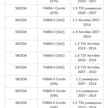
(6Y5)
2003 - 2007
SKODA
FABIA I Combi
1.9 TDI универсал
(6Y5)
2000 - 2007
SKODA
FABIA II (542)
1.2 Хетчбек 2007 -
2014
SKODA
FABIA II (542)
1.4 Хетчбек 2007 -
2014
SKODA
FABIA II (542)
1.2 TDI Хетчбек
2010 - 2014
SKODA
FABIA II (542)
1.6 TDI Хетчбек
2010 - 2014
SKODA
FABIA II (542)
1.9 TDI Хетчбек
2007 - 2010
SKODA
FABIA II Combi
1.2 универсал
(545)
2007 - 2014
SKODA
FABIA II Combi
1.4 универсал
(545)
2007 - 2014
SKODA
FABIA II Combi
1.2 TDI универсал
(545)
2010 - 2014