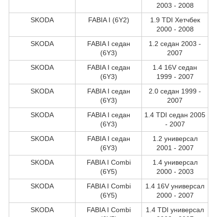
2003 - 2008
SKODA
FABIA I (6Y2)
1.9 TDI Хетчбек
2000 - 2008
SKODA
FABIA I седан
1.2 седан 2003 -
(6Y3)
2007
SKODA
FABIA I седан
1.4 16V седан
(6Y3)
1999 - 2007
SKODA
FABIA I седан
2.0 седан 1999 -
(6Y3)
2007
SKODA
FABIA I седан
1.4 TDI седан 2005
(6Y3)
- 2007
SKODA
FABIA I седан
1.2 универсал
(6Y3)
2001 - 2007
SKODA
FABIA I Combi
1.4 универсал
(6Y5)
2000 - 2003
SKODA
FABIA I Combi
1.4 16V универсал
(6Y5)
2000 - 2007
SKODA
FABIA I Combi
1.4 TDI универсал