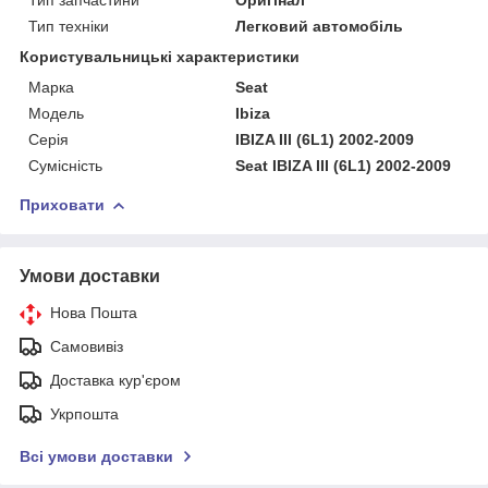
Тип техніки
Легковий автомобіль
Користувальницькі характеристики
Марка
Seat
Мoдель
Ibiza
Серія
IBIZA III (6L1) 2002-2009
Сумісність
Seat IBIZA III (6L1) 2002-2009
Приховати
Умови доставки
Нова Пошта
Самовивіз
Доставка кур'єром
Укрпошта
Всі умови доставки