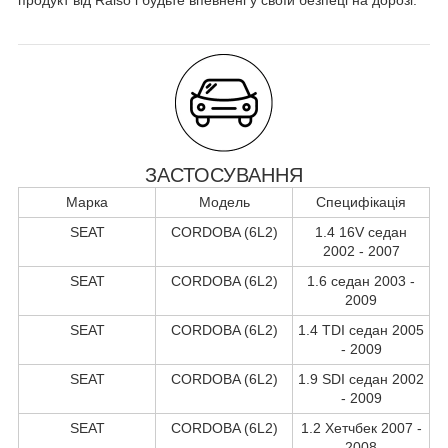
ЗАСТОСУВАННЯ
Марка
Модель
Специфікація
SEAT
CORDOBA (6L2)
1.4 16V седан
2002 - 2007
SEAT
CORDOBA (6L2)
1.6 седан 2003 -
2009
SEAT
CORDOBA (6L2)
1.4 TDI седан 2005
- 2009
SEAT
CORDOBA (6L2)
1.9 SDI седан 2002
- 2009
SEAT
CORDOBA (6L2)
1.2 Хетчбек 2007 -
2008