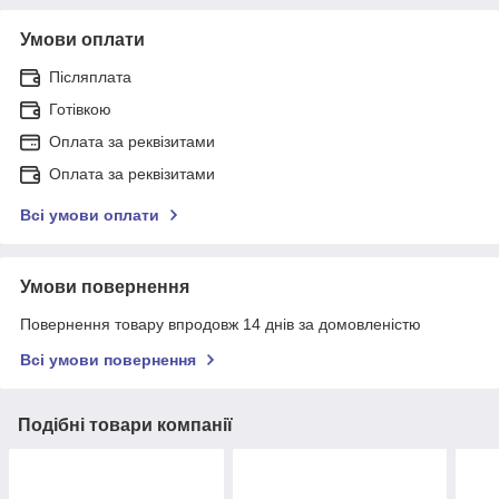
Умови оплати
Післяплата
Готівкою
Оплата за реквізитами
Оплата за реквізитами
Всі умови оплати
Умови повернення
Повернення товару впродовж 14 днів за домовленістю
Всі умови повернення
Подібні товари компанії