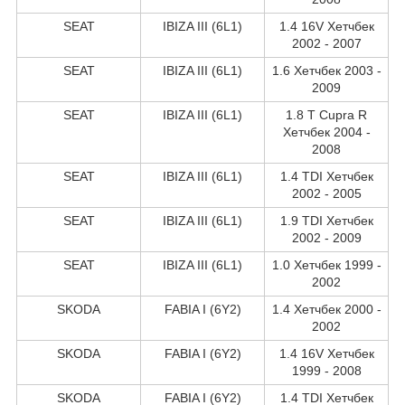
SEAT
IBIZA III (6L1)
1.4 16V Хетчбек
2002 - 2007
SEAT
IBIZA III (6L1)
1.6 Хетчбек 2003 -
2009
SEAT
IBIZA III (6L1)
1.8 T Cupra R
Хетчбек 2004 -
2008
SEAT
IBIZA III (6L1)
1.4 TDI Хетчбек
2002 - 2005
SEAT
IBIZA III (6L1)
1.9 TDI Хетчбек
2002 - 2009
SEAT
IBIZA III (6L1)
1.0 Хетчбек 1999 -
2002
SKODA
FABIA I (6Y2)
1.4 Хетчбек 2000 -
2002
SKODA
FABIA I (6Y2)
1.4 16V Хетчбек
1999 - 2008
SKODA
FABIA I (6Y2)
1.4 TDI Хетчбек