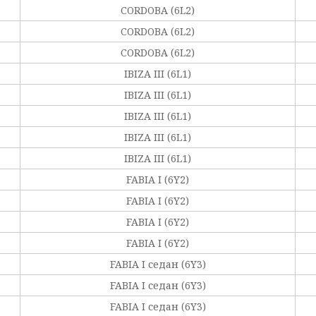
CORDOBA (6L2)
CORDOBA (6L2)
CORDOBA (6L2)
IBIZA III (6L1)
IBIZA III (6L1)
IBIZA III (6L1)
IBIZA III (6L1)
IBIZA III (6L1)
FABIA I (6Y2)
FABIA I (6Y2)
FABIA I (6Y2)
FABIA I (6Y2)
FABIA I седан (6Y3)
FABIA I седан (6Y3)
FABIA I седан (6Y3)