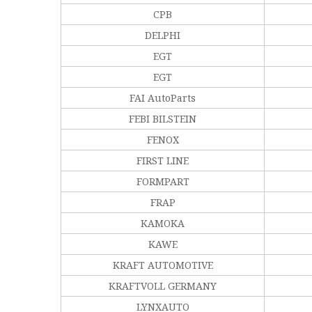
CPB
DELPHI
EGT
EGT
FAI AutoParts
FEBI BILSTEIN
FENOX
FIRST LINE
FORMPART
FRAP
KAMOKA
KAWE
KRAFT AUTOMOTIVE
KRAFTVOLL GERMANY
LYNXAUTO