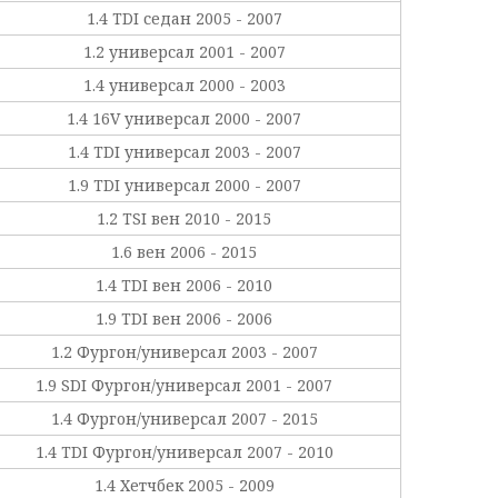
1.4 TDI седан 2005 - 2007
1.2 универсал 2001 - 2007
1.4 универсал 2000 - 2003
1.4 16V универсал 2000 - 2007
1.4 TDI универсал 2003 - 2007
1.9 TDI универсал 2000 - 2007
1.2 TSI вен 2010 - 2015
1.6 вен 2006 - 2015
1.4 TDI вен 2006 - 2010
1.9 TDI вен 2006 - 2006
1.2 Фургон/универсал 2003 - 2007
1.9 SDI Фургон/универсал 2001 - 2007
1.4 Фургон/универсал 2007 - 2015
1.4 TDI Фургон/универсал 2007 - 2010
1.4 Хетчбек 2005 - 2009