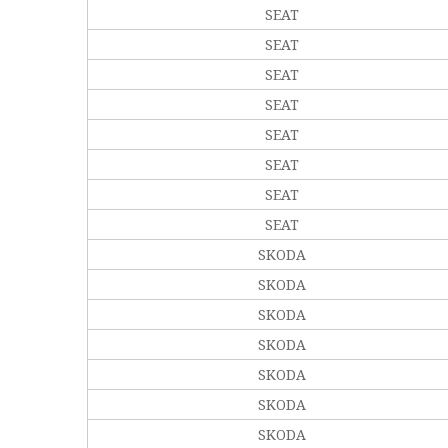
SEAT
SEAT
SEAT
SEAT
SEAT
SEAT
SEAT
SEAT
SKODA
SKODA
SKODA
SKODA
SKODA
SKODA
SKODA