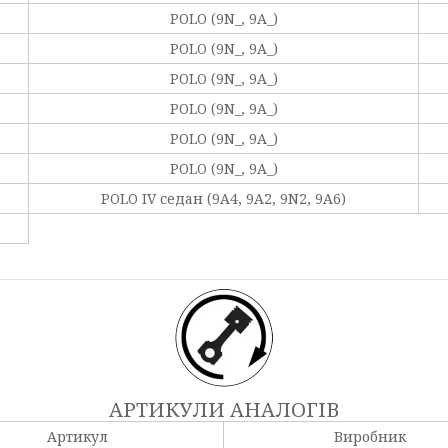
POLO (9N_, 9A_)
POLO (9N_, 9A_)
POLO (9N_, 9A_)
POLO (9N_, 9A_)
POLO (9N_, 9A_)
POLO (9N_, 9A_)
POLO IV седан (9A4, 9A2, 9N2, 9A6)
АРТИКУЛИ АНАЛОГІВ
Артикул
Виробник