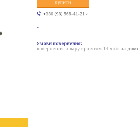
Купити
+380 (98) 568-41-21
повернення товару протягом 14 днів
за дом