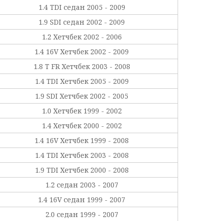
1.4 TDI седан 2005 - 2009
1.9 SDI седан 2002 - 2009
1.2 Хетчбек 2002 - 2006
1.4 16V Хетчбек 2002 - 2009
1.8 T FR Хетчбек 2003 - 2008
1.4 TDI Хетчбек 2005 - 2009
1.9 SDI Хетчбек 2002 - 2005
1.0 Хетчбек 1999 - 2002
1.4 Хетчбек 2000 - 2002
1.4 16V Хетчбек 1999 - 2008
1.4 TDI Хетчбек 2003 - 2008
1.9 TDI Хетчбек 2000 - 2008
1.2 седан 2003 - 2007
1.4 16V седан 1999 - 2007
2.0 седан 1999 - 2007