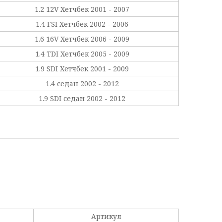
1.2 12V Хетчбек 2001 - 2007
1.4 FSI Хетчбек 2002 - 2006
1.6 16V Хетчбек 2006 - 2009
1.4 TDI Хетчбек 2005 - 2009
1.9 SDI Хетчбек 2001 - 2009
1.4 седан 2002 - 2012
1.9 SDI седан 2002 - 2012
Артикул