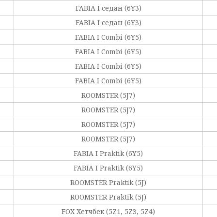
FABIA I седан (6Y3)
FABIA I седан (6Y3)
FABIA I Combi (6Y5)
FABIA I Combi (6Y5)
FABIA I Combi (6Y5)
FABIA I Combi (6Y5)
ROOMSTER (5J7)
ROOMSTER (5J7)
ROOMSTER (5J7)
ROOMSTER (5J7)
FABIA I Praktik (6Y5)
FABIA I Praktik (6Y5)
ROOMSTER Praktik (5J)
ROOMSTER Praktik (5J)
FOX Хетчбек (5Z1, 5Z3, 5Z4)