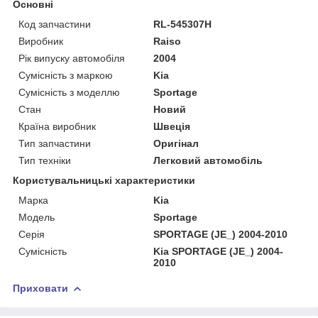
Основні
Код запчастини
RL-545307H
Виробник
Raiso
Рік випуску автомобіля
2004
Сумісність з маркою
Kia
Сумісність з моделлю
Sportage
Стан
Новий
Країна виробник
Швеція
Тип запчастини
Оригінал
Тип техніки
Легковий автомобіль
Користувальницькі характеристики
Марка
Kia
Мoдель
Sportage
Серія
SPORTAGE (JE_) 2004-2010
Сумісність
Kia SPORTAGE (JE_) 2004-
2010
Приховати