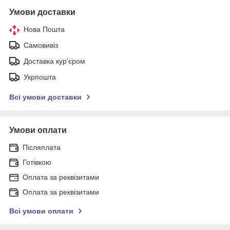
Умови доставки
Нова Пошта
Самовивіз
Доставка кур'єром
Укрпошта
Всі умови доставки
Умови оплати
Післяплата
Готівкою
Оплата за реквізитами
Оплата за реквізитами
Всі умови оплати