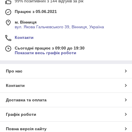
99% позитивних з 144 відгуків за рік
Працює з 05.06.2021
м. Вінниця
вул. Якова Гальчевського 39, Вінниця, Україна
Контакти
Сьогодні працює з 09:00 до 19:30
Показати весь графік роботи
Про нас
Контакти
Доставка та оплата
Графік роботи
Повна версія сайту