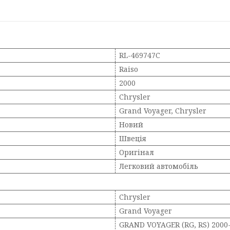
RL-469747C
Raiso
2000
Chrysler
Grand Voyager, Chrysler
Новий
Швеція
Оригінал
Легковий автомобіль
Chrysler
Grand Voyager
GRAND VOYAGER (RG, RS) 2000