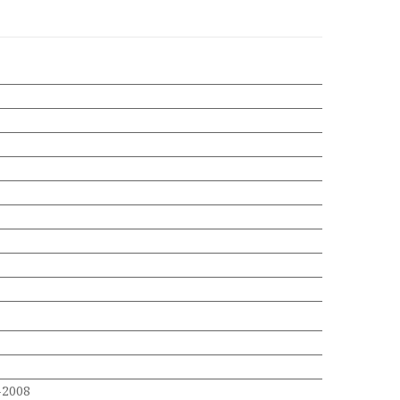
-2008