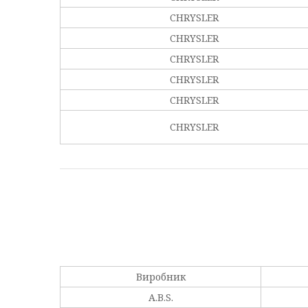
CHRYSLER
CHRYSLER
CHRYSLER
CHRYSLER
CHRYSLER
CHRYSLER
Виробник
A.B.S.