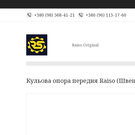
+380 (98) 568-41-21
+380 (96) 113-17-60
Raiso-Original
Кульова опора передня Raiso (Швец