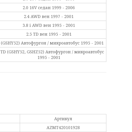
2.0 16V седан 1999 - 2006
2.4 AWD вен 1997 - 2001
3.8 i AWD вен 1995 - 2001
2.5 TD вен 1995 - 2001
3 (GSHY52) Автофургон / микроавтобус 1995 - 2001
5 TD (GSHY52, GSHZ52) Автофургон / микроавтобус
1995 - 2001
Артикул
AZMT420101928