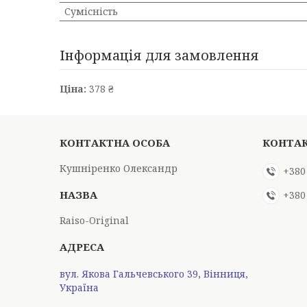
Сумісність
Інформація для замовлення
Ціна:
378 ₴
Кушніренко Олександр
+380
+380
Raiso-Original
вул. Якова Гальчевського 39, Вінниця,
Україна