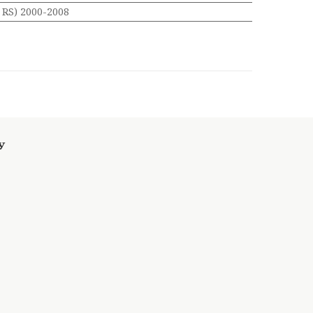
RS) 2000-2008