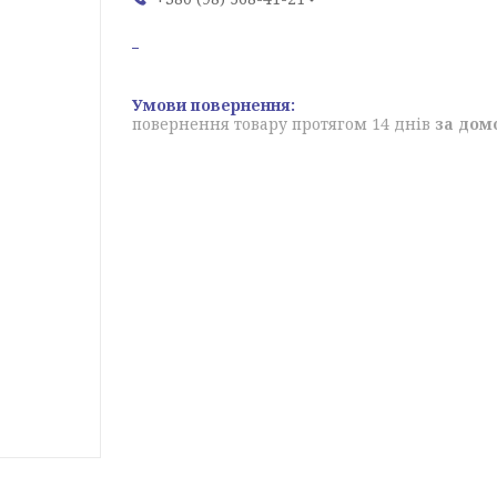
повернення товару протягом 14 днів
за дом