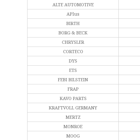
ALTE AUTOMOTIVE
APlus
BIRTH
BORG & BECK
CHRYSLER
CORTECO
DYS
ETS
FEBI BILSTEIN
FRAP
KAVO PARTS
KRAFTVOLL GERMANY
MERTZ
MONROE
MOOG