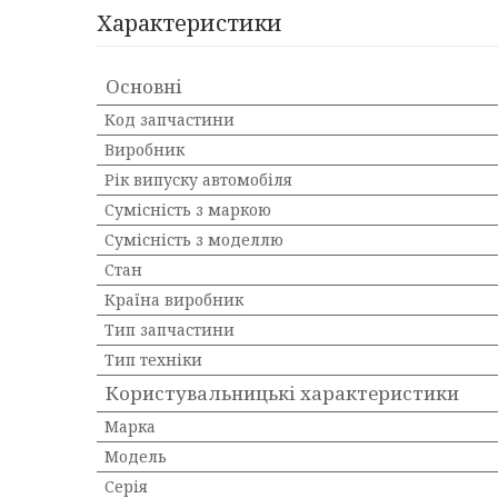
Характеристики
Основні
Код запчастини
Виробник
Рік випуску автомобіля
Сумісність з маркою
Сумісність з моделлю
Стан
Країна виробник
Тип запчастини
Тип техніки
Користувальницькі характеристики
Марка
Мoдель
Серія