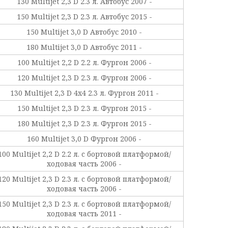
130 Multijet 2,3 D 2.3 л. Автобус 2007 -
150 Multijet 2,3 D 2.3 л. Автобус 2015 -
150 Multijet 3,0 D Автобус 2010 -
180 Multijet 3,0 D Автобус 2011 -
100 Multijet 2,2 D 2.2 л. Фургон 2006 -
120 Multijet 2,3 D 2.3 л. Фургон 2006 -
130 Multijet 2,3 D 4x4 2.3 л. Фургон 2011 -
150 Multijet 2,3 D 2.3 л. Фургон 2015 -
180 Multijet 2,3 D 2.3 л. Фургон 2015 -
160 Multijet 3,0 D Фургон 2006 -
100 Multijet 2,2 D 2.2 л. c бортовой платформой/
ходовая часть 2006 -
120 Multijet 2,3 D 2.3 л. c бортовой платформой/
ходовая часть 2006 -
150 Multijet 2,3 D 2.3 л. c бортовой платформой/
ходовая часть 2011 -