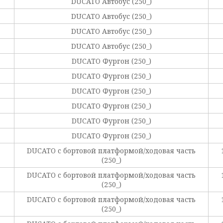
DUCATO Автобус (250_)
DUCATO Автобус (250_)
DUCATO Автобус (250_)
DUCATO Автобус (250_)
DUCATO Фургон (250_)
DUCATO Фургон (250_)
DUCATO Фургон (250_)
DUCATO Фургон (250_)
DUCATO Фургон (250_)
DUCATO Фургон (250_)
DUCATO c бортовой платформой/ходовая часть
(250_)
DUCATO c бортовой платформой/ходовая часть
(250_)
DUCATO c бортовой платформой/ходовая часть
(250_)