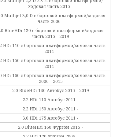
180 Multijet 2,3 D 2.3 л. c бортовой платформой/
ходовая часть 2015 -
60 Multijet 3,0 D c бортовой платформой/ходовая
часть 2006 -
.0 BlueHDi 130 c бортовой платформой/ходовая
часть 2015 - 2019
.2 HDi 110 c бортовой платформой/ходовая часть
2011 -
.2 HDi 150 c бортовой платформой/ходовая часть
2011 -
.0 HDi 160 c бортовой платформой/ходовая часть
2006 - 2015
2.0 BlueHDi 130 Автобус 2015 - 2019
2.2 HDi 110 Автобус 2011 -
2.2 HDi 150 Автобус 2011 -
3.0 HDi 175 Автобус 2011 -
2.0 BlueHDi 160 Фургон 2015 -
2.2 HDi 120 Фургон 2006 -