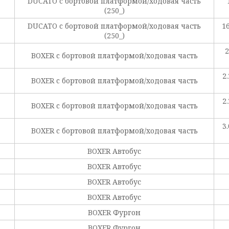
DUCATO c бортовой платформой/ходовая часть
(250_)
DUCATO c бортовой платформой/ходовая часть
1
(250_)
2
BOXER c бортовой платформой/ходовая часть
2
BOXER c бортовой платформой/ходовая часть
2
BOXER c бортовой платформой/ходовая часть
3
BOXER c бортовой платформой/ходовая часть
BOXER Автобус
BOXER Автобус
BOXER Автобус
BOXER Автобус
BOXER Фургон
BOXER Фургон