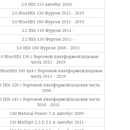
3.0 HDi 155 Автобус 2010 -
2.0 BlueHDi 110 Фургон 2015 - 2019
2.0 BlueHDi 160 Фургон 2015 - 2019
2.2 HDi 110 Фургон 2011 -
2.2 HDi 150 Фургон 2011 -
3.0 HDi 160 Фургон 2006 - 2015
.0 BlueHDi 130 c бортовой платформой/ходовая
часть 2015 - 2019
0 BlueHDi 160 4x4 c бортовой платформой/ходовая
часть 2015 - 2019
.2 HDi 120 c бортовой платформой/ходовая часть
2006 -
.0 HDi 145 c бортовой платформой/ходовая часть
2010 - 2013
140 Natural Power 3 л. Автобус 2009 -
110 Multijet 2,3 D 2.3 л. Автобус 2011 -