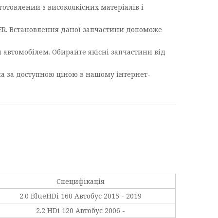
иготовлений з високоякісних матеріалів і
ER. Встановлення даної запчастини допоможе
я автомобілем. Обирайте якісні запчастини від
на за доступною ціною в нашому інтернет-
Специфікація
2.0 BlueHDi 160 Автобус 2015 - 2019
2.2 HDi 120 Автобус 2006 -