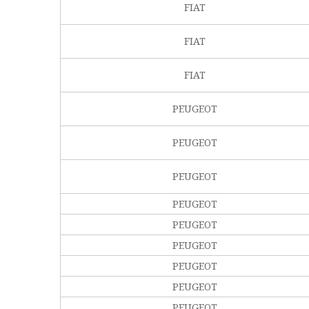
FIAT
FIAT
FIAT
PEUGEOT
PEUGEOT
PEUGEOT
PEUGEOT
PEUGEOT
PEUGEOT
PEUGEOT
PEUGEOT
PEUGEOT