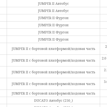
JUMPER II Автобус
JUMPER II Автобус
JUMPER II Фургон
JUMPER II Фургон
JUMPER II Фургон
JUMPER II Фургон
2
JUMPER II c бортовой платформой/ходовая часть
2.
JUMPER II c бортовой платформой/ходовая часть
2
JUMPER II c бортовой платформой/ходовая часть
3
JUMPER II c бортовой платформой/ходовая часть
JUMPER II c бортовой платформой/ходовая часть
DUCATO Автобус (250_)