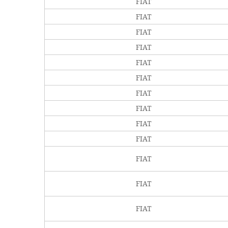
FIAT
FIAT
FIAT
FIAT
FIAT
FIAT
FIAT
FIAT
FIAT
FIAT
FIAT
FIAT
FIAT