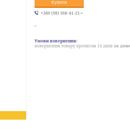
Купити
+380 (98) 568-41-21
повернення товару протягом 14 днів
за дом