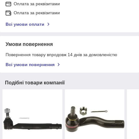
Оплата за реквізитами
Оплата за реквізитами
Всі умови оплати
Умови повернення
Повернення товару впродовж 14 днів за домовленістю
Всі умови повернення
Подібні товари компанії