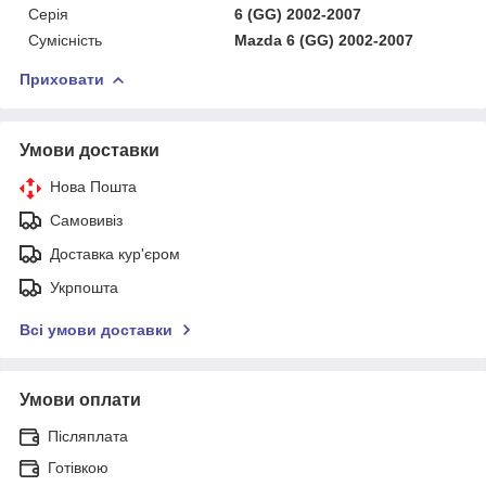
Серія
6 (GG) 2002-2007
Сумісність
Mazda 6 (GG) 2002-2007
Приховати
Умови доставки
Нова Пошта
Самовивіз
Доставка кур'єром
Укрпошта
Всі умови доставки
Умови оплати
Післяплата
Готівкою