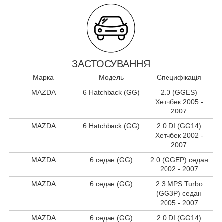
ЗАСТОСУВАННЯ
Марка
Модель
Специфікація
MAZDA
6 Hatchback (GG)
2.0 (GGES)
Хетчбек 2005 -
2007
MAZDA
6 Hatchback (GG)
2.0 DI (GG14)
Хетчбек 2002 -
2007
MAZDA
6 седан (GG)
2.0 (GGEP) седан
2002 - 2007
MAZDA
6 седан (GG)
2.3 MPS Turbo
(GG3P) седан
2005 - 2007
MAZDA
6 седан (GG)
2.0 DI (GG14)