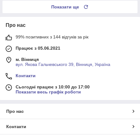
Показати ще
Про нас
99% позитивних з 144 відгуків за рік
Працює з 05.06.2021
м. Вінниця
вул. Якова Гальчевського 39, Вінниця, Україна
Контакти
Сьогодні працює з 10:00 до 17:00
Показати весь графік роботи
Про нас
Контакти