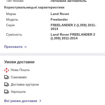
Тип техніки
Легковий автомобіль
Користувальницькі характеристики
Марка
Land Rover
Мoдель
Freelander
Серія
FREELANDER 2 (L359) 2011-
2014
Сумісність
Land Rover FREELANDER 2
(L359) 2011-2014
Приховати
Умови доставки
Нова Пошта
Самовивіз
Доставка кур'єром
Укрпошта
Всі умови доставки