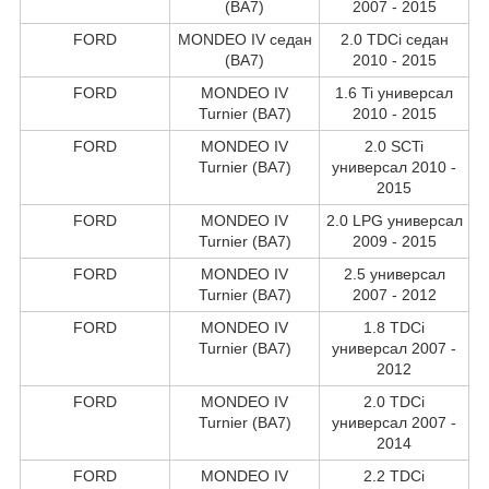
(BA7)
2007 - 2015
FORD
MONDEO IV седан
2.0 TDCi седан
(BA7)
2010 - 2015
FORD
MONDEO IV
1.6 Ti универсал
Turnier (BA7)
2010 - 2015
FORD
MONDEO IV
2.0 SCTi
Turnier (BA7)
универсал 2010 -
2015
FORD
MONDEO IV
2.0 LPG универсал
Turnier (BA7)
2009 - 2015
FORD
MONDEO IV
2.5 универсал
Turnier (BA7)
2007 - 2012
FORD
MONDEO IV
1.8 TDCi
Turnier (BA7)
универсал 2007 -
2012
FORD
MONDEO IV
2.0 TDCi
Turnier (BA7)
универсал 2007 -
2014
FORD
MONDEO IV
2.2 TDCi