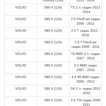
Country (134)
2010 - 2014
VOLVO
S80 II (124)
T5 2 л. седан 2013
- 2014
VOLVO
S80 II (124)
2.0 FlexFuel седан
2008 - 2011
VOLVO
S80 II (124)
2.5 T седан 2012 -
2016
VOLVO
S80 II (124)
2.5 T FlexFuel
седан 2008 - 2011
VOLVO
S80 II (124)
T6 AWD 3 л. седан
2007 - 2010
VOLVO
S80 II (124)
3.2 AWD седан
2007 - 2010
VOLVO
S80 II (124)
4.4 V8 AWD седан
2006 - 2012
VOLVO
S80 II (124)
D4 2 л. седан 2013
- 2016
VOLVO
S80 II (124)
2.0 TDi седан 2008
- 2011