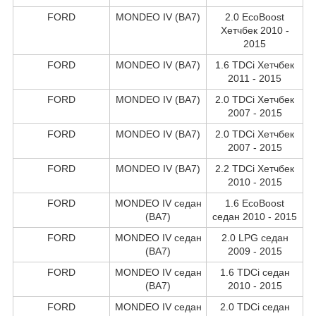
FORD
MONDEO IV (BA7)
2.0 EcoBoost
Хетчбек 2010 -
2015
FORD
MONDEO IV (BA7)
1.6 TDCi Хетчбек
2011 - 2015
FORD
MONDEO IV (BA7)
2.0 TDCi Хетчбек
2007 - 2015
FORD
MONDEO IV (BA7)
2.0 TDCi Хетчбек
2007 - 2015
FORD
MONDEO IV (BA7)
2.2 TDCi Хетчбек
2010 - 2015
FORD
MONDEO IV седан
1.6 EcoBoost
(BA7)
седан 2010 - 2015
FORD
MONDEO IV седан
2.0 LPG седан
(BA7)
2009 - 2015
FORD
MONDEO IV седан
1.6 TDCi седан
(BA7)
2010 - 2015
FORD
MONDEO IV седан
2.0 TDCi седан