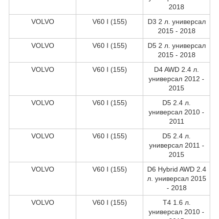
2018
VOLVO
V60 I (155)
D3 2 л. универсал
2015 - 2018
VOLVO
V60 I (155)
D5 2 л. универсал
2015 - 2018
VOLVO
V60 I (155)
D4 AWD 2.4 л.
универсал 2012 -
2015
VOLVO
V60 I (155)
D5 2.4 л.
универсал 2010 -
2011
VOLVO
V60 I (155)
D5 2.4 л.
универсал 2011 -
2015
VOLVO
V60 I (155)
D6 Hybrid AWD 2.4
л. универсал 2015
- 2018
VOLVO
V60 I (155)
T4 1.6 л.
универсал 2010 -