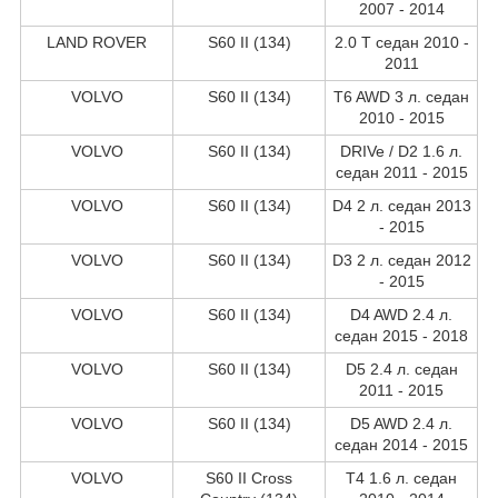
2007 - 2014
LAND ROVER
S60 II (134)
2.0 T седан 2010 -
2011
VOLVO
S60 II (134)
T6 AWD 3 л. седан
2010 - 2015
VOLVO
S60 II (134)
DRIVe / D2 1.6 л.
седан 2011 - 2015
VOLVO
S60 II (134)
D4 2 л. седан 2013
- 2015
VOLVO
S60 II (134)
D3 2 л. седан 2012
- 2015
VOLVO
S60 II (134)
D4 AWD 2.4 л.
седан 2015 - 2018
VOLVO
S60 II (134)
D5 2.4 л. седан
2011 - 2015
VOLVO
S60 II (134)
D5 AWD 2.4 л.
седан 2014 - 2015
VOLVO
S60 II Cross
T4 1.6 л. седан