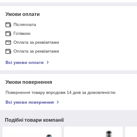
Умови оплати
Післяплата
Готівкою
Оплата за реквізитами
Оплата за реквізитами
Всі умови оплати
Умови повернення
Повернення товару впродовж 14 днів за домовленістю
Всі умови повернення
Подібні товари компанії