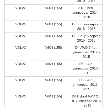
2010 - 2014
VOLVO
V60 I (155)
3.0 T AWD
универсал 2014 -
2018
VOLVO
V60 I (155)
D3 2 л. универсал
2015 - 2018
VOLVO
V60 I (155)
D5 2 л. универсал
2015 - 2018
VOLVO
V60 I (155)
D4 AWD 2.4 л.
универсал 2012 -
2015
VOLVO
V60 I (155)
D5 2.4 л.
универсал 2010 -
2011
VOLVO
V60 I (155)
D5 2.4 л.
универсал 2011 -
2015
VOLVO
V60 I (155)
D6 Hybrid AWD 2.4
л. универсал 2015
- 2018