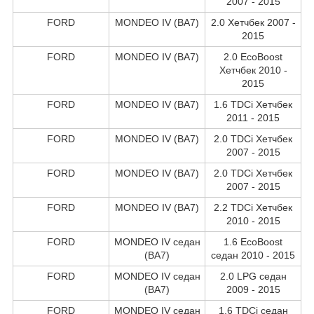
2007 - 2015
FORD
MONDEO IV (BA7)
2.0 Хетчбек 2007 -
2015
FORD
MONDEO IV (BA7)
2.0 EcoBoost
Хетчбек 2010 -
2015
FORD
MONDEO IV (BA7)
1.6 TDCi Хетчбек
2011 - 2015
FORD
MONDEO IV (BA7)
2.0 TDCi Хетчбек
2007 - 2015
FORD
MONDEO IV (BA7)
2.0 TDCi Хетчбек
2007 - 2015
FORD
MONDEO IV (BA7)
2.2 TDCi Хетчбек
2010 - 2015
FORD
MONDEO IV седан
1.6 EcoBoost
(BA7)
седан 2010 - 2015
FORD
MONDEO IV седан
2.0 LPG седан
(BA7)
2009 - 2015
FORD
MONDEO IV седан
1.6 TDCi седан