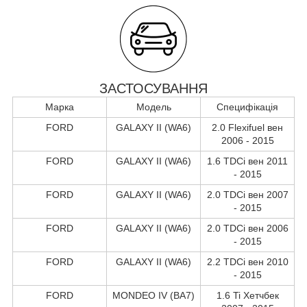
ЗАСТОСУВАННЯ
Марка
Модель
Специфікація
FORD
GALAXY II (WA6)
2.0 Flexifuel вен
2006 - 2015
FORD
GALAXY II (WA6)
1.6 TDCi вен 2011
- 2015
FORD
GALAXY II (WA6)
2.0 TDCi вен 2007
- 2015
FORD
GALAXY II (WA6)
2.0 TDCi вен 2006
- 2015
FORD
GALAXY II (WA6)
2.2 TDCi вен 2010
- 2015
FORD
MONDEO IV (BA7)
1.6 Ti Хетчбек