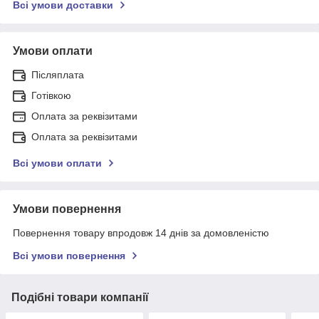
Всі умови доставки
Умови оплати
Післяплата
Готівкою
Оплата за реквізитами
Оплата за реквізитами
Всі умови оплати
Умови повернення
Повернення товару впродовж 14 днів за домовленістю
Всі умови повернення
Подібні товари компанії