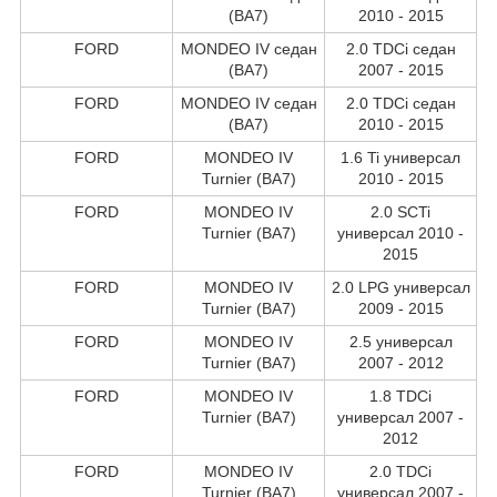
(BA7)
2010 - 2015
FORD
MONDEO IV седан
2.0 TDCi седан
(BA7)
2007 - 2015
FORD
MONDEO IV седан
2.0 TDCi седан
(BA7)
2010 - 2015
FORD
MONDEO IV
1.6 Ti универсал
Turnier (BA7)
2010 - 2015
FORD
MONDEO IV
2.0 SCTi
Turnier (BA7)
универсал 2010 -
2015
FORD
MONDEO IV
2.0 LPG универсал
Turnier (BA7)
2009 - 2015
FORD
MONDEO IV
2.5 универсал
Turnier (BA7)
2007 - 2012
FORD
MONDEO IV
1.8 TDCi
Turnier (BA7)
универсал 2007 -
2012
FORD
MONDEO IV
2.0 TDCi
Turnier (BA7)
универсал 2007 -