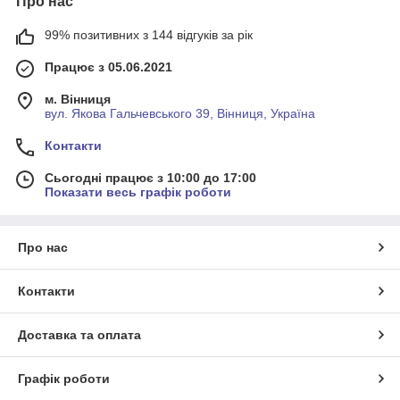
Про нас
99% позитивних з 144 відгуків за рік
Працює з 05.06.2021
м. Вінниця
вул. Якова Гальчевського 39, Вінниця, Україна
Контакти
Сьогодні працює з 10:00 до 17:00
Показати весь графік роботи
Про нас
Контакти
Доставка та оплата
Графік роботи