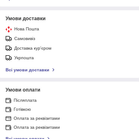
Умови доставки
Нова Пошта
Самовивіз
Доставка кур'єром
Укрпошта
Всі умови доставки
Умови оплати
Післяплата
Готівкою
Оплата за реквізитами
Оплата за реквізитами
Всі умови оплати