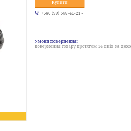
Купити
+380 (98) 568-41-21
повернення товару протягом 14 днів
за дом