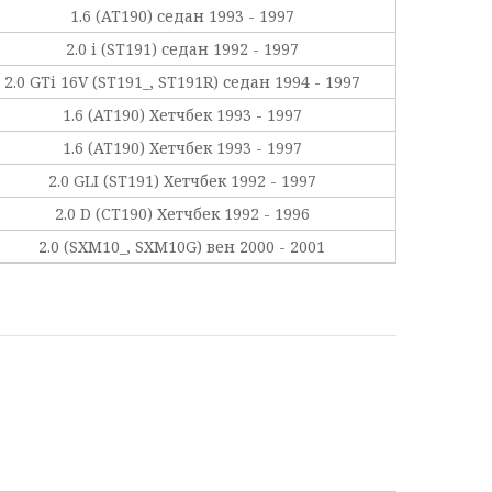
1.6 (AT190) седан 1993 - 1997
2.0 i (ST191) седан 1992 - 1997
2.0 GTi 16V (ST191_, ST191R) седан 1994 - 1997
1.6 (AT190) Хетчбек 1993 - 1997
1.6 (AT190) Хетчбек 1993 - 1997
2.0 GLI (ST191) Хетчбек 1992 - 1997
2.0 D (CT190) Хетчбек 1992 - 1996
2.0 (SXM10_, SXM10G) вен 2000 - 2001