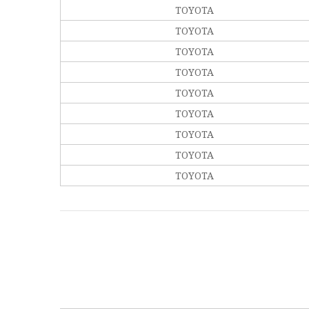
TOYOTA
TOYOTA
TOYOTA
TOYOTA
TOYOTA
TOYOTA
TOYOTA
TOYOTA
TOYOTA