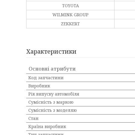
TOYOTA
WILMINK GROUP
ZEKKERT
Характеристики
Основні атрибути
Код запчастини
Виробник
Рік випуску автомобіля
Сумісність з маркою
Сумісність з моделлю
Стан
Країна виробник
Тип запчастини