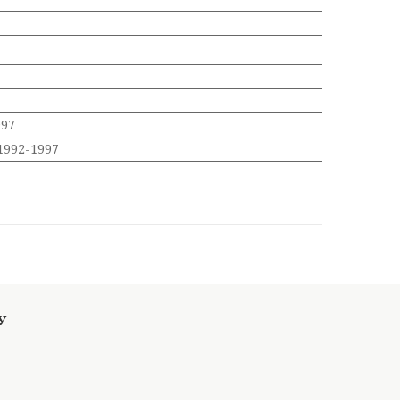
997
 1992-1997