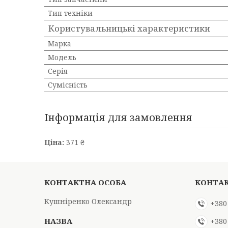
Тип техніки
Користувальницькі характеристики
Марка
Мoдель
Серія
Сумісність
Інформація для замовлення
Ціна:
371 ₴
Кушніренко Олександр
+380
+380