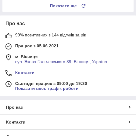
Показати ще
Про нас
99% позитивних з 144 відгуків за рік
Працює з 05.06.2021
м. Вінниця
вул. Якова Гальчевського 39, Вінниця, Україна
Контакти
Сьогодні працює з 09:00 до 19:30
Показати весь графік роботи
Про нас
Контакти