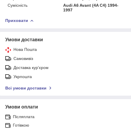
Сумісність
Audi A6 Avant (4A C4) 1994-
1997
Приховати
Умови доставки
Нова Пошта
Самовивіз
Доставка кур'єром
Укрпошта
Всі умови доставки
Умови оплати
Післяплата
Готівкою