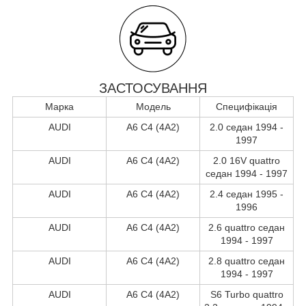
ЗАСТОСУВАННЯ
Марка
Модель
Специфікація
AUDI
A6 C4 (4A2)
2.0 седан 1994 -
1997
AUDI
A6 C4 (4A2)
2.0 16V quattro
седан 1994 - 1997
AUDI
A6 C4 (4A2)
2.4 седан 1995 -
1996
AUDI
A6 C4 (4A2)
2.6 quattro седан
1994 - 1997
AUDI
A6 C4 (4A2)
2.8 quattro седан
1994 - 1997
AUDI
A6 C4 (4A2)
S6 Turbo quattro