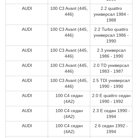
AUDI
100 C3 Avant (445,
2.2 quattro
446)
универсал 1984 -
1988
AUDI
100 C3 Avant (445,
2.2 Turbo quattro
446)
универсал 1986 -
1990
AUDI
100 C3 Avant (445,
2.3 универсал
446)
1986 - 1990
AUDI
100 C3 Avant (445,
2.0 TD универсал
446)
1983 - 1987
AUDI
100 C3 Avant (445,
2.5 TDI универсал
446)
1990 - 1990
AUDI
100 C4 седан
2.0 E quattro седан
(4A2)
1990 - 1992
AUDI
100 C4 седан
2.3 E седан 1990 -
(4A2)
1994
AUDI
100 C4 седан
2.6 седан 1992 -
(4A2)
1994