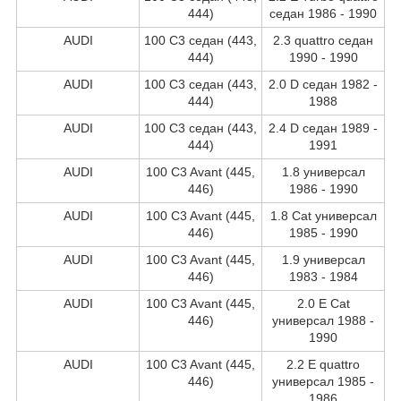
444)
седан 1986 - 1990
AUDI
100 C3 седан (443,
2.3 quattro седан
444)
1990 - 1990
AUDI
100 C3 седан (443,
2.0 D седан 1982 -
444)
1988
AUDI
100 C3 седан (443,
2.4 D седан 1989 -
444)
1991
AUDI
100 C3 Avant (445,
1.8 универсал
446)
1986 - 1990
AUDI
100 C3 Avant (445,
1.8 Cat универсал
446)
1985 - 1990
AUDI
100 C3 Avant (445,
1.9 универсал
446)
1983 - 1984
AUDI
100 C3 Avant (445,
2.0 E Cat
446)
универсал 1988 -
1990
AUDI
100 C3 Avant (445,
2.2 E quattro
446)
универсал 1985 -
1986