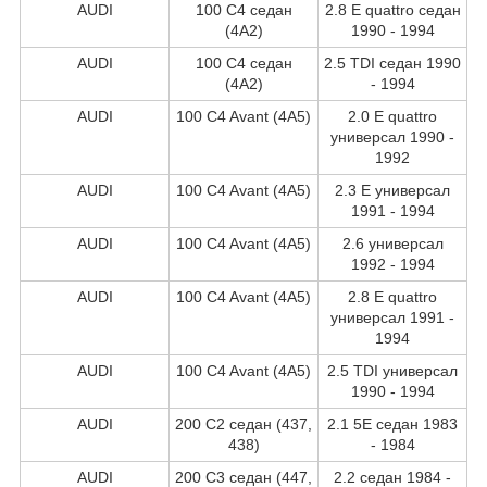
AUDI
100 C4 седан
2.8 E quattro седан
(4A2)
1990 - 1994
AUDI
100 C4 седан
2.5 TDI седан 1990
(4A2)
- 1994
AUDI
100 C4 Avant (4A5)
2.0 E quattro
универсал 1990 -
1992
AUDI
100 C4 Avant (4A5)
2.3 E универсал
1991 - 1994
AUDI
100 C4 Avant (4A5)
2.6 универсал
1992 - 1994
AUDI
100 C4 Avant (4A5)
2.8 E quattro
универсал 1991 -
1994
AUDI
100 C4 Avant (4A5)
2.5 TDI универсал
1990 - 1994
AUDI
200 C2 седан (437,
2.1 5E седан 1983
438)
- 1984
AUDI
200 C3 седан (447,
2.2 седан 1984 -