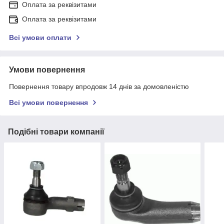
Оплата за реквізитами
Оплата за реквізитами
Всі умови оплати
Умови повернення
Повернення товару впродовж 14 днів за домовленістю
Всі умови повернення
Подібні товари компанії