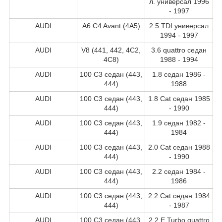
л. универсал 1996
- 1997
AUDI
A6 C4 Avant (4A5)
2.5 TDI универсал
1994 - 1997
AUDI
V8 (441, 442, 4C2,
3.6 quattro седан
4C8)
1988 - 1994
AUDI
100 C3 седан (443,
1.8 седан 1986 -
444)
1988
AUDI
100 C3 седан (443,
1.8 Cat седан 1985
444)
- 1990
AUDI
100 C3 седан (443,
1.9 седан 1982 -
444)
1984
AUDI
100 C3 седан (443,
2.0 Cat седан 1988
444)
- 1990
AUDI
100 C3 седан (443,
2.2 седан 1984 -
444)
1986
AUDI
100 C3 седан (443,
2.2 Cat седан 1984
444)
- 1987
AUDI
100 C3 седан (443,
2.2 E Turbo quattro