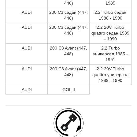
448)
1985
AUDI
200 C3 седан (447,
2.2 Turbo седан
448)
1988 - 1990
AUDI
200 C3 седан (447,
2.2 20V Turbo
448)
quattro седан 1989
- 1990
AUDI
200 C3 Avant (447,
2.2 Turbo
448)
универсал 1985 -
1991
AUDI
200 C3 Avant (447,
2.2 20V Turbo
448)
quattro универсал
1989 - 1990
AUDI
GOL II