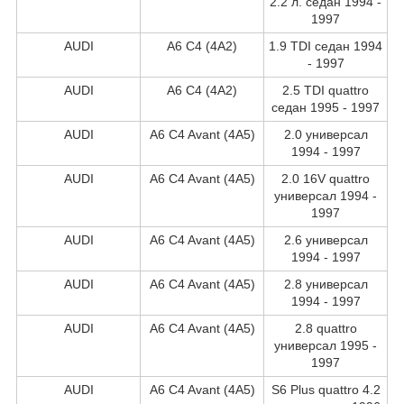
2.2 л. седан 1994 -
1997
AUDI
A6 C4 (4A2)
1.9 TDI седан 1994
- 1997
AUDI
A6 C4 (4A2)
2.5 TDI quattro
седан 1995 - 1997
AUDI
A6 C4 Avant (4A5)
2.0 универсал
1994 - 1997
AUDI
A6 C4 Avant (4A5)
2.0 16V quattro
универсал 1994 -
1997
AUDI
A6 C4 Avant (4A5)
2.6 универсал
1994 - 1997
AUDI
A6 C4 Avant (4A5)
2.8 универсал
1994 - 1997
AUDI
A6 C4 Avant (4A5)
2.8 quattro
универсал 1995 -
1997
AUDI
A6 C4 Avant (4A5)
S6 Plus quattro 4.2