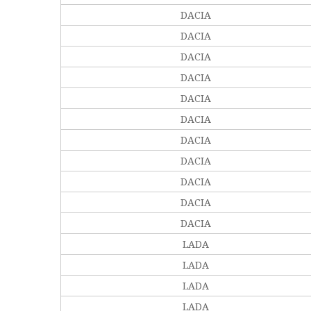
DACIA
DACIA
DACIA
DACIA
DACIA
DACIA
DACIA
DACIA
DACIA
DACIA
DACIA
LADA
LADA
LADA
LADA