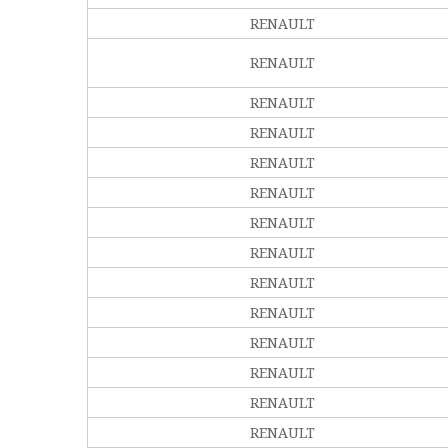
RENAULT
RENAULT
RENAULT
RENAULT
RENAULT
RENAULT
RENAULT
RENAULT
RENAULT
RENAULT
RENAULT
RENAULT
RENAULT
RENAULT