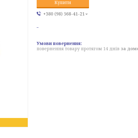
Купити
+380 (98) 568-41-21
повернення товару протягом 14 днів
за дом