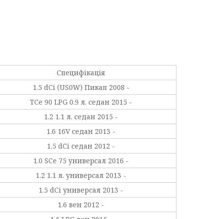
Специфікація
1.5 dCi (US0W) Пикап 2008 -
TCe 90 LPG 0.9 л. седан 2015 -
1.2 1.1 л. седан 2015 -
1.6 16V седан 2013 -
1.5 dCi седан 2012 -
1.0 SCe 75 универсал 2016 -
1.2 1.1 л. универсал 2013 -
1.5 dCi универсал 2013 -
1.6 вен 2012 -