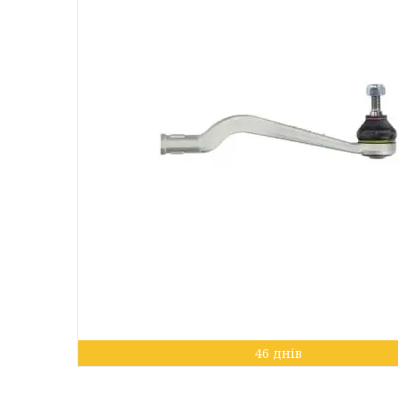
46 днів