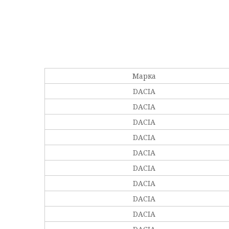
Марка
DACIA
DACIA
DACIA
DACIA
DACIA
DACIA
DACIA
DACIA
DACIA