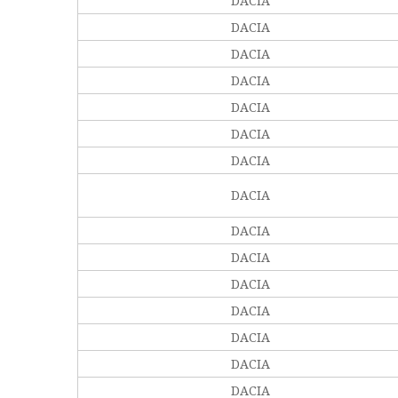
DACIA
DACIA
DACIA
DACIA
DACIA
DACIA
DACIA
DACIA
DACIA
DACIA
DACIA
DACIA
DACIA
DACIA
DACIA