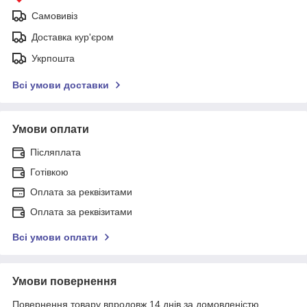
Самовивіз
Доставка кур'єром
Укрпошта
Всі умови доставки
Умови оплати
Післяплата
Готівкою
Оплата за реквізитами
Оплата за реквізитами
Всі умови оплати
Умови повернення
Повернення товару впродовж 14 днів за домовленістю