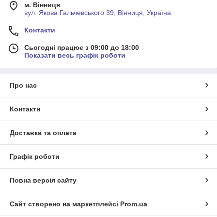
м. Вінниця
вул. Якова Гальчевського 39, Вінниця, Україна
Контакти
Сьогодні працює з 09:00 до 18:00
Показати весь графік роботи
Про нас
Контакти
Доставка та оплата
Графік роботи
Повна версія сайту
Сайт створено на маркетплейсі
Prom.ua