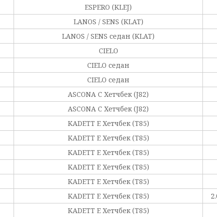
ESPERO (KLEJ)
LANOS / SENS (KLAT)
LANOS / SENS седан (KLAT)
CIELO
CIELO седан
CIELO седан
ASCONA C Хетчбек (J82)
ASCONA C Хетчбек (J82)
KADETT E Хетчбек (T85)
KADETT E Хетчбек (T85)
KADETT E Хетчбек (T85)
KADETT E Хетчбек (T85)
KADETT E Хетчбек (T85)
KADETT E Хетчбек (T85)
2
KADETT E Хетчбек (T85)