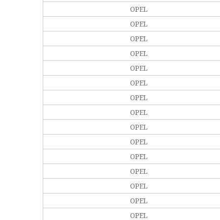
OPEL
OPEL
OPEL
OPEL
OPEL
OPEL
OPEL
OPEL
OPEL
OPEL
OPEL
OPEL
OPEL
OPEL
OPEL