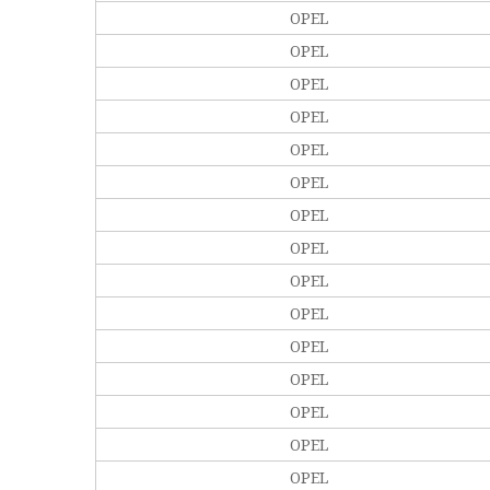
OPEL
OPEL
OPEL
OPEL
OPEL
OPEL
OPEL
OPEL
OPEL
OPEL
OPEL
OPEL
OPEL
OPEL
OPEL