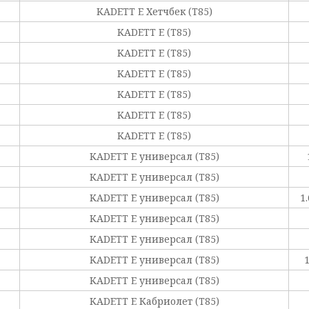
KADETT E Хетчбек (T85)
KADETT E (T85)
KADETT E (T85)
KADETT E (T85)
KADETT E (T85)
KADETT E (T85)
KADETT E (T85)
KADETT E универсал (T85)
KADETT E универсал (T85)
KADETT E универсал (T85)
1
KADETT E универсал (T85)
KADETT E универсал (T85)
KADETT E универсал (T85)
KADETT E универсал (T85)
KADETT E Кабриолет (T85)