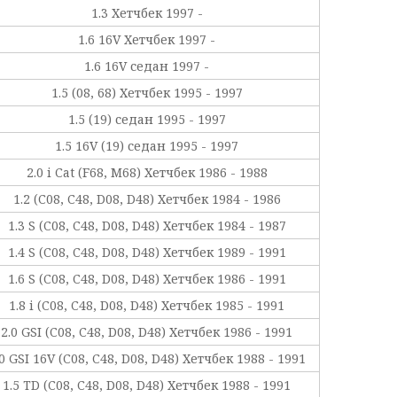
1.3 Хетчбек 1997 -
1.6 16V Хетчбек 1997 -
1.6 16V седан 1997 -
1.5 (08, 68) Хетчбек 1995 - 1997
1.5 (19) седан 1995 - 1997
1.5 16V (19) седан 1995 - 1997
2.0 i Cat (F68, M68) Хетчбек 1986 - 1988
1.2 (C08, C48, D08, D48) Хетчбек 1984 - 1986
1.3 S (C08, C48, D08, D48) Хетчбек 1984 - 1987
1.4 S (C08, C48, D08, D48) Хетчбек 1989 - 1991
1.6 S (C08, C48, D08, D48) Хетчбек 1986 - 1991
1.8 i (C08, C48, D08, D48) Хетчбек 1985 - 1991
2.0 GSI (C08, C48, D08, D48) Хетчбек 1986 - 1991
.0 GSI 16V (C08, C48, D08, D48) Хетчбек 1988 - 1991
1.5 TD (C08, C48, D08, D48) Хетчбек 1988 - 1991