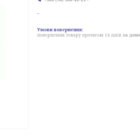
повернення товару протягом 14 днів
за дом