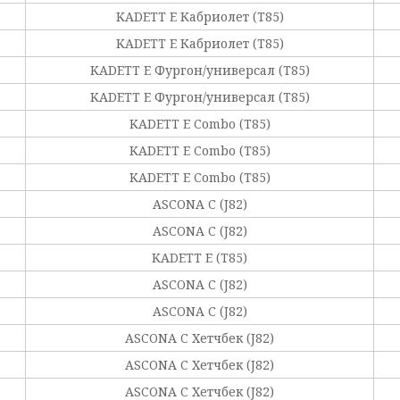
KADETT E Кабриолет (T85)
KADETT E Кабриолет (T85)
KADETT E Фургон/универсал (T85)
KADETT E Фургон/универсал (T85)
KADETT E Combo (T85)
KADETT E Combo (T85)
KADETT E Combo (T85)
ASCONA C (J82)
ASCONA C (J82)
KADETT E (T85)
ASCONA C (J82)
ASCONA C (J82)
ASCONA C Хетчбек (J82)
ASCONA C Хетчбек (J82)
ASCONA C Хетчбек (J82)