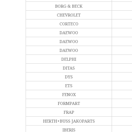
BORG & BECK
CHEVROLET
CORTECO
DAEWOO
DAEWOO
DAEWOO
DELPHI
DITAS
DYS
ETS
FENOX
FORMPART
FRAP
HERTH+BUSS JAKOPARTS
IBERIS