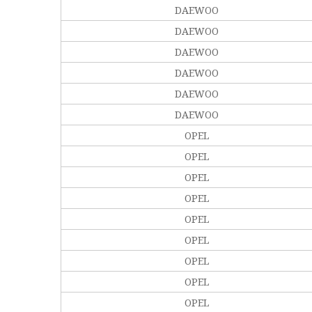
DAEWOO
DAEWOO
DAEWOO
DAEWOO
DAEWOO
DAEWOO
OPEL
OPEL
OPEL
OPEL
OPEL
OPEL
OPEL
OPEL
OPEL