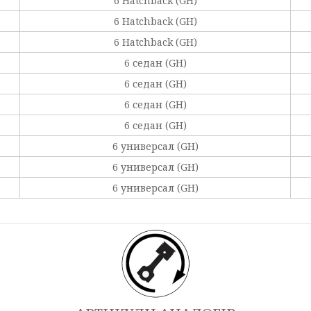
6 Hatchback (GH)
6 Hatchback (GH)
6 Hatchback (GH)
6 седан (GH)
6 седан (GH)
6 седан (GH)
6 седан (GH)
6 универсал (GH)
6 универсал (GH)
6 универсал (GH)