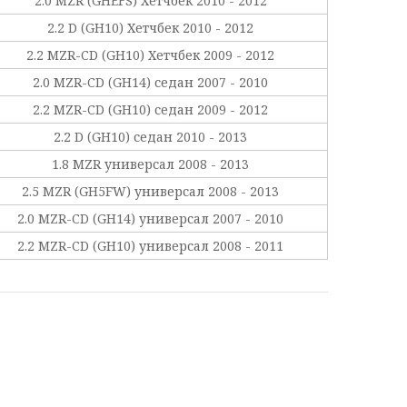
2.0 MZR (GHEFS) Хетчбек 2010 - 2012
2.2 D (GH10) Хетчбек 2010 - 2012
2.2 MZR-CD (GH10) Хетчбек 2009 - 2012
2.0 MZR-CD (GH14) седан 2007 - 2010
2.2 MZR-CD (GH10) седан 2009 - 2012
2.2 D (GH10) седан 2010 - 2013
1.8 MZR универсал 2008 - 2013
2.5 MZR (GH5FW) универсал 2008 - 2013
2.0 MZR-CD (GH14) универсал 2007 - 2010
2.2 MZR-CD (GH10) универсал 2008 - 2011