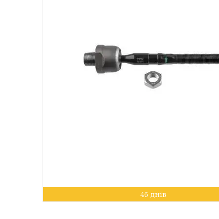
46 днів