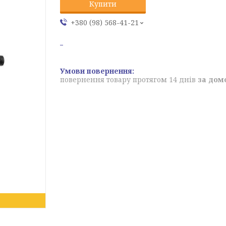
Купити
+380 (98) 568-41-21
повернення товару протягом 14 днів
за дом