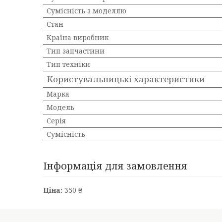
Сумісність з моделлю
Стан
Країна виробник
Тип запчастини
Тип техніки
Користувальницькі характеристики
Марка
Мoдель
Серія
Сумісність
Інформація для замовлення
Ціна:
350 ₴