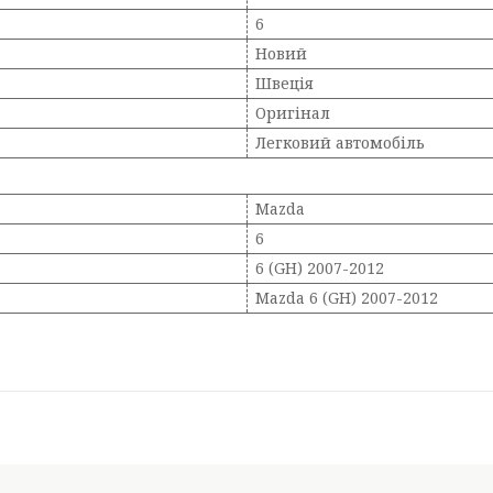
6
Новий
Швеція
Оригінал
Легковий автомобіль
Mazda
6
6 (GH) 2007-2012
Mazda 6 (GH) 2007-2012