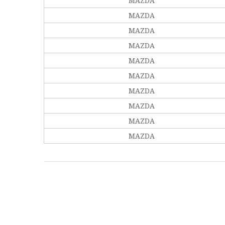
MAZDA
MAZDA
MAZDA
MAZDA
MAZDA
MAZDA
MAZDA
MAZDA
MAZDA
MAZDA