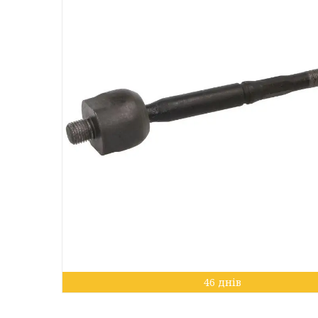
46 днів