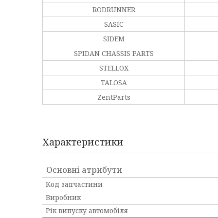
RODRUNNER
SASIC
SIDEM
SPIDAN CHASSIS PARTS
STELLOX
TALOSA
ZentParts
Характеристики
Основні атрибути
Код запчастини
Виробник
Рік випуску автомобіля