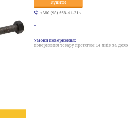
Купити
+380 (98) 568-41-21
повернення товару протягом 14 днів
за дом