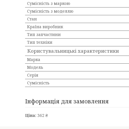
Сумісність з маркою
Сумісність з моделлю
Стан
Країна виробник
Тип запчастини
Тип техніки
Користувальницькі характеристики
Марка
Мoдель
Серія
Сумісність
Інформація для замовлення
Ціна:
362 ₴