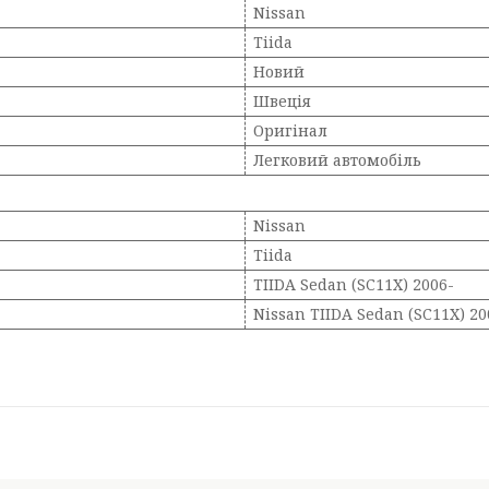
Nissan
Tiida
Новий
Швеція
Оригінал
Легковий автомобіль
Nissan
Tiida
TIIDA Sedan (SC11X) 2006-
Nissan TIIDA Sedan (SC11X) 20