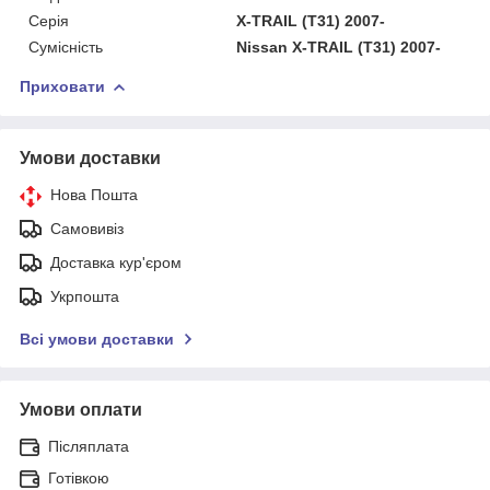
Серія
X-TRAIL (T31) 2007-
Сумісність
Nissan X-TRAIL (T31) 2007-
Приховати
Умови доставки
Нова Пошта
Самовивіз
Доставка кур'єром
Укрпошта
Всі умови доставки
Умови оплати
Післяплата
Готівкою