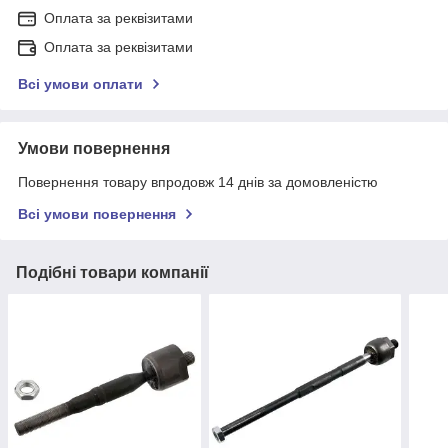
Оплата за реквізитами
Оплата за реквізитами
Всі умови оплати
Умови повернення
Повернення товару впродовж 14 днів за домовленістю
Всі умови повернення
Подібні товари компанії