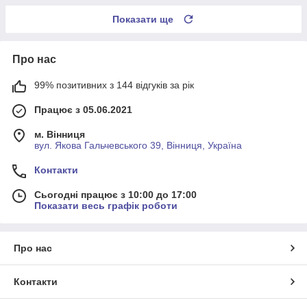
Показати ще
Про нас
99% позитивних з 144 відгуків за рік
Працює з 05.06.2021
м. Вінниця
вул. Якова Гальчевського 39, Вінниця, Україна
Контакти
Сьогодні працює з 10:00 до 17:00
Показати весь графік роботи
Про нас
Контакти