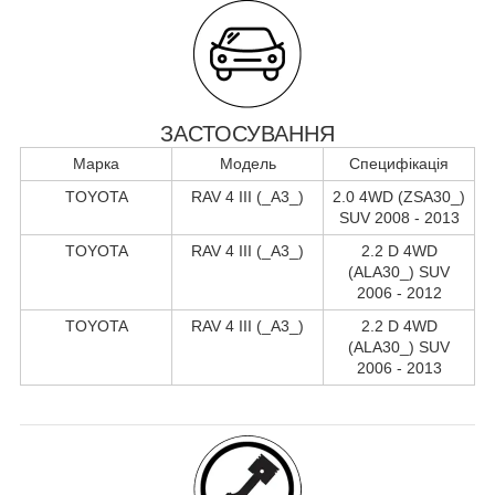
ЗАСТОСУВАННЯ
Марка
Модель
Специфікація
TOYOTA
RAV 4 III (_A3_)
2.0 4WD (ZSA30_)
SUV 2008 - 2013
TOYOTA
RAV 4 III (_A3_)
2.2 D 4WD
(ALA30_) SUV
2006 - 2012
TOYOTA
RAV 4 III (_A3_)
2.2 D 4WD
(ALA30_) SUV
2006 - 2013