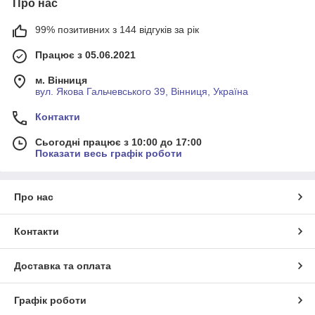
Про нас
99% позитивних з 144 відгуків за рік
Працює з 05.06.2021
м. Вінниця
вул. Якова Гальчевського 39, Вінниця, Україна
Контакти
Сьогодні працює з 10:00 до 17:00
Показати весь графік роботи
Про нас
Контакти
Доставка та оплата
Графік роботи