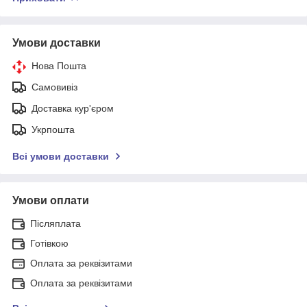
Умови доставки
Нова Пошта
Самовивіз
Доставка кур'єром
Укрпошта
Всі умови доставки
Умови оплати
Післяплата
Готівкою
Оплата за реквізитами
Оплата за реквізитами