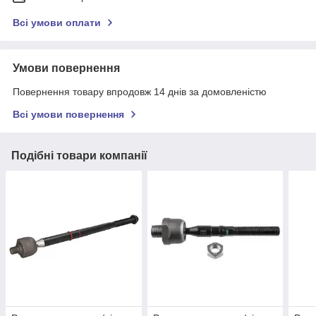
Всі умови оплати
Умови повернення
Повернення товару впродовж 14 днів за домовленістю
Всі умови повернення
Подібні товари компанії