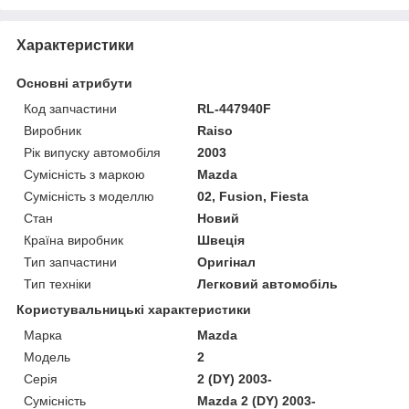
Характеристики
Основні атрибути
Код запчастини
RL-447940F
Виробник
Raiso
Рік випуску автомобіля
2003
Сумісність з маркою
Mazda
Сумісність з моделлю
02, Fusion, Fiesta
Стан
Новий
Країна виробник
Швеція
Тип запчастини
Оригінал
Тип техніки
Легковий автомобіль
Користувальницькі характеристики
Марка
Mazda
Мoдель
2
Серія
2 (DY) 2003-
Сумісність
Mazda 2 (DY) 2003-