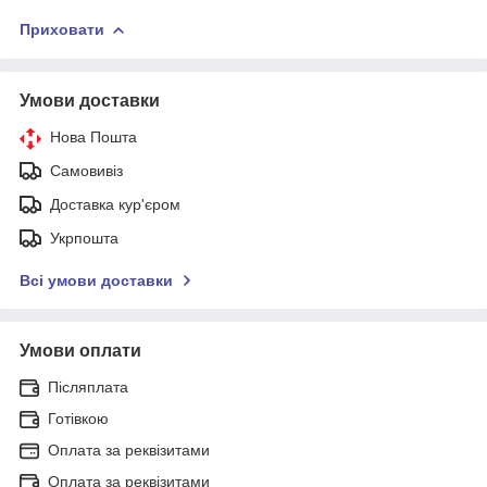
Приховати
Умови доставки
Нова Пошта
Самовивіз
Доставка кур'єром
Укрпошта
Всі умови доставки
Умови оплати
Післяплата
Готівкою
Оплата за реквізитами
Оплата за реквізитами