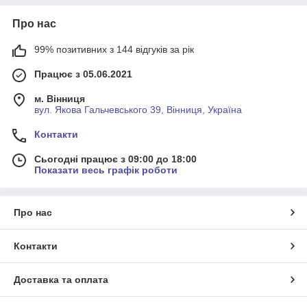
Про нас
99% позитивних з 144 відгуків за рік
Працює з 05.06.2021
м. Вінниця
вул. Якова Гальчевського 39, Вінниця, Україна
Контакти
Сьогодні працює з 09:00 до 18:00
Показати весь графік роботи
Про нас
Контакти
Доставка та оплата