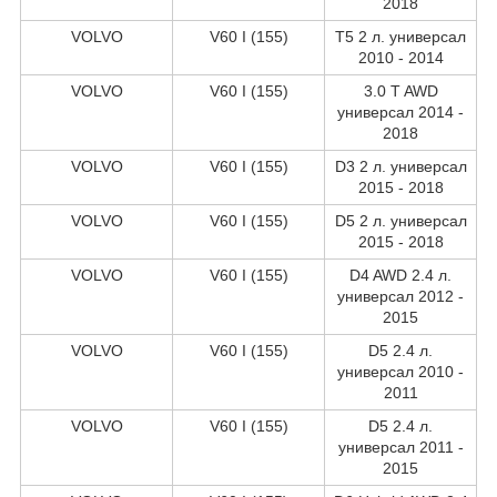
2018
VOLVO
V60 I (155)
T5 2 л. универсал
2010 - 2014
VOLVO
V60 I (155)
3.0 T AWD
универсал 2014 -
2018
VOLVO
V60 I (155)
D3 2 л. универсал
2015 - 2018
VOLVO
V60 I (155)
D5 2 л. универсал
2015 - 2018
VOLVO
V60 I (155)
D4 AWD 2.4 л.
универсал 2012 -
2015
VOLVO
V60 I (155)
D5 2.4 л.
универсал 2010 -
2011
VOLVO
V60 I (155)
D5 2.4 л.
универсал 2011 -
2015