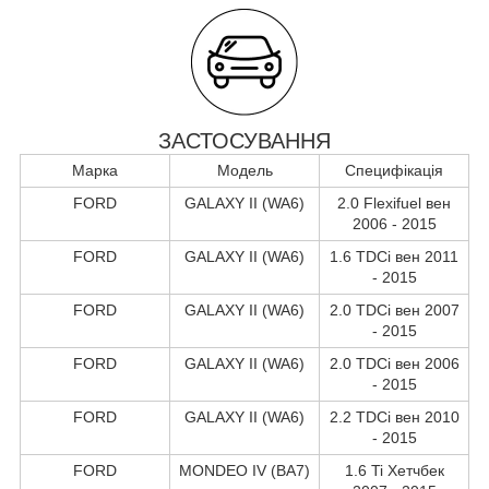
ЗАСТОСУВАННЯ
Марка
Модель
Специфікація
FORD
GALAXY II (WA6)
2.0 Flexifuel вен
2006 - 2015
FORD
GALAXY II (WA6)
1.6 TDCi вен 2011
- 2015
FORD
GALAXY II (WA6)
2.0 TDCi вен 2007
- 2015
FORD
GALAXY II (WA6)
2.0 TDCi вен 2006
- 2015
FORD
GALAXY II (WA6)
2.2 TDCi вен 2010
- 2015
FORD
MONDEO IV (BA7)
1.6 Ti Хетчбек