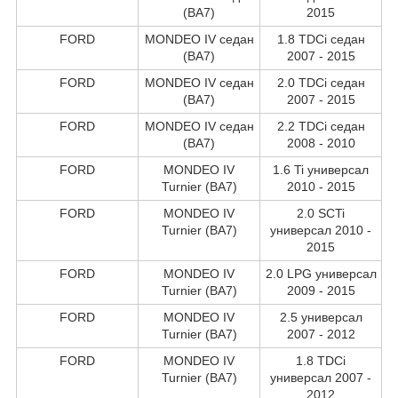
(BA7)
2015
FORD
MONDEO IV седан
1.8 TDCi седан
(BA7)
2007 - 2015
FORD
MONDEO IV седан
2.0 TDCi седан
(BA7)
2007 - 2015
FORD
MONDEO IV седан
2.2 TDCi седан
(BA7)
2008 - 2010
FORD
MONDEO IV
1.6 Ti универсал
Turnier (BA7)
2010 - 2015
FORD
MONDEO IV
2.0 SCTi
Turnier (BA7)
универсал 2010 -
2015
FORD
MONDEO IV
2.0 LPG универсал
Turnier (BA7)
2009 - 2015
FORD
MONDEO IV
2.5 универсал
Turnier (BA7)
2007 - 2012
FORD
MONDEO IV
1.8 TDCi
Turnier (BA7)
универсал 2007 -
2012