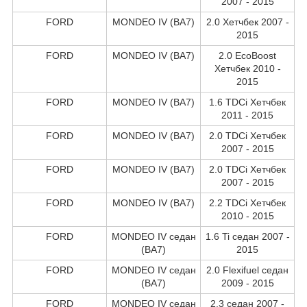
2007 - 2015
FORD
MONDEO IV (BA7)
2.0 Хетчбек 2007 -
2015
FORD
MONDEO IV (BA7)
2.0 EcoBoost
Хетчбек 2010 -
2015
FORD
MONDEO IV (BA7)
1.6 TDCi Хетчбек
2011 - 2015
FORD
MONDEO IV (BA7)
2.0 TDCi Хетчбек
2007 - 2015
FORD
MONDEO IV (BA7)
2.0 TDCi Хетчбек
2007 - 2015
FORD
MONDEO IV (BA7)
2.2 TDCi Хетчбек
2010 - 2015
FORD
MONDEO IV седан
1.6 Ti седан 2007 -
(BA7)
2015
FORD
MONDEO IV седан
2.0 Flexifuel седан
(BA7)
2009 - 2015
FORD
MONDEO IV седан
2.3 седан 2007 -