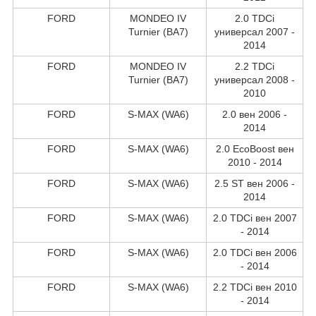
FORD
MONDEO IV
2.0 TDCi
Turnier (BA7)
универсал 2007 -
2014
FORD
MONDEO IV
2.2 TDCi
Turnier (BA7)
универсал 2008 -
2010
FORD
S-MAX (WA6)
2.0 вен 2006 -
2014
FORD
S-MAX (WA6)
2.0 EcoBoost вен
2010 - 2014
FORD
S-MAX (WA6)
2.5 ST вен 2006 -
2014
FORD
S-MAX (WA6)
2.0 TDCi вен 2007
- 2014
FORD
S-MAX (WA6)
2.0 TDCi вен 2006
- 2014
FORD
S-MAX (WA6)
2.2 TDCi вен 2010
- 2014