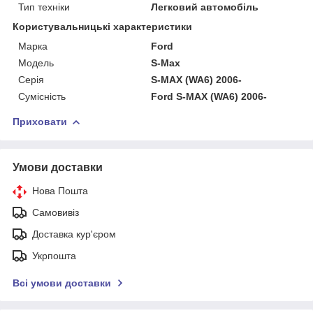
Тип техніки
Легковий автомобіль
Користувальницькі характеристики
Марка
Ford
Мoдель
S-Max
Серія
S-MAX (WA6) 2006-
Сумісність
Ford S-MAX (WA6) 2006-
Приховати
Умови доставки
Нова Пошта
Самовивіз
Доставка кур'єром
Укрпошта
Всі умови доставки