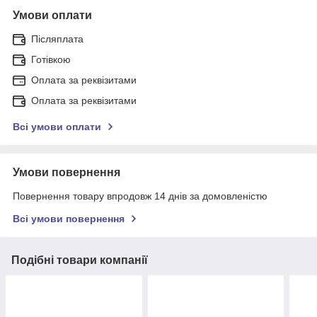
Умови оплати
Післяплата
Готівкою
Оплата за реквізитами
Оплата за реквізитами
Всі умови оплати
Умови повернення
Повернення товару впродовж 14 днів за домовленістю
Всі умови повернення
Подібні товари компанії