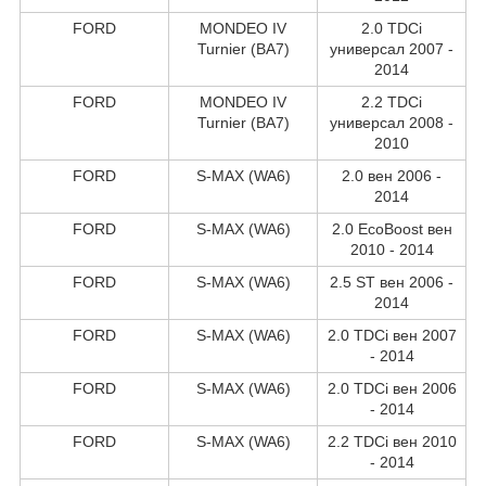
FORD
MONDEO IV
2.0 TDCi
Turnier (BA7)
универсал 2007 -
2014
FORD
MONDEO IV
2.2 TDCi
Turnier (BA7)
универсал 2008 -
2010
FORD
S-MAX (WA6)
2.0 вен 2006 -
2014
FORD
S-MAX (WA6)
2.0 EcoBoost вен
2010 - 2014
FORD
S-MAX (WA6)
2.5 ST вен 2006 -
2014
FORD
S-MAX (WA6)
2.0 TDCi вен 2007
- 2014
FORD
S-MAX (WA6)
2.0 TDCi вен 2006
- 2014
FORD
S-MAX (WA6)
2.2 TDCi вен 2010
- 2014