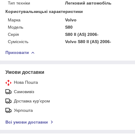
Тип техніки
Легковий автомобіль
Користувальницькі характеристики
Марка
Volvo
Мoдель
S80
Серія
S80 II (AS) 2006-
Сумісність
Volvo S80 II (AS) 2006-
Приховати
Умови доставки
Нова Пошта
Самовивіз
Доставка кур'єром
Укрпошта
Всі умови доставки