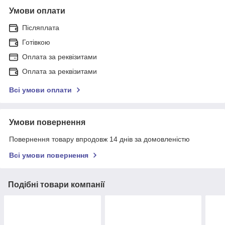
Умови оплати
Післяплата
Готівкою
Оплата за реквізитами
Оплата за реквізитами
Всі умови оплати
Умови повернення
Повернення товару впродовж 14 днів за домовленістю
Всі умови повернення
Подібні товари компанії