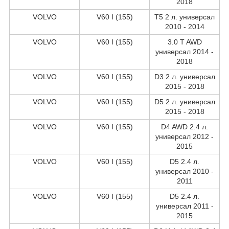
2018
VOLVO
V60 I (155)
T5 2 л. универсал
2010 - 2014
VOLVO
V60 I (155)
3.0 T AWD
универсал 2014 -
2018
VOLVO
V60 I (155)
D3 2 л. универсал
2015 - 2018
VOLVO
V60 I (155)
D5 2 л. универсал
2015 - 2018
VOLVO
V60 I (155)
D4 AWD 2.4 л.
универсал 2012 -
2015
VOLVO
V60 I (155)
D5 2.4 л.
универсал 2010 -
2011
VOLVO
V60 I (155)
D5 2.4 л.
универсал 2011 -
2015