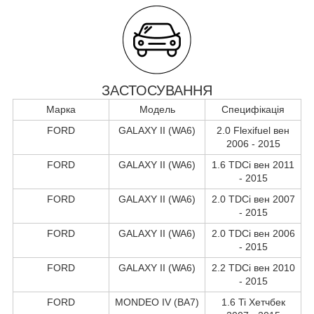
ЗАСТОСУВАННЯ
Марка
Модель
Специфікація
FORD
GALAXY II (WA6)
2.0 Flexifuel вен
2006 - 2015
FORD
GALAXY II (WA6)
1.6 TDCi вен 2011
- 2015
FORD
GALAXY II (WA6)
2.0 TDCi вен 2007
- 2015
FORD
GALAXY II (WA6)
2.0 TDCi вен 2006
- 2015
FORD
GALAXY II (WA6)
2.2 TDCi вен 2010
- 2015
FORD
MONDEO IV (BA7)
1.6 Ti Хетчбек