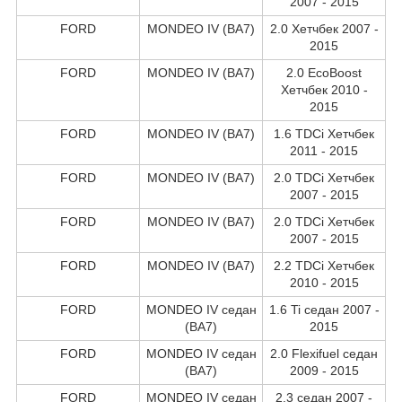
2007 - 2015
FORD
MONDEO IV (BA7)
2.0 Хетчбек 2007 -
2015
FORD
MONDEO IV (BA7)
2.0 EcoBoost
Хетчбек 2010 -
2015
FORD
MONDEO IV (BA7)
1.6 TDCi Хетчбек
2011 - 2015
FORD
MONDEO IV (BA7)
2.0 TDCi Хетчбек
2007 - 2015
FORD
MONDEO IV (BA7)
2.0 TDCi Хетчбек
2007 - 2015
FORD
MONDEO IV (BA7)
2.2 TDCi Хетчбек
2010 - 2015
FORD
MONDEO IV седан
1.6 Ti седан 2007 -
(BA7)
2015
FORD
MONDEO IV седан
2.0 Flexifuel седан
(BA7)
2009 - 2015
FORD
MONDEO IV седан
2.3 седан 2007 -