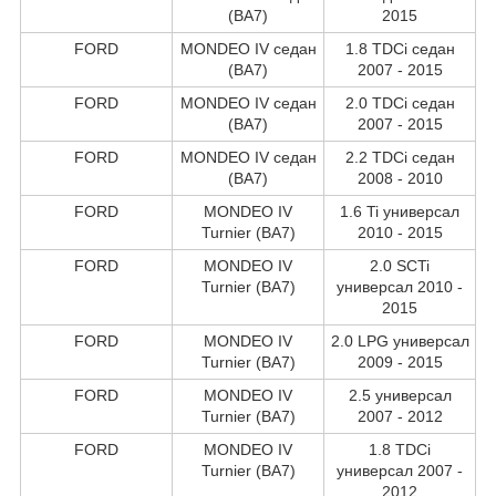
(BA7)
2015
FORD
MONDEO IV седан
1.8 TDCi седан
(BA7)
2007 - 2015
FORD
MONDEO IV седан
2.0 TDCi седан
(BA7)
2007 - 2015
FORD
MONDEO IV седан
2.2 TDCi седан
(BA7)
2008 - 2010
FORD
MONDEO IV
1.6 Ti универсал
Turnier (BA7)
2010 - 2015
FORD
MONDEO IV
2.0 SCTi
Turnier (BA7)
универсал 2010 -
2015
FORD
MONDEO IV
2.0 LPG универсал
Turnier (BA7)
2009 - 2015
FORD
MONDEO IV
2.5 универсал
Turnier (BA7)
2007 - 2012
FORD
MONDEO IV
1.8 TDCi
Turnier (BA7)
универсал 2007 -
2012