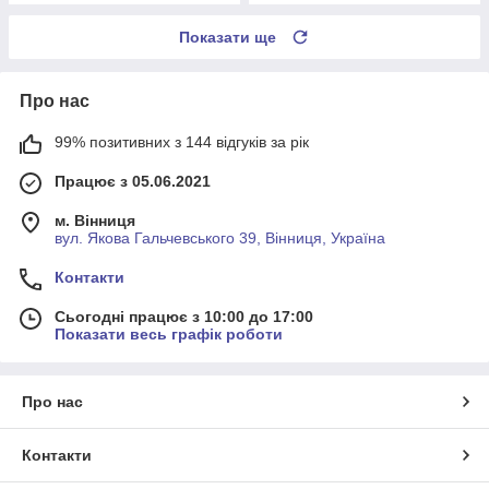
Показати ще
Про нас
99% позитивних з 144 відгуків за рік
Працює з 05.06.2021
м. Вінниця
вул. Якова Гальчевського 39, Вінниця, Україна
Контакти
Сьогодні працює з 10:00 до 17:00
Показати весь графік роботи
Про нас
Контакти