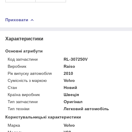
Приховати
Характеристики
Основні атрибути
Код запчастини
RL-307250V
Виробник
Raiso
Рік випуску автомобіля
2010
Сумісність з маркою
Volvo
Стан
Новий
Країна виробник
Швеція
Тип запчастини
Оригінал
Тип техніки
Легковий автомобіль
Користувальницькі характеристики
Марка
Volvo