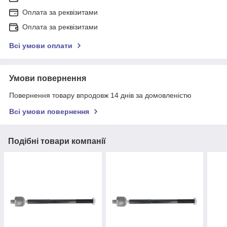
Оплата за реквізитами
Оплата за реквізитами
Всі умови оплати
Умови повернення
Повернення товару впродовж 14 днів за домовленістю
Всі умови повернення
Подібні товари компанії