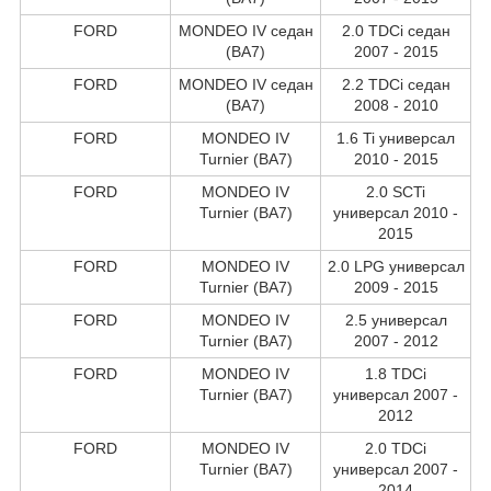
FORD
MONDEO IV седан
2.0 TDCi седан
(BA7)
2007 - 2015
FORD
MONDEO IV седан
2.2 TDCi седан
(BA7)
2008 - 2010
FORD
MONDEO IV
1.6 Ti универсал
Turnier (BA7)
2010 - 2015
FORD
MONDEO IV
2.0 SCTi
Turnier (BA7)
универсал 2010 -
2015
FORD
MONDEO IV
2.0 LPG универсал
Turnier (BA7)
2009 - 2015
FORD
MONDEO IV
2.5 универсал
Turnier (BA7)
2007 - 2012
FORD
MONDEO IV
1.8 TDCi
Turnier (BA7)
универсал 2007 -
2012
FORD
MONDEO IV
2.0 TDCi
Turnier (BA7)
универсал 2007 -
2014