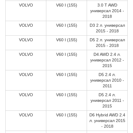
VOLVO
V60 I (155)
3.0 T AWD
универсал 2014 -
2018
VOLVO
V60 I (155)
D3 2 л. универсал
2015 - 2018
VOLVO
V60 I (155)
D5 2 л. универсал
2015 - 2018
VOLVO
V60 I (155)
D4 AWD 2.4 л.
универсал 2012 -
2015
VOLVO
V60 I (155)
D5 2.4 л.
универсал 2010 -
2011
VOLVO
V60 I (155)
D5 2.4 л.
универсал 2011 -
2015
VOLVO
V60 I (155)
D6 Hybrid AWD 2.4
л. универсал 2015
- 2018