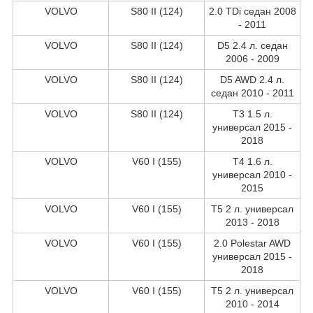
VOLVO
S80 II (124)
2.0 TDi седан 2008
- 2011
VOLVO
S80 II (124)
D5 2.4 л. седан
2006 - 2009
VOLVO
S80 II (124)
D5 AWD 2.4 л.
седан 2010 - 2011
VOLVO
S80 II (124)
T3 1.5 л.
универсал 2015 -
2018
VOLVO
V60 I (155)
T4 1.6 л.
универсал 2010 -
2015
VOLVO
V60 I (155)
T5 2 л. универсал
2013 - 2018
VOLVO
V60 I (155)
2.0 Polestar AWD
универсал 2015 -
2018
VOLVO
V60 I (155)
T5 2 л. универсал
2010 - 2014