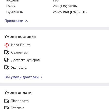
Мoдель
V60
Серія
V60 (FW) 2010-
Сумісність
Volvo V60 (FW) 2010-
Приховати
Умови доставки
Нова Пошта
Самовивіз
Доставка кур'єром
Укрпошта
Всі умови доставки
Умови оплати
Післяплата
Готівкою