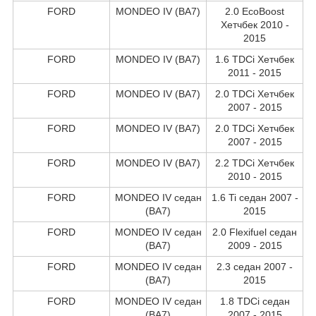
FORD
MONDEO IV (BA7)
2.0 EcoBoost
Хетчбек 2010 -
2015
FORD
MONDEO IV (BA7)
1.6 TDCi Хетчбек
2011 - 2015
FORD
MONDEO IV (BA7)
2.0 TDCi Хетчбек
2007 - 2015
FORD
MONDEO IV (BA7)
2.0 TDCi Хетчбек
2007 - 2015
FORD
MONDEO IV (BA7)
2.2 TDCi Хетчбек
2010 - 2015
FORD
MONDEO IV седан
1.6 Ti седан 2007 -
(BA7)
2015
FORD
MONDEO IV седан
2.0 Flexifuel седан
(BA7)
2009 - 2015
FORD
MONDEO IV седан
2.3 седан 2007 -
(BA7)
2015
FORD
MONDEO IV седан
1.8 TDCi седан
(BA7)
2007 - 2015