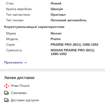
Стан
Новий
Країна виробник
Швеція
Тип запчастини
Оригінал
Тип техніки
Легковий автомобіль
Користувальницькі характеристики
Марка
Nissan
Мoдель
Prairie
Серія
PRAIRIE PRO (M11) 1988-1992
Сумісність
NISSAN PRAIRIE PRO (M11)
1988-1992
Приховати
Умови доставки
Нова Пошта
Самовивіз
Доставка кур'єром