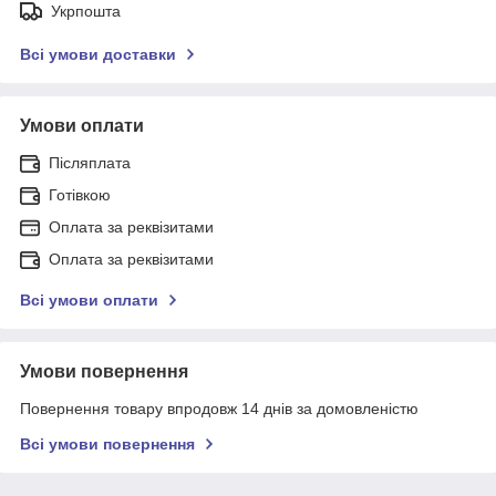
Укрпошта
Всі умови доставки
Умови оплати
Післяплата
Готівкою
Оплата за реквізитами
Оплата за реквізитами
Всі умови оплати
Умови повернення
Повернення товару впродовж 14 днів за домовленістю
Всі умови повернення