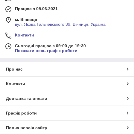
Працює з 05.06.2021
м. Вінниця
вул. Якова Гальчевського 39, Вінниця, Україна
Контакти
Сьогодні працює з 09:00 до 19:30
Показати весь графік роботи
Про нас
Контакти
Доставка та оплата
Графік роботи
Повна версія сайту