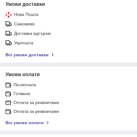
Умови доставки
Нова Пошта
Самовивіз
Доставка кур'єром
Укрпошта
Всі умови доставки
Умови оплати
Післяплата
Готівкою
Оплата за реквізитами
Оплата за реквізитами
Всі умови оплати