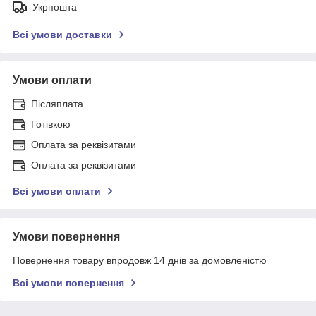
Укрпошта
Всі умови доставки
Умови оплати
Післяплата
Готівкою
Оплата за реквізитами
Оплата за реквізитами
Всі умови оплати
Умови повернення
Повернення товару впродовж 14 днів за домовленістю
Всі умови повернення