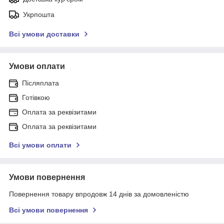
Укрпошта
Всі умови доставки
Умови оплати
Післяплата
Готівкою
Оплата за реквізитами
Оплата за реквізитами
Всі умови оплати
Умови повернення
Повернення товару впродовж 14 днів за домовленістю
Всі умови повернення